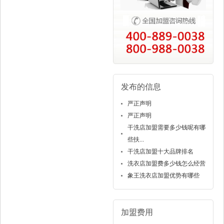
发布的信息
严正声明
严正声明
干洗店加盟需要多少钱呢有哪
些扶...
干洗店加盟十大品牌排名
洗衣店加盟费多少钱怎么经营
象王洗衣店加盟优势有哪些
加盟费用