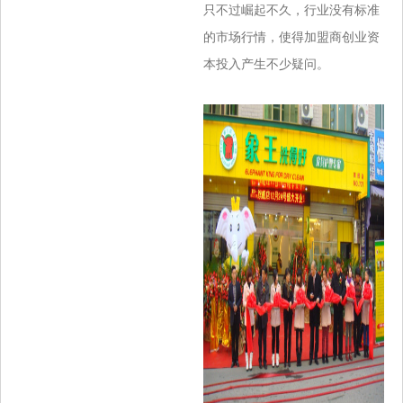
只不过崛起不久，行业没有标准
的市场行情，使得加盟商创业资
本投入产生不少疑问。