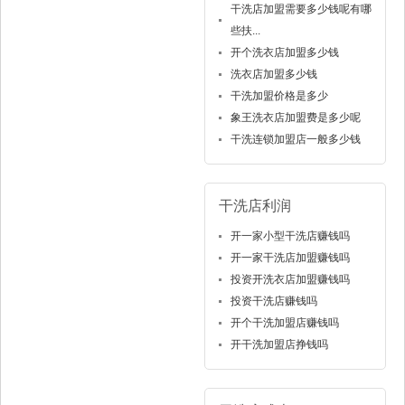
干洗店加盟需要多少钱呢有哪
些扶...
开个洗衣店加盟多少钱
洗衣店加盟多少钱
干洗加盟价格是多少
象王洗衣店加盟费是多少呢
干洗连锁加盟店一般多少钱
干洗店利润
开一家小型干洗店赚钱吗
开一家干洗店加盟赚钱吗
投资开洗衣店加盟赚钱吗
投资干洗店赚钱吗
开个干洗加盟店赚钱吗
开干洗加盟店挣钱吗