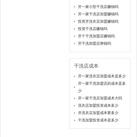
开一家小型干洗店赚钱吗
开一家干洗店加盟赚钱吗
投资开洗衣店加盟赚钱吗
投资干洗店赚钱吗
开个干洗加盟店赚钱吗
开干洗加盟店挣钱吗
干洗店成本
开一家洗衣店加盟成本是多少
开一家干洗加盟店的成本是多
少
开一家干洗店加盟成本大吗
洗衣店加盟投资成本多少
开洗衣店加盟成本要多少
干洗加盟投资成本是多少