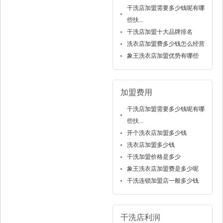
干洗店加盟需要多少钱呢有哪
些扶...
干洗店加盟十大品牌排名
洗衣店加盟费多少钱怎么经营
象王洗衣店加盟优势有哪些
加盟费用
干洗店加盟需要多少钱呢有哪
些扶...
开个洗衣店加盟多少钱
洗衣店加盟多少钱
干洗加盟价格是多少
象王洗衣店加盟费是多少呢
干洗连锁加盟店一般多少钱
干洗店利润