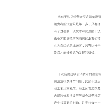
当然干洗店经营者应该清楚吸引
消费者的注意只是第一步，只有拥
有了过硬的干洗技术和优质的干洗
设备才能够把前来消费的朋友们转
化为自己的忠诚顾客，只有这样干
洗店才能够长远的发展和赚钱。
干洗店要想吸引消费者的注意就
要注重很多细节问题，比如干洗店
员工要注重礼仪、员工的着装以及
内部装修和摆设等等都会对干洗店
产生很重要的影响。注意好每一个