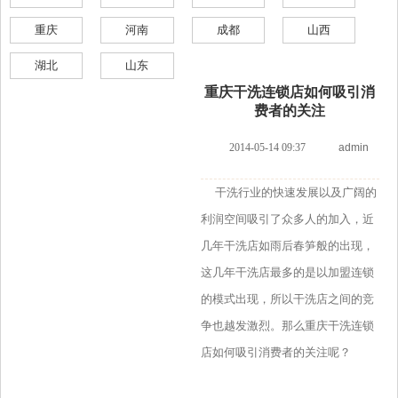
重庆
河南
成都
山西
湖北
山东
重庆干洗连锁店如何吸引消
费者的关注
2014-05-14 09:37
admin
干洗行业的快速发展以及广阔的
利润空间吸引了众多人的加入，近
几年干洗店如雨后春笋般的出现，
这几年干洗店最多的是以加盟连锁
的模式出现，所以干洗店之间的竞
争也越发激烈。那么重庆干洗连锁
店如何吸引消费者的关注呢？