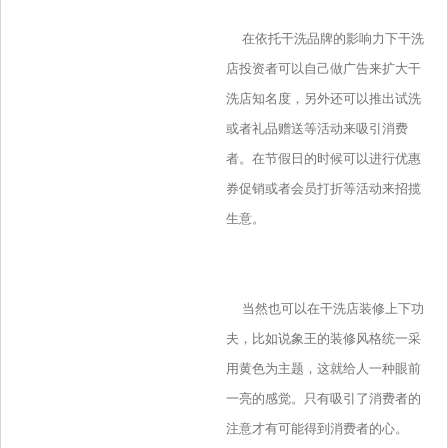
在依托干洗品牌的影响力下干洗
店投资者可以自己做广告来扩大干
洗店知名度，另外还可以推出试洗
或者礼品赠送等活动来吸引消费
者。在节假日的时候可以进行优惠
券促销或者会员打折等活动来招揽
生意。
当然也可以在干洗店装修上下功
夫，比如说象王的装修风格统一采
用黄色为主题，这就给人一种眼前
一亮的感觉。只有吸引了消费者的
注意才有可能得到消费者的心。