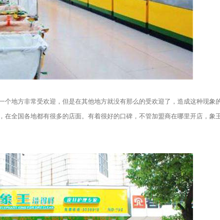
个地方非常受欢迎，但是在其他地方就没有那么的受欢迎了，造成这种现象
，在全国各地都有很多的店面。有着很好的口碑，不管加盟商在哪里开店，象