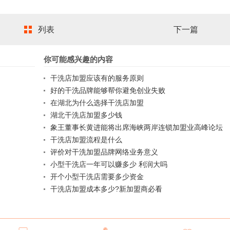
列表
下一篇
你可能感兴趣的内容
干洗店加盟应该有的服务原则
好的干洗品牌能够帮你避免创业失败
在湖北为什么选择干洗店加盟
湖北干洗店加盟多少钱
象王董事长黄进能将出席海峡两岸连锁加盟业高峰论坛
干洗店加盟流程是什么
评价对干洗加盟品牌网络业务意义
小型干洗店一年可以赚多少 利润大吗
开个小型干洗店需要多少资金
干洗店加盟成本多少?新加盟商必看