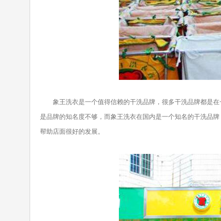
象王洗衣是一个值得信赖的干洗品牌，很多干洗品牌都是在一
是品牌的知名度不够，而象王洗衣在国内是一个知名的干洗品牌
帮助店面很好的发展。