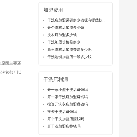
加盟费用
干洗店加盟需要多少钱呢有哪些扶...
开个洗衣店加盟多少钱
洗衣店加盟多少钱
干洗加盟价格是多少
象王洗衣店加盟费是多少呢
干洗连锁加盟店一般多少钱
的原因主要还
王洗衣都可以
干洗店利润
开一家小型干洗店赚钱吗
开一家干洗店加盟赚钱吗
投资开洗衣店加盟赚钱吗
投资干洗店赚钱吗
开个干洗加盟店赚钱吗
开干洗加盟店挣钱吗