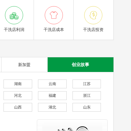



干洗店利润
干洗店成本
干洗店投资
创业故事
新加盟
湖南
云南
江苏
河北
福建
浙江
山西
湖北
山东