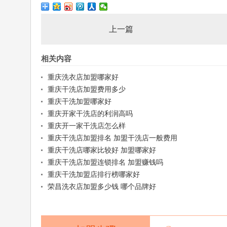
上一篇
相关内容
重庆洗衣店加盟哪家好
重庆干洗店加盟费用多少
重庆干洗加盟哪家好
重庆开家干洗店的利润高吗
重庆开一家干洗店怎么样
重庆干洗店加盟排名 加盟干洗店一般费用
重庆干洗店哪家比较好 加盟哪家好
重庆干洗店加盟连锁排名 加盟赚钱吗
重庆干洗加盟店排行榜哪家好
荣昌洗衣店加盟多少钱 哪个品牌好