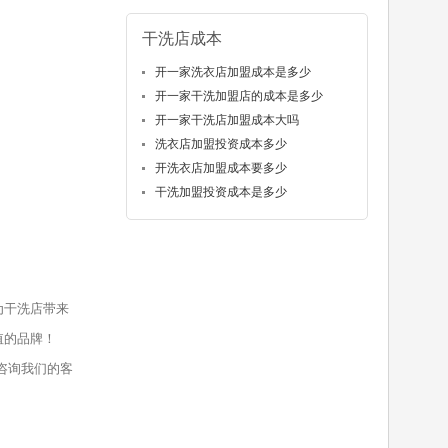
干洗店成本
开一家洗衣店加盟成本是多少
开一家干洗加盟店的成本是多少
开一家干洗店加盟成本大吗
洗衣店加盟投资成本多少
开洗衣店加盟成本要多少
干洗加盟投资成本是多少
为干洗店带来
值的品牌！
咨询我们的客