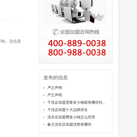
影响。这也是
发布的信息
严正声明
严正声明
干洗店加盟需要多少钱呢有哪些扶...
干洗店加盟十大品牌排名
洗衣店加盟费多少钱怎么经营
象王洗衣店加盟优势有哪些