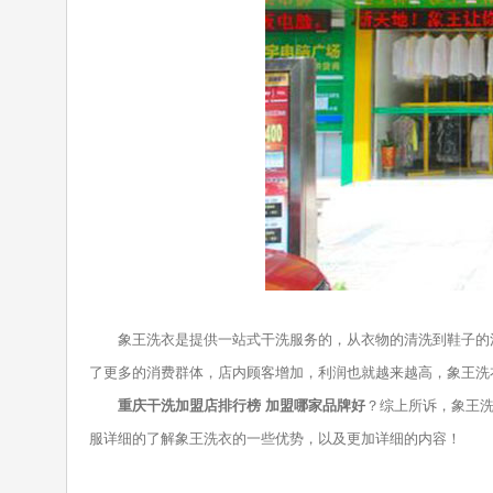
象王洗衣是提供一站式干洗服务的，从衣物的清洗到鞋子的清
了更多的消费群体，店内顾客增加，利润也就越来越高，象王洗
重庆干洗加盟店排行榜 加盟哪家品牌好
？
综上所诉，象王
服详细的了解象王洗衣的一些优势，以及更加详细的内容！