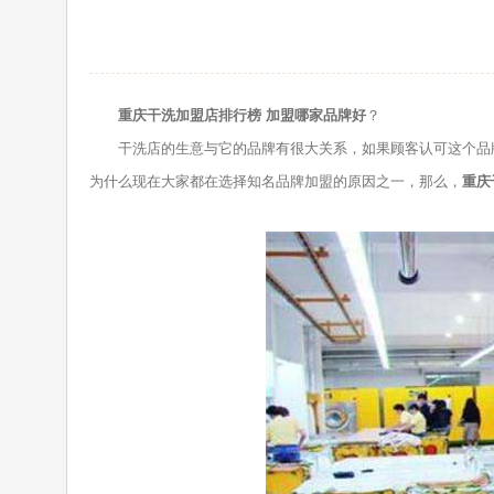
重庆干洗加盟店排行榜 加盟哪家品牌好
？
干洗店的生意与它的品牌有很大关系，如果顾客认可这个品牌
为什么现在大家都在选择知名品牌加盟的原因之一，那么，
重庆