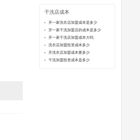
干洗店成本
开一家洗衣店加盟成本是多少
开一家干洗加盟店的成本是多少
开一家干洗店加盟成本大吗
洗衣店加盟投资成本多少
开洗衣店加盟成本要多少
干洗加盟投资成本是多少