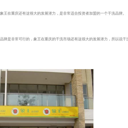
象王在重庆还有这很大的发展潜力，是非常适合投资者加盟的一个干洗品牌。
品牌是非常可行的，象王在重庆的干洗市场还有这很大的发展潜力，所以说干