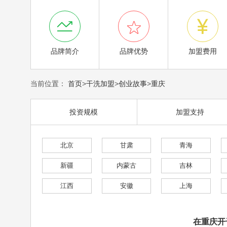



品牌简介
品牌优势
加盟费用
当前位置：
首页
>
干洗加盟
>
创业故事
>
重庆
投资规模
加盟支持
北京
甘肃
青海
新疆
内蒙古
吉林
江西
安徽
上海
在重庆开