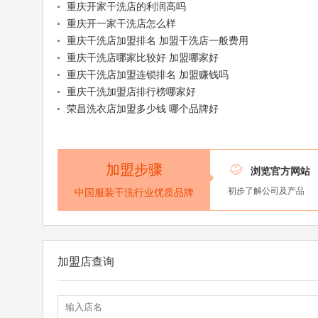
重庆开家干洗店的利润高吗
重庆开一家干洗店怎么样
重庆干洗店加盟排名 加盟干洗店一般费用
重庆干洗店哪家比较好 加盟哪家好
重庆干洗店加盟连锁排名 加盟赚钱吗
重庆干洗加盟店排行榜哪家好
荣昌洗衣店加盟多少钱 哪个品牌好
加盟步骤

浏览官方网站
初步了解公司及产品
中国服装干洗行业优质品牌
加盟店查询