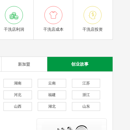



干洗店利润
干洗店成本
干洗店投资
创业故事
新加盟
湖南
云南
江苏
河北
福建
浙江
山西
湖北
山东