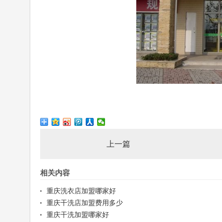
上一篇
相关内容
重庆洗衣店加盟哪家好
重庆干洗店加盟费用多少
重庆干洗加盟哪家好