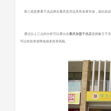
第三就是要看干洗品牌在重庆是否还具有发展市场，就比如说
通过以上三点的分析可以看出在
重庆加盟干洗店
选择象王干洗
可以给投资者降低很多投资风险。