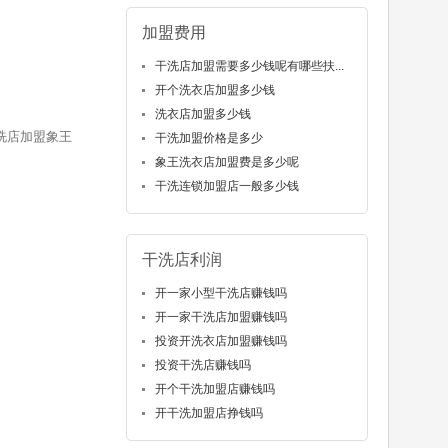
加盟费用
干洗店加盟需要多少钱呢有哪些扶...
开个洗衣店加盟多少钱
洗衣店加盟多少钱
洗店加盟象王
干洗加盟价格是多少
象王洗衣店加盟费是多少呢
干洗连锁加盟店一般多少钱
干洗店利润
开一家小型干洗店赚钱吗
开一家干洗店加盟赚钱吗
投资开洗衣店加盟赚钱吗
投资干洗店赚钱吗
开个干洗加盟店赚钱吗
开干洗加盟店挣钱吗