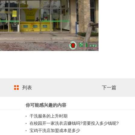
列表
下一篇
你可能感兴趣的内容
干洗服务的上升时期
在校园开一家洗衣店赚钱吗?需要投入多少钱呢?
宝鸡干洗店加盟成本是多少