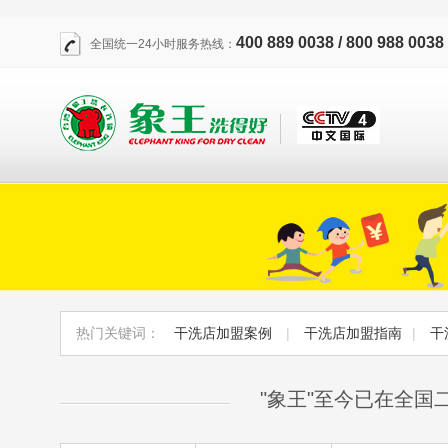
400 889 0038 / 800 988 0038
全国统一24小时服务热线：
热门关键词：
干洗店加盟案例
|
干洗店加盟指南
|
干
"象王"至今已在全国