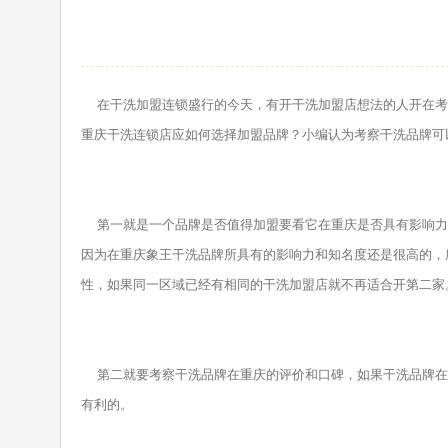
在干洗加盟连锁盛行的今天，有开干洗加盟店想法的人开在考
重庆干洗连锁店应如何选择加盟品牌？小编认为考察干洗品牌可
第一就是一个品牌是否值得加盟要看它在重庆是否具有影响力
因为在重庆象王干洗品牌所具有的影响力和知名度还是很高的，
性，如果同一区域已经有相同的干洗加盟店就不再适合开第二家
第二就要考察干洗品牌在重庆的评价和口碑，如果干洗品牌在
有利的。