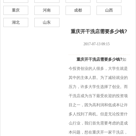
重庆
河南
成都
山西
湖北
山东
重庆开干洗店需要多少钱?
2017-07-13 09:15
重庆开干洗店需要多少钱?
如
今投资创业的人很多，大学生就是
其中的主体人群。为了减轻就业的
压力，许多大学生选择了创业。而
干洗店成为当下最受欢迎的投资项
目之一，因为高利润和低成本让许
多人找到了商机。但是无论投资什
么行业，我们首先需要考虑的是成
本问题，想在重庆开一家干洗店，