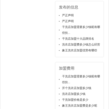
发布的信息
严正声明
严正声明
干洗店加盟需要多少钱呢有哪
些扶...
干洗店加盟十大品牌排名
洗衣店加盟费多少钱怎么经营
象王洗衣店加盟优势有哪些
加盟费用
干洗店加盟需要多少钱呢有哪
些扶...
开个洗衣店加盟多少钱
洗衣店加盟多少钱
干洗加盟价格是多少
象王洗衣店加盟费是多少呢