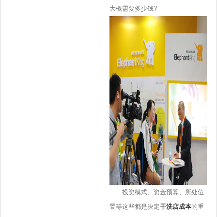
大概需要多少钱?
投资模式、资金预算、所处位
置等这些都是决定
干洗店成本
的重