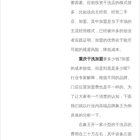
要因素。目前投资干洗店的模式很
多，比如说自主经营、经营二手
店、加盟。其中加盟是当下市场的
主流经营模式，已经被许多的创业
者实践证明。加盟的优势在于能尽
可能的规避风险，降低成本。
重庆干洗加盟
要多少钱?加盟
的成本较低，但是到底是多少呢?
行业专家解释，根据不同的品牌、
门店位置加盟费也是不一样的。为
了让大家有一个清楚的认知，下面
我们就以行业内高端品牌象王为例
具体的分析一下。
在象王开一家小型的干洗店的
费用在三十万左右，其中设备占据