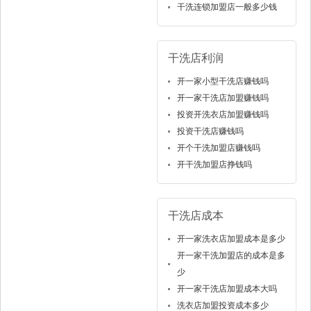
干洗连锁加盟店一般多少钱
干洗店利润
开一家小型干洗店赚钱吗
开一家干洗店加盟赚钱吗
投资开洗衣店加盟赚钱吗
投资干洗店赚钱吗
开个干洗加盟店赚钱吗
开干洗加盟店挣钱吗
干洗店成本
开一家洗衣店加盟成本是多少
开一家干洗加盟店的成本是多
少
开一家干洗店加盟成本大吗
洗衣店加盟投资成本多少