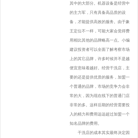
其中的大部分。机器设备是经营中
的主力军，只有具备高品质的设
备，才能提供高效的服务。由于象
王定位不一样，可能大家会觉得费
用相比其他的品牌略高一点。小编
建议投资者可以全面了解考察市场
上的其它品牌，许多时候并不是越
便宜意味着越好。经营干洗店，主
要的还是提供优质的服务，加盟一
个普通的品牌，市场的竞争力会非
常的大，因为现在线下的普通门店
非常的多。这样后期的经营需要投
入的精力和费用远远超过加盟一个
知名品牌的费用。
干洗店的成本其实最终决定因