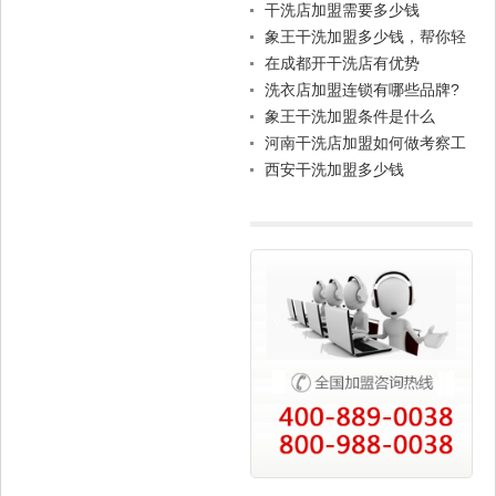
干洗店加盟需要多少钱
象王干洗加盟多少钱，帮你轻
松创业
在成都开干洗店有优势
洗衣店加盟连锁有哪些品牌?
象王干洗加盟条件是什么
河南干洗店加盟如何做考察工
作
西安干洗加盟多少钱