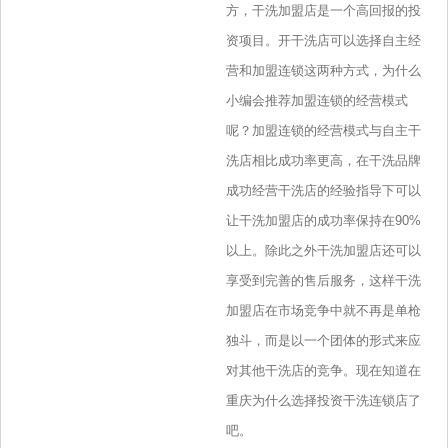
方，干洗加盟店是一个高回报的投
资项目。开干洗店可以选择自主经
营和加盟连锁这两种方式，为什么
小编会推荐加盟连锁的经营模式
呢？加盟连锁的经营模式与自主干
洗店相比成功率更高，在干洗品牌
成功经营干洗店的经验指导下可以
让干洗加盟店的成功率保持在90%
以上。除此之外干洗加盟店还可以
享受到完善的售后服务，这样干洗
加盟店在市场竞争中就不再是单枪
独斗，而是以一个团体的形式来应
对其他干洗店的竞争。现在知道在
重庆为什么选择投资干洗连锁店了
吧。