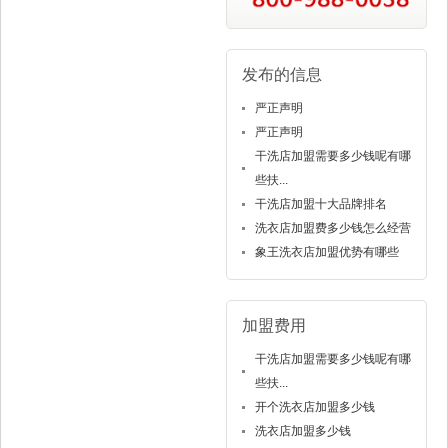
发布的信息
严正声明
严正声明
干洗店加盟需要多少钱呢有哪
些扶...
干洗店加盟十大品牌排名
洗衣店加盟费多少钱怎么经营
象王洗衣店加盟优势有哪些
加盟费用
干洗店加盟需要多少钱呢有哪
些扶...
开个洗衣店加盟多少钱
洗衣店加盟多少钱