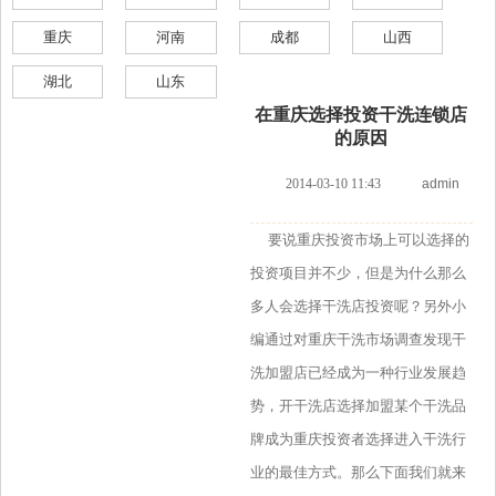
重庆
河南
成都
山西
湖北
山东
在重庆选择投资干洗连锁店
的原因
2014-03-10 11:43
admin
要说重庆投资市场上可以选择的
投资项目并不少，但是为什么那么
多人会选择干洗店投资呢？另外小
编通过对重庆干洗市场调查发现干
洗加盟店已经成为一种行业发展趋
势，开干洗店选择加盟某个干洗品
牌成为重庆投资者选择进入干洗行
业的最佳方式。那么下面我们就来