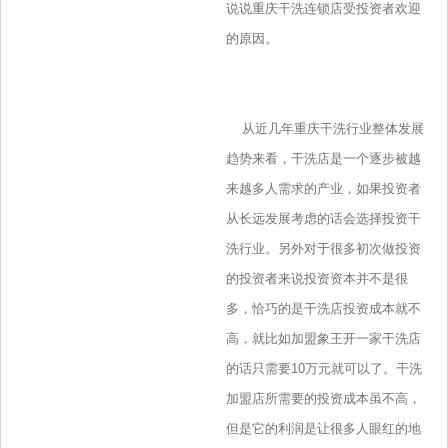
说说重庆干洗连锁店受投资者欢迎
的原因。
从近几年重庆干洗行业整体发展
趋势来看，干洗店是一个逐步被越
来越多人需求的产业，如果投资者
从长远发展考虑的话会选择投资干
洗行业。另外对于很多初次做投资
的投资者来说投资资本并不是很
多，恰巧的是干洗店投资成本就不
高，就比如加盟象王开一家干洗店
的话只需要10万元就可以了。干洗
加盟店所需要的投资成本虽不高，
但是它的利润是让很多人眼红的地