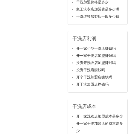
干洗加盟价格是多少
象王洗衣店加盟费是多少呢
干洗连锁加盟店一般多少钱
干洗店利润
开一家小型干洗店赚钱吗
开一家干洗店加盟赚钱吗
投资开洗衣店加盟赚钱吗
投资干洗店赚钱吗
开个干洗加盟店赚钱吗
开干洗加盟店挣钱吗
干洗店成本
开一家洗衣店加盟成本是多少
开一家干洗加盟店的成本是多
少