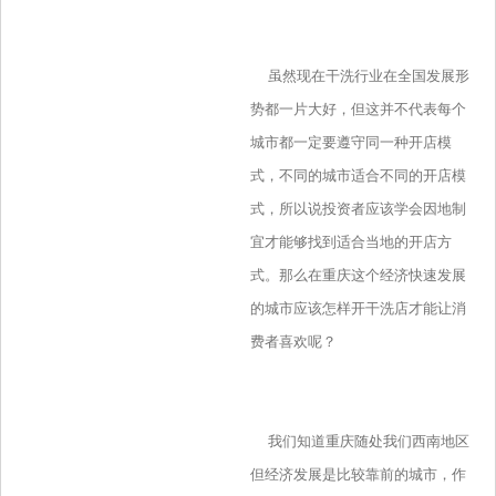
虽然现在干洗行业在全国发展形
势都一片大好，但这并不代表每个
城市都一定要遵守同一种开店模
式，不同的城市适合不同的开店模
式，所以说投资者应该学会因地制
宜才能够找到适合当地的开店方
式。那么在重庆这个经济快速发展
的城市应该怎样开干洗店才能让消
费者喜欢呢？
我们知道重庆随处我们西南地区
但经济发展是比较靠前的城市，作