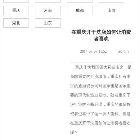
重庆
河南
成都
山西
湖北
山东
在重庆开干洗店如何让消费
者喜欢
2014-03-07 11:52
admin
重庆作为我国四大直辖市之一是
我国重要的经济城市，重庆拥有丰
富的旅游资源同时国家也是国家重
要的现代制造业基地。随着重庆干
洗行业的不断升温，重庆的很多投
资者也看中了这一块大蛋糕。但是
在重庆开干洗店如何让消费者喜欢
呢？