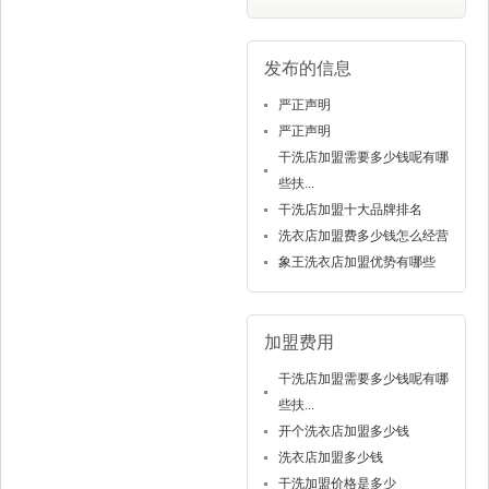
发布的信息
严正声明
严正声明
干洗店加盟需要多少钱呢有哪
些扶...
干洗店加盟十大品牌排名
洗衣店加盟费多少钱怎么经营
象王洗衣店加盟优势有哪些
加盟费用
干洗店加盟需要多少钱呢有哪
些扶...
开个洗衣店加盟多少钱
洗衣店加盟多少钱
干洗加盟价格是多少