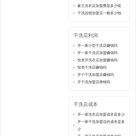
象王洗衣店加盟费是多少呢
干洗连锁加盟店一般多少钱
干洗店利润
开一家小型干洗店赚钱吗
开一家干洗店加盟赚钱吗
投资开洗衣店加盟赚钱吗
投资干洗店赚钱吗
开个干洗加盟店赚钱吗
开干洗加盟店挣钱吗
干洗店成本
开一家洗衣店加盟成本是多少
开一家干洗加盟店的成本是多
少