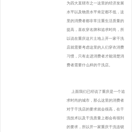
为四大直辖市之一这里的经济发展
水平以及物质水平肯定都不低，这
里的消费者都非常注重生活质量的
提高，喜欢穿名牌和追求时尚，所
以说在重庆这片土地上开一家干洗
店就需要考虑这里的人们穿衣消费
习惯，只有走进消费者才能清楚消
费者需要什么样的干洗店。
上面我们已经说了重庆是一个追
求时尚的城市，那么这里的消费者
对于干洗店的要求就会很高，在干
洗技术以及干洗质量上都会有很到
的要求，所以开一家重庆干洗连锁