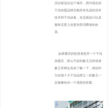
店比较适合这个城市，因为现在的
干洗加盟品牌店都具有先进的洗衣
技术和干洗设备，在店面设计以及
服务态度上也更加受消费者的欢
迎。
如果重庆的投资者想开一个干洗
加盟店，那么不妨到象王总部或者
象王官网去具体了解一下，相信作
为全国十大干洗品牌之一的象王一
定能够给你一个满意的答案。