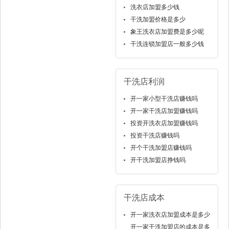
洗衣店加盟多少钱
干洗加盟价格是多少
象王洗衣店加盟费是多少呢
干洗连锁加盟店一般多少钱
干洗店利润
开一家小型干洗店赚钱吗
开一家干洗店加盟赚钱吗
投资开洗衣店加盟赚钱吗
投资干洗店赚钱吗
开个干洗加盟店赚钱吗
开干洗加盟店挣钱吗
干洗店成本
开一家洗衣店加盟成本是多少
开一家干洗加盟店的成本是多