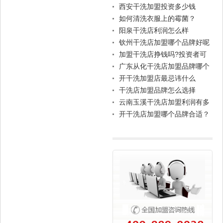
西安干洗加盟投资多少钱
如何清洗衣服上的霉菌？
阳泉干洗店利润怎么样
钦州干洗店加盟哪个品牌好呢
加盟干洗店挣钱吗?投资者可
能需要了解这些
广东从化干洗店加盟品牌哪个
好？
开干洗加盟店最忌讳什么
干洗店加盟品牌怎么选择
云南玉溪干洗店加盟利润有多
大？
开干洗店加盟哪个品牌合适？