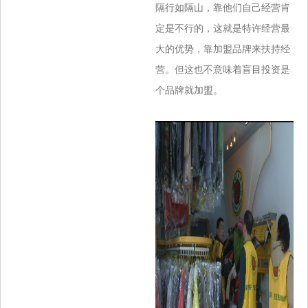
隔行如隔山，靠他们自己经营肯
定是不行的，这就是特许经营最
大的优势，靠加盟品牌来扶持经
营。但这也不意味着盲目投资是
个品牌就加盟。