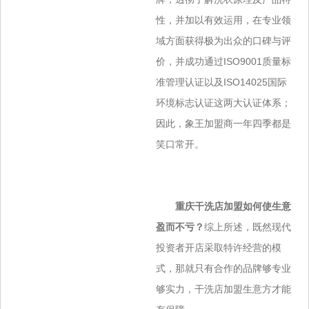
性，并加以有效运用，在专业领
域方面获得极为出众的口碑与评
价，并成功通过ISO9001质量标
准管理认证以及ISO14025国际
环境标志认证这两大认证体系；
因此，象王加盟商一年四季都是
笑口常开。
重庆干洗店加盟如何使生意
盈而不亏？
综上所述，既然现代
投资者开店采取特许经营的模
式，那就只有合作的品牌够专业
够实力，干洗店加盟生意方才能