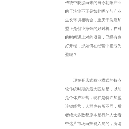
传统中脱胎而来的当今朝阳产业
的干洗业不正是如此吗？与产业
生长环境相吻合，重庆干洗店加
盟正是创业挣钱的好时机，在对
的时间遇上对的项目，已经有良
好开端，那如何在经营中扭亏为
盈呢？
现在开店式商业模式的特点
较传统时期的最大区别是，以前
是个体户经营，现在是特许加盟
连锁经营，人群也有所不同，后
者绝大多数都原本是行外人士看
中这片市场而投资入局的，所谓