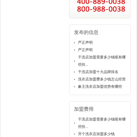
发布的信息
严正声明
严正声明
干洗店加盟需要多少钱呢有哪
些扶...
干洗店加盟十大品牌排名
洗衣店加盟费多少钱怎么经营
象王洗衣店加盟优势有哪些
加盟费用
干洗店加盟需要多少钱呢有哪
些扶...
开个洗衣店加盟多少钱