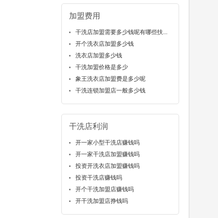
加盟费用
干洗店加盟需要多少钱呢有哪些扶...
开个洗衣店加盟多少钱
洗衣店加盟多少钱
干洗加盟价格是多少
象王洗衣店加盟费是多少呢
干洗连锁加盟店一般多少钱
干洗店利润
开一家小型干洗店赚钱吗
开一家干洗店加盟赚钱吗
投资开洗衣店加盟赚钱吗
投资干洗店赚钱吗
开个干洗加盟店赚钱吗
开干洗加盟店挣钱吗