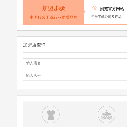
加盟步骤

浏览官方网站
初步了解公司及产品
中国服装干洗行业优质品牌
加盟店查询