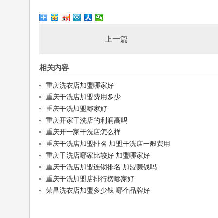
上一篇
相关内容
重庆洗衣店加盟哪家好
重庆干洗店加盟费用多少
重庆干洗加盟哪家好
重庆开家干洗店的利润高吗
重庆开一家干洗店怎么样
重庆干洗店加盟排名 加盟干洗店一般费用
重庆干洗店哪家比较好 加盟哪家好
重庆干洗店加盟连锁排名 加盟赚钱吗
重庆干洗加盟店排行榜哪家好
荣昌洗衣店加盟多少钱 哪个品牌好