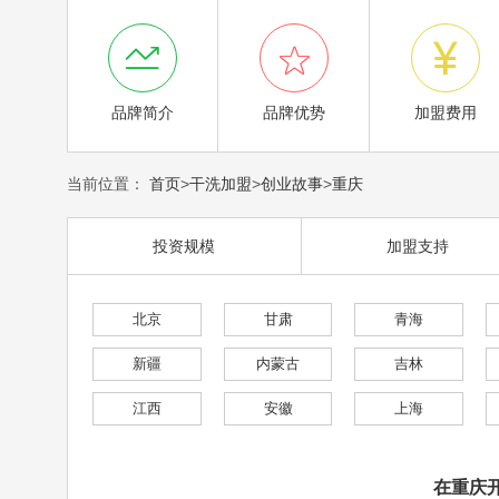



品牌简介
品牌优势
加盟费用
当前位置：
首页
>
干洗加盟
>
创业故事
>
重庆
投资规模
加盟支持
北京
甘肃
青海
新疆
内蒙古
吉林
江西
安徽
上海
在重庆