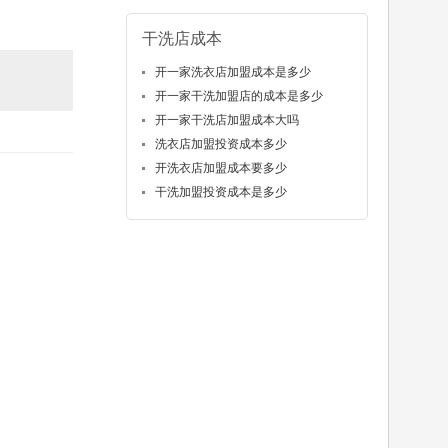
干洗店成本
开一家洗衣店加盟成本是多少
开一家干洗加盟店的成本是多少
开一家干洗店加盟成本大吗
洗衣店加盟投资成本多少
开洗衣店加盟成本要多少
干洗加盟投资成本是多少