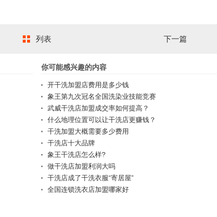
列表
下一篇
你可能感兴趣的内容
开干洗加盟店费用是多少钱
象王第九次冠名全国洗染业技能竞赛
武威干洗店加盟成交率如何提高？
什么地理位置可以让干洗店更赚钱？
干洗加盟大概需要多少费用
干洗店十大品牌
象王干洗店怎么样?
做干洗店加盟利润大吗
干洗店成了干洗衣服“寄居屋”
全国连锁洗衣店加盟哪家好