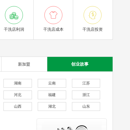



干洗店利润
干洗店成本
干洗店投资
创业故事
新加盟
湖南
云南
江苏
河北
福建
浙江
山西
湖北
山东