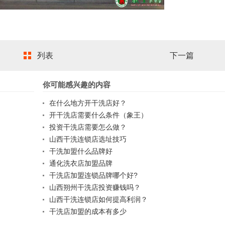
列表
下一篇
你可能感兴趣的内容
在什么地方开干洗店好？
开干洗店需要什么条件（象王）
投资干洗店需要怎么做？
山西干洗连锁店选址技巧
干洗加盟什么品牌好
通化洗衣店加盟品牌
干洗店加盟连锁品牌哪个好?
山西朔州干洗店投资赚钱吗？
山西干洗连锁店如何提高利润？
干洗店加盟的成本有多少