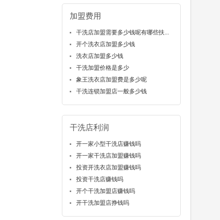
加盟费用
干洗店加盟需要多少钱呢有哪些扶...
开个洗衣店加盟多少钱
洗衣店加盟多少钱
干洗加盟价格是多少
象王洗衣店加盟费是多少呢
干洗连锁加盟店一般多少钱
干洗店利润
开一家小型干洗店赚钱吗
开一家干洗店加盟赚钱吗
投资开洗衣店加盟赚钱吗
投资干洗店赚钱吗
开个干洗加盟店赚钱吗
开干洗加盟店挣钱吗