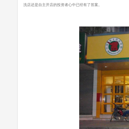
洗店还是自主开店的投资者心中已经有了答案。