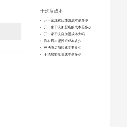
干洗店成本
开一家洗衣店加盟成本是多少
开一家干洗加盟店的成本是多少
开一家干洗店加盟成本大吗
洗衣店加盟投资成本多少
开洗衣店加盟成本要多少
干洗加盟投资成本是多少