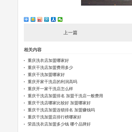
上一篇
相关内容
重庆洗衣店加盟哪家好
重庆干洗店加盟费用多少
重庆干洗加盟哪家好
重庆开家干洗店的利润高吗
重庆开一家干洗店怎么样
重庆干洗店加盟排名 加盟干洗店一般费用
重庆干洗店哪家比较好 加盟哪家好
重庆干洗店加盟连锁排名 加盟赚钱吗
重庆干洗加盟店排行榜哪家好
荣昌洗衣店加盟多少钱 哪个品牌好