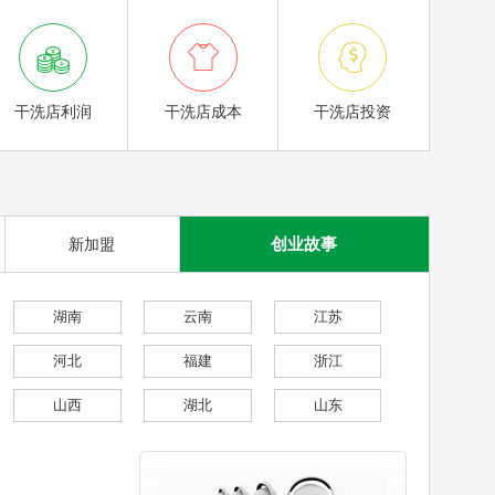



干洗店利润
干洗店成本
干洗店投资
创业故事
新加盟
湖南
云南
江苏
河北
福建
浙江
山西
湖北
山东