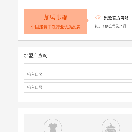
加盟步骤

浏览官方网站
初步了解公司及产品
中国服装干洗行业优质品牌
加盟店查询