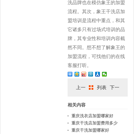
洗品牌也在模仿象王的加盟
流程。其次，象王干洗店加
盟培训是流程中重点，和其
它诸多只有过场式培训的品
牌，其专业性和培训内容截
然不同。想不想了解象王的
加盟流程，可找他们的在线
客服打听。
上一
列表
下一
相关内容
篇
篇
重庆洗衣店加盟哪家好
重庆干洗店加盟费用多少
重庆干洗加盟哪家好