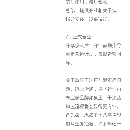
装后使用，最后验收。
总部：提供开业相关手续，
指导安装、设备调试。
7、正式营业
开幕仪式后，开业前期指导
制定营销计划，后期运营指
导。
关于重庆干洗店加盟流程问
题。综上所述，选择行业内
专业老品牌如象王，干洗店
加盟流程将会显得更专业。
首先象王承载了十八年连锁
加盟业务经验，许多年轻干