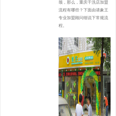
颈，那么，重庆干洗店加盟
流程有哪些？下面由请象王
专业加盟顾问细说下常规流
程。