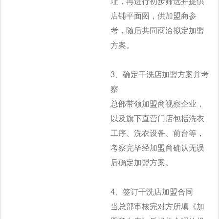
址，再进行初步筛选并提供
店铺平面图，供加盟商参
考，随后共同商洽拟定加盟
方案。
3、确定干洗店加盟方案并考
察
总部带领加盟商视察企业，
以及旗下直营门店包括洗衣
工序、洗衣设备、前台等，
考察完毕经加盟商确认无误
后确定加盟方案。
4、签订干洗店加盟合同
当总部审核完对方所填《加