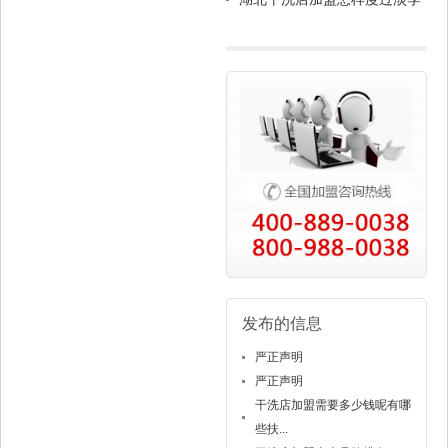
桎梏？
发布的信息
严正声明
严正声明
干洗店加盟需要多少钱呢有哪
些扶...