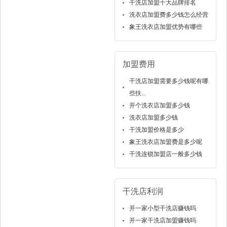
干洗店加盟十大品牌排名
洗衣店加盟费多少钱怎么经营
象王洗衣店加盟优势有哪些
加盟费用
干洗店加盟需要多少钱呢有哪
些扶...
开个洗衣店加盟多少钱
洗衣店加盟多少钱
干洗加盟价格是多少
象王洗衣店加盟费是多少呢
干洗连锁加盟店一般多少钱
干洗店利润
开一家小型干洗店赚钱吗
开一家干洗店加盟赚钱吗