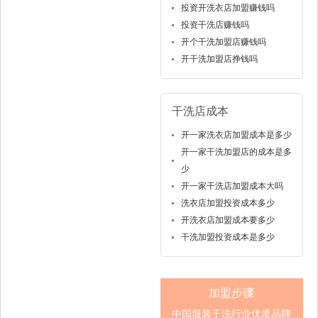
投资开洗衣店加盟赚钱吗
投资干洗店赚钱吗
开个干洗加盟店赚钱吗
开干洗加盟店挣钱吗
干洗店成本
开一家洗衣店加盟成本是多少
开一家干洗加盟店的成本是多
少
开一家干洗店加盟成本大吗
洗衣店加盟投资成本多少
开洗衣店加盟成本要多少
干洗加盟投资成本是多少
加盟步骤
中国服装干洗行业优质品牌