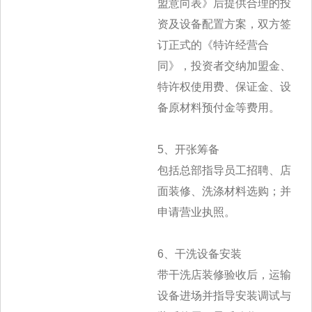
盟意向表》后提供合理的投
资及设备配置方案，双方签
订正式的《特许经营合
同》，投资者交纳加盟金、
特许权使用费、保证金、设
备原材料预付金等费用。
5、开张筹备
包括总部指导员工招聘、店
面装修、洗涤材料选购；并
申请营业执照。
6、干洗设备安装
带干洗店装修验收后，运输
设备进场并指导安装调试与