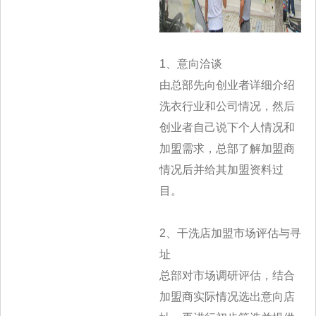
1、意向洽谈
由总部先向创业者详细介绍
洗衣行业和公司情况，然后
创业者自己说下个人情况和
加盟需求，总部了解加盟商
情况后并给其加盟资料过
目。
2、干洗店加盟市场评估与寻
址
总部对市场调研评估，结合
加盟商实际情况选出意向店