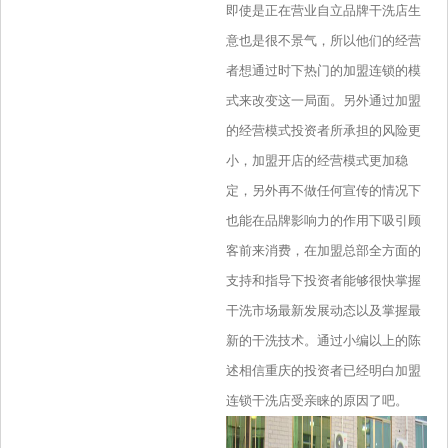
即使是正在营业自立品牌干洗店生
意也是很不景气，所以他们的经营
者想通过时下热门的加盟连锁的模
式来改变这一局面。另外通过加盟
的经营模式投资者所承担的风险更
小，加盟开店的经营模式更加稳
定，另外再不做任何宣传的情况下
也能在品牌影响力的作用下吸引顾
客前来消费，在加盟总部全方面的
支持和指导下投资者能够很快掌握
干洗市场最新发展动态以及掌握最
新的干洗技术。通过小编以上的陈
述相信重庆的投资者已经明白加盟
连锁干洗店受亲睐的原因了吧。