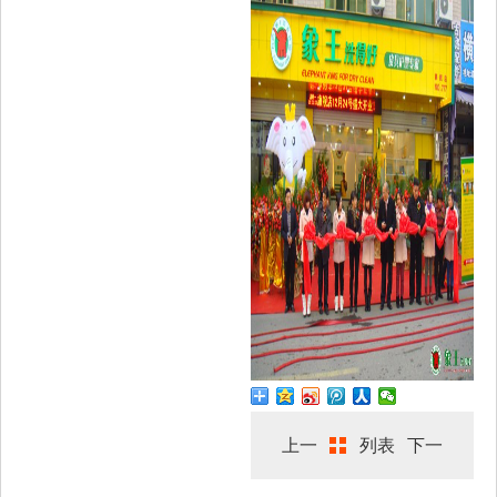
上一
列表
下一