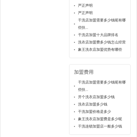
严正声明
严正声明
干洗店加盟需要多少钱呢有哪
些扶...
干洗店加盟十大品牌排名
洗衣店加盟费多少钱怎么经营
象王洗衣店加盟优势有哪些
加盟费用
干洗店加盟需要多少钱呢有哪
些扶...
开个洗衣店加盟多少钱
洗衣店加盟多少钱
干洗加盟价格是多少
象王洗衣店加盟费是多少呢
干洗连锁加盟店一般多少钱