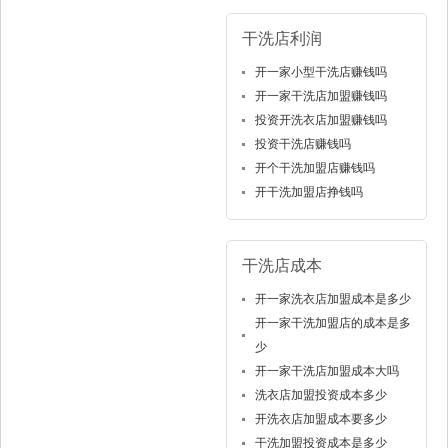
干洗店利润
开一家小型干洗店赚钱吗
开一家干洗店加盟赚钱吗
投资开洗衣店加盟赚钱吗
投资干洗店赚钱吗
开个干洗加盟店赚钱吗
开干洗加盟店挣钱吗
干洗店成本
开一家洗衣店加盟成本是多少
开一家干洗加盟店的成本是多
少
开一家干洗店加盟成本大吗
洗衣店加盟投资成本多少
开洗衣店加盟成本要多少
干洗加盟投资成本是多少