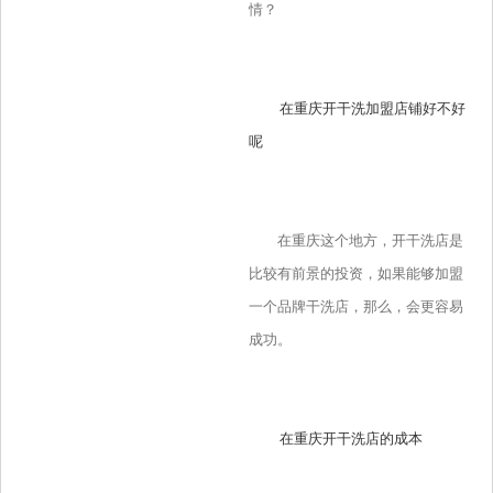
情？
在重庆开干洗加盟店铺好不好
呢
在重庆这个地方，开干洗店是
比较有前景的投资，如果能够加盟
一个品牌干洗店，那么，会更容易
成功。
在重庆开干洗店的成本