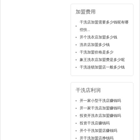
加盟费用
干洗店加盟需要多少钱呢有哪
些扶...
开个洗衣店加盟多少钱
洗衣店加盟多少钱
干洗加盟价格是多少
象王洗衣店加盟费是多少呢
干洗连锁加盟店一般多少钱
干洗店利润
开一家小型干洗店赚钱吗
开一家干洗店加盟赚钱吗
投资开洗衣店加盟赚钱吗
投资干洗店赚钱吗
开个干洗加盟店赚钱吗
开干洗加盟店挣钱吗