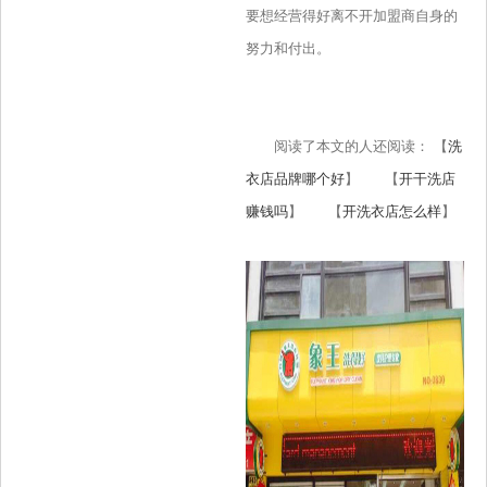
要想经营得好离不开加盟商自身的
努力和付出。
阅读了本文的人还阅读： 【
洗
衣店品牌哪个好
】 【
开干洗店
赚钱吗
】 【
开洗衣店怎么样
】