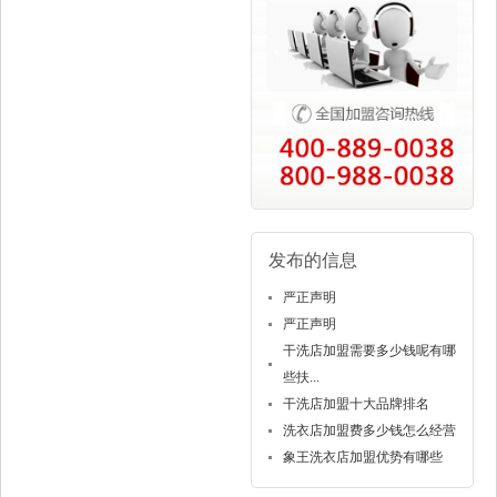
发布的信息
严正声明
严正声明
干洗店加盟需要多少钱呢有哪
些扶...
干洗店加盟十大品牌排名
洗衣店加盟费多少钱怎么经营
象王洗衣店加盟优势有哪些