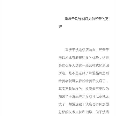
重庆干洗连锁店如何经营的更
好
重庆干洗连锁店与自主经营干
洗店相比有着很明显的优势，这也
是这么多人选这一经营模式的原因
所在。是不是选择了加盟品牌之后
经营者就可以轻松经营干洗店了，
其实不是这样的，投资者不要以为
加盟了干洗品牌之后就可以高枕无
忧了，加盟连锁干洗店会得到加盟
总部的技术支持和指导，但干洗店