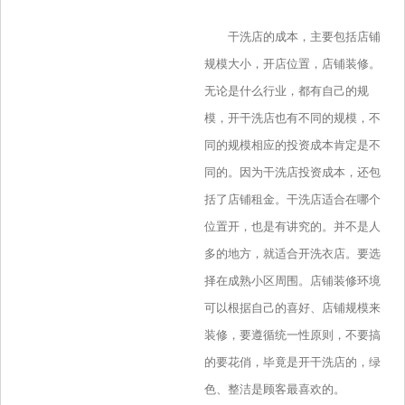
干洗店的成本，主要包括店铺
规模大小，开店位置，店铺装修。
无论是什么行业，都有自己的规
模，开干洗店也有不同的规模，不
同的规模相应的投资成本肯定是不
同的。因为干洗店投资成本，还包
括了店铺租金。干洗店适合在哪个
位置开，也是有讲究的。并不是人
多的地方，就适合开洗衣店。要选
择在成熟小区周围。店铺装修环境
可以根据自己的喜好、店铺规模来
装修，要遵循统一性原则，不要搞
的要花俏，毕竟是开干洗店的，绿
色、整洁是顾客最喜欢的。