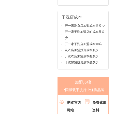
干洗店成本
开一家洗衣店加盟成本是多少
开一家干洗加盟店的成本是多
少
开一家干洗店加盟成本大吗
洗衣店加盟投资成本多少
开洗衣店加盟成本要多少
干洗加盟投资成本是多少
加盟步骤
中国服装干洗行业优质品牌


浏览官方
免费索取
网站
资料