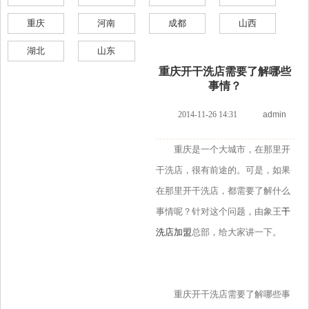
重庆
河南
成都
山西
湖北
山东
重庆开干洗店需要了解哪些
事情？
2014-11-26 14:31
admin
重庆是一个大城市，在那里开
干洗店，很有前途的。可是，如果
在那里开干洗店，都需要了解什么
事情呢？针对这个问题，由象王
干
洗店加盟
总部，给大家讲一下。
重庆开干洗店需要了解哪些事