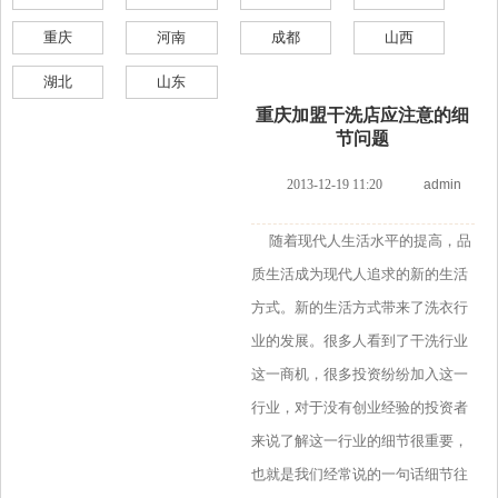
重庆
河南
成都
山西
湖北
山东
重庆加盟干洗店应注意的细
节问题
2013-12-19 11:20
admin
随着现代人生活水平的提高，品
质生活成为现代人追求的新的生活
方式。新的生活方式带来了洗衣行
业的发展。很多人看到了干洗行业
这一商机，很多投资纷纷加入这一
行业，对于没有创业经验的投资者
来说了解这一行业的细节很重要，
也就是我们经常说的一句话细节往