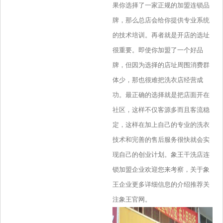
果你选择了一家正规的加盟连锁品
牌，那么总店会给你提供专业系统
的技术培训。再者就是开店的选址
很重要。即使你加盟了一个好品
牌，但因为选择的店址周围消费群
体少，那也很难把洗衣店经营成
功。最正确的选择就是把店面开在
社区，这样不仅客源多而且客流稳
定，这样在加上自己的专业的洗衣
技术和完善的售后服务很快就会实
现自己的创业计划。象王干洗店连
锁加盟企业欢迎您来考察，关于象
王企业更多详细信息的介绍推荐关
注象王官网。