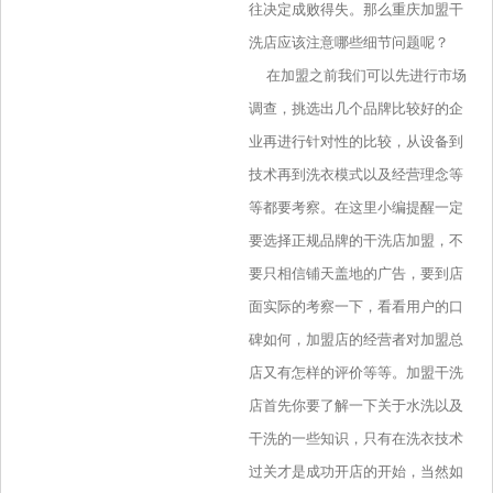
往决定成败得失。那么重庆加盟干
洗店应该注意哪些细节问题呢？
在加盟之前我们可以先进行市场
调查，挑选出几个品牌比较好的企
业再进行针对性的比较，从设备到
技术再到洗衣模式以及经营理念等
等都要考察。在这里小编提醒一定
要选择正规品牌的干洗店加盟，不
要只相信铺天盖地的广告，要到店
面实际的考察一下，看看用户的口
碑如何，加盟店的经营者对加盟总
店又有怎样的评价等等。加盟干洗
店首先你要了解一下关于水洗以及
干洗的一些知识，只有在洗衣技术
过关才是成功开店的开始，当然如