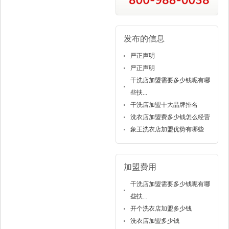
发布的信息
严正声明
严正声明
干洗店加盟需要多少钱呢有哪
些扶...
干洗店加盟十大品牌排名
洗衣店加盟费多少钱怎么经营
象王洗衣店加盟优势有哪些
加盟费用
干洗店加盟需要多少钱呢有哪
些扶...
开个洗衣店加盟多少钱
洗衣店加盟多少钱