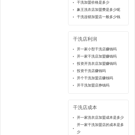
干洗加盟价格是多少
象王洗衣店加盟费是多少呢
干洗连锁加盟店一般多少钱
干洗店利润
开一家小型干洗店赚钱吗
开一家干洗店加盟赚钱吗
投资开洗衣店加盟赚钱吗
投资干洗店赚钱吗
开个干洗加盟店赚钱吗
开干洗加盟店挣钱吗
干洗店成本
开一家洗衣店加盟成本是多少
开一家干洗加盟店的成本是多
少