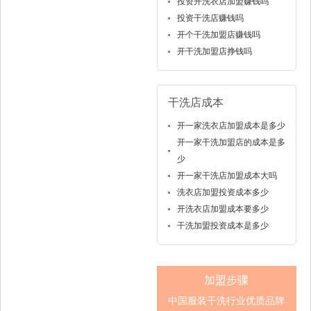
投资开洗衣店加盟赚钱吗
投资干洗店赚钱吗
开个干洗加盟店赚钱吗
开干洗加盟店挣钱吗
干洗店成本
开一家洗衣店加盟成本是多少
开一家干洗加盟店的成本是多
少
开一家干洗店加盟成本大吗
洗衣店加盟投资成本多少
开洗衣店加盟成本要多少
干洗加盟投资成本是多少
加盟步骤
中国服装干洗行业优质品牌