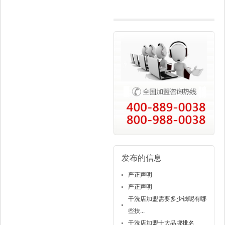
钱？
发布的信息
严正声明
严正声明
干洗店加盟需要多少钱呢有哪
些扶...
干洗店加盟十大品牌排名