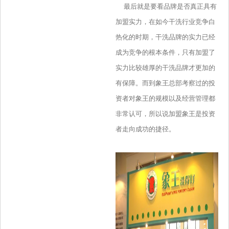
最后就是要看品牌是否真正具有
加盟实力，在如今干洗行业竞争白
热化的时期，干洗品牌的实力已经
成为竞争的根本条件，只有加盟了
实力比较雄厚的干洗品牌才更加的
有保障。而到象王总部考察过的投
资者对象王的规模以及经营管理都
非常认可，所以说加盟象王是投资
者走向成功的捷径。