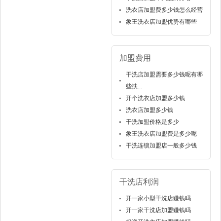
洗衣店加盟费多少钱怎么经营
象王洗衣店加盟优势有哪些
加盟费用
干洗店加盟需要多少钱呢有哪
些扶...
开个洗衣店加盟多少钱
洗衣店加盟多少钱
干洗加盟价格是多少
象王洗衣店加盟费是多少呢
干洗连锁加盟店一般多少钱
干洗店利润
开一家小型干洗店赚钱吗
开一家干洗店加盟赚钱吗