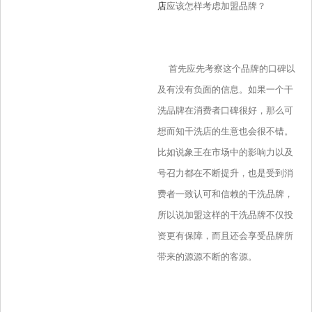
店
应该怎样考虑加盟品牌？
首先应先考察这个品牌的口碑以
及有没有负面的信息。如果一个干
洗品牌在消费者口碑很好，那么可
想而知干洗店的生意也会很不错。
比如说象王在市场中的影响力以及
号召力都在不断提升，也是受到消
费者一致认可和信赖的干洗品牌，
所以说加盟这样的干洗品牌不仅投
资更有保障，而且还会享受品牌所
带来的源源不断的客源。