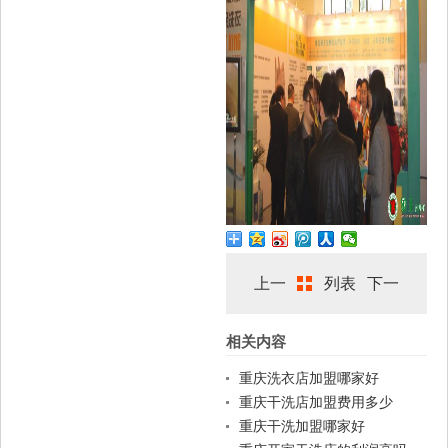
上一
列表
下一
相关内容
篇
篇
重庆洗衣店加盟哪家好
重庆干洗店加盟费用多少
重庆干洗加盟哪家好