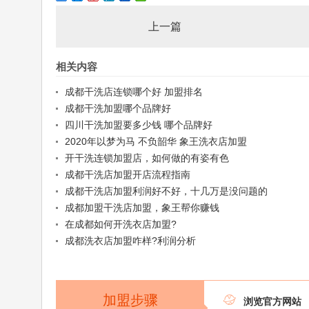
上一篇
相关内容
成都干洗店连锁哪个好 加盟排名
成都干洗加盟哪个品牌好
四川干洗加盟要多少钱 哪个品牌好
2020年以梦为马 不负韶华 象王洗衣店加盟
开干洗连锁加盟店，如何做的有姿有色
成都干洗店加盟开店流程指南
成都干洗店加盟利润好不好，十几万是没问题的
成都加盟干洗店加盟，象王帮你赚钱
在成都如何开洗衣店加盟?
成都洗衣店加盟咋样?利润分析
加盟步骤

浏览官方网站