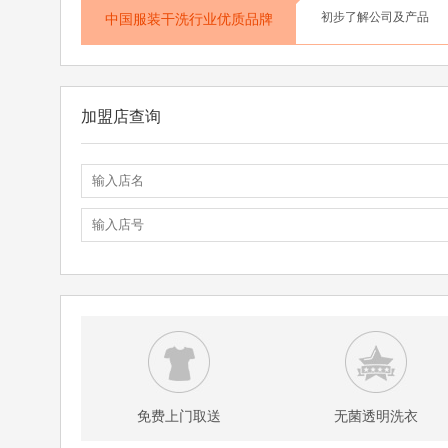
初步了解公司及产品
中国服装干洗行业优质品牌
加盟店查询
免费上门取送
无菌透明洗衣