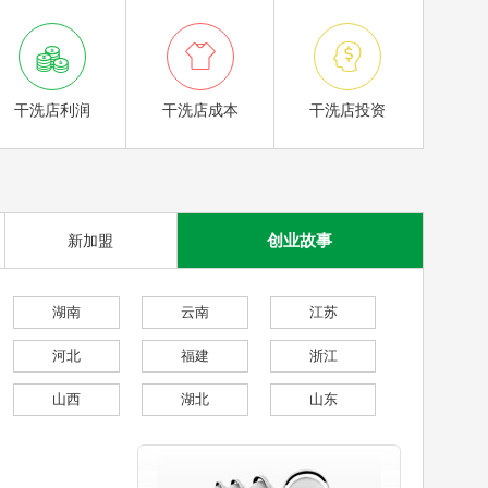



干洗店利润
干洗店成本
干洗店投资
创业故事
新加盟
湖南
云南
江苏
河北
福建
浙江
山西
湖北
山东