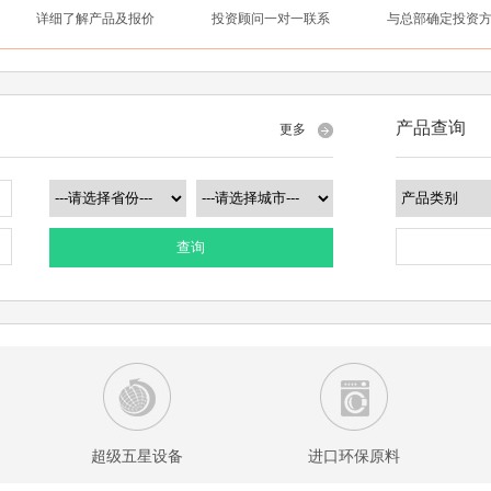
详细了解产品及报价
投资顾问一对一联系
与总部确定投资
产品查询
更多
查询
超级五星设备
进口环保原料