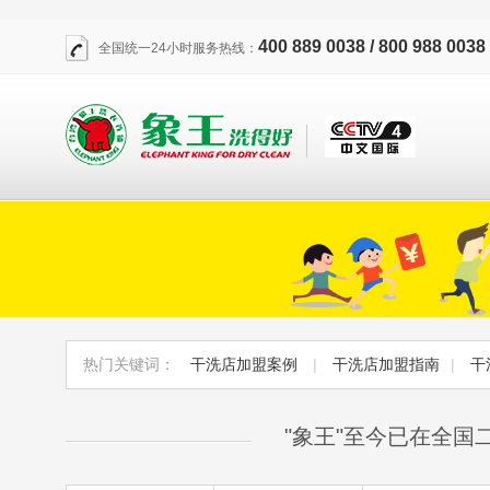
400 889 0038 / 800 988 0038
全国统一24小时服务热线：
热门关键词：
干洗店加盟案例
|
干洗店加盟指南
|
干
"象王"至今已在全国