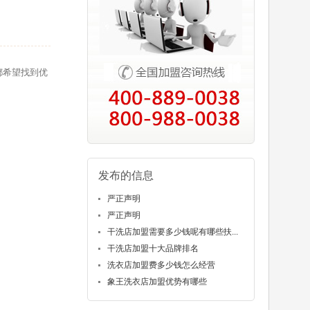
都希望找到优
发布的信息
严正声明
严正声明
干洗店加盟需要多少钱呢有哪些扶...
干洗店加盟十大品牌排名
洗衣店加盟费多少钱怎么经营
象王洗衣店加盟优势有哪些