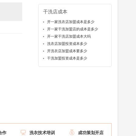
干洗店成本
开一家洗衣店加盟成本是多少
开一家干洗加盟店的成本是多少
开一家干洗店加盟成本大吗
洗衣店加盟投资成本多少
开洗衣店加盟成本要多少
干洗加盟投资成本是多少


合作
洗衣技术培训
成功策划开店