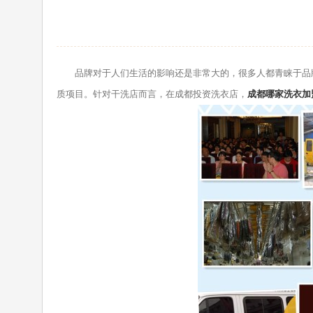
品牌对于人们生活的影响还是非常大的，很多人都青睐于品牌
质项目。针对干洗店而言，在成都投资洗衣店，
成都哪家洗衣加