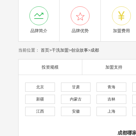



品牌简介
品牌优势
加盟费用
当前位置：
首页
>
干洗加盟
>
创业故事
>
成都
投资规模
加盟支持
北京
甘肃
青海
新疆
内蒙古
吉林
江西
安徽
上海
成都哪家