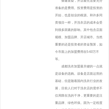
毋庸置疑，开店最先需要充分
准备的是费用。投资费用是投资的
开始，也是创业的根源。和许多同
类项目一样，开洗衣店的成本会受
到很多因素的影响。其中包含店面
规模、加盟品牌、开店城市。当然
重要的还是投资者的资金预算，如
今市面上的加盟费用在5-60万不
等。
成都洗衣加盟最关键的一点就
是设备的选购。设备是店面运营的
基础，但是随着国内洗衣行业的发
展，目前人们对于洗衣店的需求不
仅局限在洗的干净，更重要的是注
重品牌、绿色环保。因为一定程度