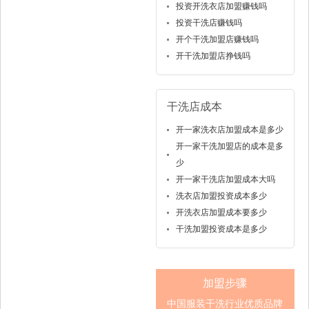
投资开洗衣店加盟赚钱吗
投资干洗店赚钱吗
开个干洗加盟店赚钱吗
开干洗加盟店挣钱吗
干洗店成本
开一家洗衣店加盟成本是多少
开一家干洗加盟店的成本是多
少
开一家干洗店加盟成本大吗
洗衣店加盟投资成本多少
开洗衣店加盟成本要多少
干洗加盟投资成本是多少
加盟步骤
中国服装干洗行业优质品牌