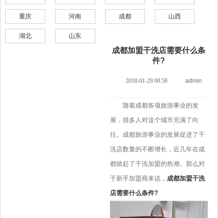
重庆
河南
成都
山西
湖北
山东
成都加盟干洗店需要什么条
件?
2018-01-29 08:58
admin
随着成都各项旅游事业的发
展，很多人对这个城市充满了向
往。成都旅游事业的发展促进了干
洗店数量的不断增长，近几年在成
都掀起了干洗加盟的热潮。那么对
于新手加盟商来说，
成都加盟干洗
店需要什么条件?