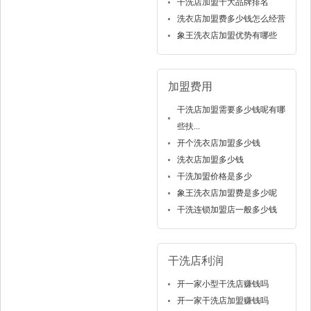
干洗店加盟十大品牌排名
洗衣店加盟费多少钱怎么经营
象王洗衣店加盟优势有哪些
加盟费用
干洗店加盟需要多少钱呢有哪
些扶...
开个洗衣店加盟多少钱
洗衣店加盟多少钱
干洗加盟价格是多少
象王洗衣店加盟费是多少呢
干洗连锁加盟店一般多少钱
干洗店利润
开一家小型干洗店赚钱吗
开一家干洗店加盟赚钱吗