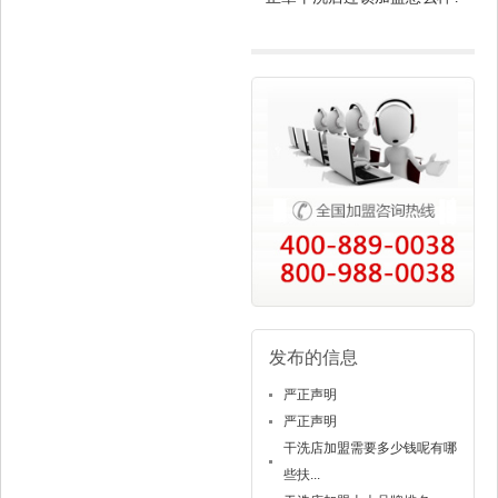
发布的信息
严正声明
严正声明
干洗店加盟需要多少钱呢有哪
些扶...