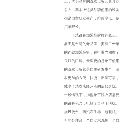
上，优势品牌的洗衣设备会更具竞
争力，基本上这类品牌使用的设备
都是自主研发生产，维修率低、使
用年限长。
干洗设备加盟品牌推荐象王。
象王是台湾的老品牌，拥有二十年
的连锁加盟经验，在行业内积攒了
良好的口碑。最重要的是象王使用
的洗衣设备都是自主研发生产，洗
衣更加的方便、快捷、质量可靠，
减少了洗衣店经营者的后顾之忧。
一般情况下，加盟象王洗衣店需要
的设备包含：电脑全自动干洗机、
旋风烫台、蒸汽发生器、包装机、
万能处理台、全自动水洗机、全自