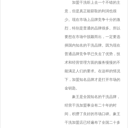
加盟干洗听上去一个不错的主
意，但是真正能获取的利润也很
少。现在市场上品牌竞争十分的激
烈，特别是普通的品牌很多。所以
要想在市场中脱颖而出，一定要选
择国内知名的干洗品牌。因为现在
普通品牌竞争早已失去了优势，技
术和经营管理方面的服务慢慢的不
能满足人们的要求。在这样的情况
下，加盟知名品牌才是打开市场的
金钥匙。
象王是全国知名的干洗品牌，
经营干洗加盟事业有二十年的时
间，积攒了良好的市场口碑。象王
干洗加盟店已经遍布了全国二十多