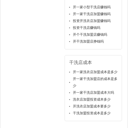
开一家小型干洗店赚钱吗
开一家干洗店加盟赚钱吗
投资开洗衣店加盟赚钱吗
投资干洗店赚钱吗
开个干洗加盟店赚钱吗
开干洗加盟店挣钱吗
干洗店成本
开一家洗衣店加盟成本是多少
开一家干洗加盟店的成本是多
少
开一家干洗店加盟成本大吗
洗衣店加盟投资成本多少
开洗衣店加盟成本要多少
干洗加盟投资成本是多少