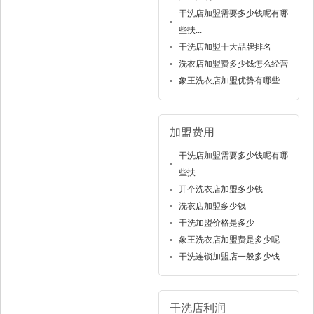
干洗店加盟需要多少钱呢有哪
些扶...
干洗店加盟十大品牌排名
洗衣店加盟费多少钱怎么经营
象王洗衣店加盟优势有哪些
加盟费用
干洗店加盟需要多少钱呢有哪
些扶...
开个洗衣店加盟多少钱
洗衣店加盟多少钱
干洗加盟价格是多少
象王洗衣店加盟费是多少呢
干洗连锁加盟店一般多少钱
干洗店利润