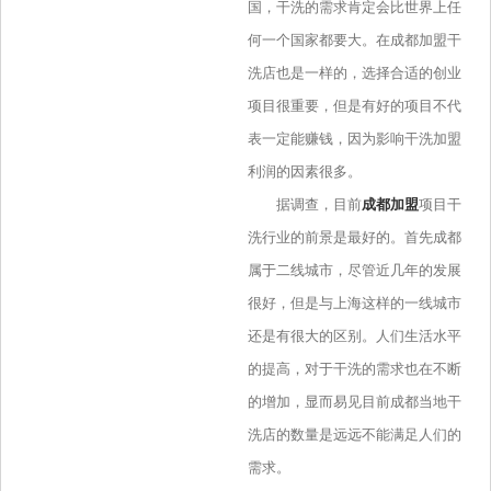
国，干洗的需求肯定会比世界上任
何一个国家都要大。在成都加盟干
洗店也是一样的，选择合适的创业
项目很重要，但是有好的项目不代
表一定能赚钱，因为影响干洗加盟
利润的因素很多。
据调查，目前
成都加盟
项目干
洗行业的前景是最好的。首先成都
属于二线城市，尽管近几年的发展
很好，但是与上海这样的一线城市
还是有很大的区别。人们生活水平
的提高，对于干洗的需求也在不断
的增加，显而易见目前成都当地干
洗店的数量是远远不能满足人们的
需求。