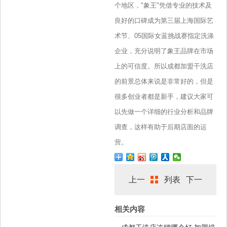
个地区，"象王"凭借专业的技术及
良好的口碑成为第三届上海国际艺
术节、05国际女蓝挑战赛指定洗涤
企业，充分说明了象王品牌在市场
上的可信度。所以成都加盟干洗店
的前景总体来说是非常好的，但是
很多创业者都是新手，建议大家可
以先做一个详细的行业分析和品牌
调查，这样有助于后期店面的运
营。
上一
列表
下一
相关内容
篇
篇