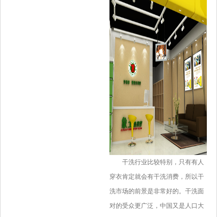
干洗行业比较特别，只有有人
穿衣肯定就会有干洗消费，所以干
洗市场的前景是非常好的。干洗面
对的受众更广泛，中国又是人口大