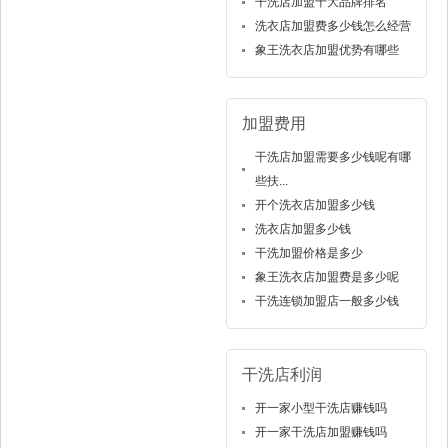
干洗店加盟十大品牌排名
洗衣店加盟费多少钱怎么经营
象王洗衣店加盟优势有哪些
加盟费用
干洗店加盟需要多少钱呢有哪
些扶...
开个洗衣店加盟多少钱
洗衣店加盟多少钱
干洗加盟价格是多少
象王洗衣店加盟费是多少呢
干洗连锁加盟店一般多少钱
干洗店利润
开一家小型干洗店赚钱吗
开一家干洗店加盟赚钱吗