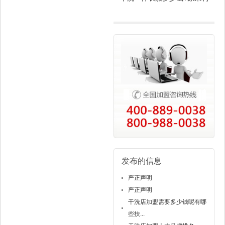
润这么高
发布的信息
严正声明
严正声明
干洗店加盟需要多少钱呢有哪
些扶...