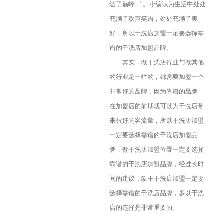
达了巅峰..."。小编认为生活中处处
充满了欢声笑语，处处充满了美
好，所以干洗店加盟一定要选择靠
谱的干洗店加盟品牌。
其实，做干洗店行业与做其他
的行业是一样的，都需要加盟一个
非常好的品牌，因为靠谱的品牌，
在加盟店的前期就可以为干洗店带
来很好的客流量，所以干洗店加盟
一定要选择靠谱的干洗店加盟品
牌，做干洗店加盟位置一定要选择
靠谱的干洗店加盟品牌，经过长时
间的建议，象王干洗店加盟一定要
选择靠谱的干洗店品牌，多以干洗
店的选择是非常重要的。