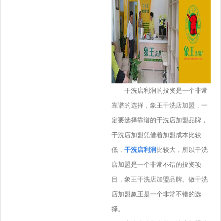
干洗店利润的投资是一个非常
靠谱的选择，象王干洗店加盟，一
定要选择靠谱的干洗店加盟品牌，
干洗店加盟凭借着加盟成本比较
低，
干洗店利润
比较大，所以干洗
店加盟是一个非常不错的投资项
目，象王干洗店加盟品牌。做干洗
店加盟象王是一个非常不错的选
择。