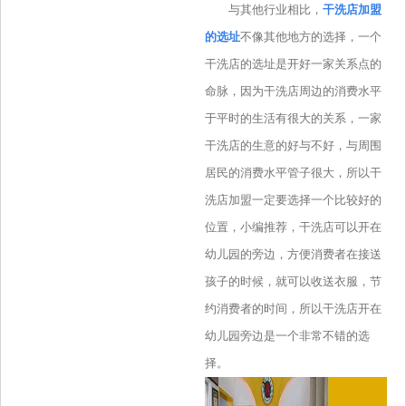
与其他行业相比，
干洗店加盟
的选址
不像其他地方的选择，一个
干洗店的选址是开好一家关系点的
命脉，因为干洗店周边的消费水平
于平时的生活有很大的关系，一家
干洗店的生意的好与不好，与周围
居民的消费水平管子很大，所以干
洗店加盟一定要选择一个比较好的
位置，小编推荐，干洗店可以开在
幼儿园的旁边，方便消费者在接送
孩子的时候，就可以收送衣服，节
约消费者的时间，所以干洗店开在
幼儿园旁边是一个非常不错的选
择。