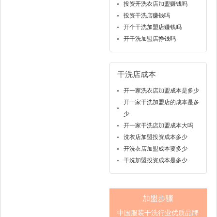
投资开洗衣店加盟赚钱吗
投资干洗店赚钱吗
开个干洗加盟店赚钱吗
开干洗加盟店挣钱吗
干洗店成本
开一家洗衣店加盟成本是多少
开一家干洗加盟店的成本是多
少
开一家干洗店加盟成本大吗
洗衣店加盟投资成本多少
开洗衣店加盟成本要多少
干洗加盟投资成本是多少
加盟步骤
中国服装干洗行业优质品牌