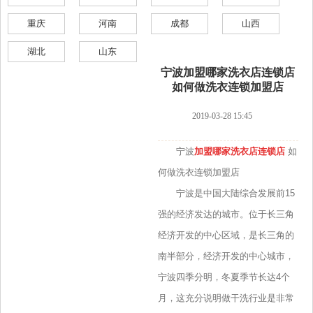
重庆
河南
成都
山西
湖北
山东
宁波加盟哪家洗衣店连锁店
如何做洗衣连锁加盟店
2019-03-28 15:45
宁波
加盟哪家洗衣店连锁店
如
何做洗衣连锁加盟店
宁波是中国大陆综合发展前15
强的经济发达的城市。位于长三角
经济开发的中心区域，是长三角的
南半部分，经济开发的中心城市，
宁波四季分明，冬夏季节长达4个
月，这充分说明做干洗行业是非常