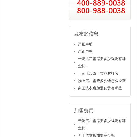
发布的信息
严正声明
严正声明
干洗店加盟需要多少钱呢有哪
些扶...
干洗店加盟十大品牌排名
洗衣店加盟费多少钱怎么经营
象王洗衣店加盟优势有哪些
加盟费用
干洗店加盟需要多少钱呢有哪
些扶...
开个洗衣店加盟多少钱