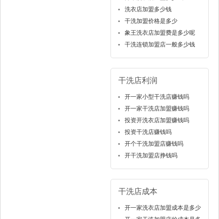
洗衣店加盟多少钱
干洗加盟价格是多少
象王洗衣店加盟费是多少呢
干洗连锁加盟店一般多少钱
干洗店利润
开一家小型干洗店赚钱吗
开一家干洗店加盟赚钱吗
投资开洗衣店加盟赚钱吗
投资干洗店赚钱吗
开个干洗加盟店赚钱吗
开干洗加盟店挣钱吗
干洗店成本
开一家洗衣店加盟成本是多少