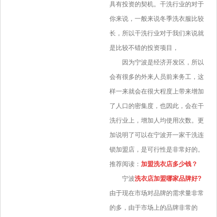
具有投资的契机。干洗行业的对于
你来说，一般来说冬季洗衣服比较
长，所以干洗行业对于我们来说就
是比较不错的投资项目，
因为宁波是经济开发区，所以
会有很多的外来人员前来务工，这
样一来就会在很大程度上带来增加
了人口的密集度，也因此，会在干
洗行业上，增加人均使用次数。更
加说明了可以在宁波开一家干洗连
锁加盟店，是可行性是非常好的。
推荐阅读：
加盟洗衣店多少钱？
宁波
洗衣店加盟哪家品牌好?
由于现在市场对品牌的需求量非常
的多，由于市场上的品牌非常的