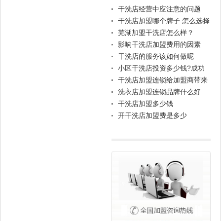
干洗店经营中应注意的问题
干洗店加盟哪个牌子 怎么选择
芜湖加盟干洗店怎么样？
影响干洗店加盟费用的因素
干洗店的服务该如何做呢
小区干洗店投资多少钱?成功
店主分享
干洗店加盟连锁给加盟商带来
的帮助
洗衣店加盟连锁品牌什么好
干洗店加盟多少钱
开干洗店加盟费是多少