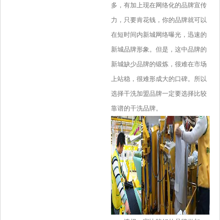
多，有加上现在网络化的品牌宣传
力，只要肯花钱，你的品牌就可以
在短时间内新城网络曝光，迅速的
新城品牌形象。但是，这中品牌的
新城缺少品牌的锻炼，很难在市场
上站稳，很难形成大的口碑。所以
选择干洗加盟品牌一定要选择比较
靠谱的干洗品牌。