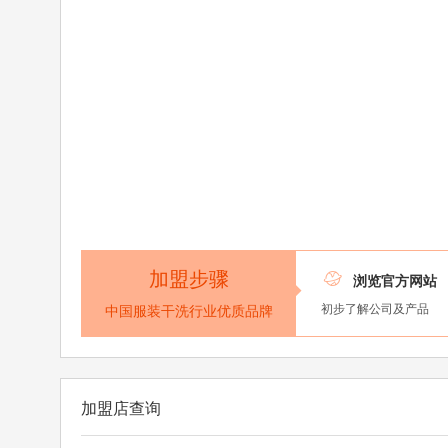
加盟步骤

浏览官方网站
初步了解公司及产品
中国服装干洗行业优质品牌
加盟店查询