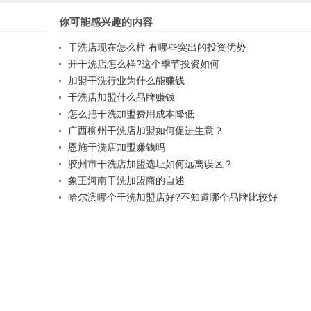
你可能感兴趣的内容
干洗店现在怎么样 有哪些突出的投资优势
开干洗店怎么样?这个季节投资如何
加盟干洗行业为什么能赚钱
干洗店加盟什么品牌赚钱
怎么把干洗加盟费用成本降低
广西柳州干洗店加盟如何促进生意？
恩施干洗店加盟赚钱吗
胶州市干洗店加盟选址如何远离误区？
象王河南干洗加盟商的自述
哈尔滨哪个干洗加盟店好?不知道哪个品牌比较好