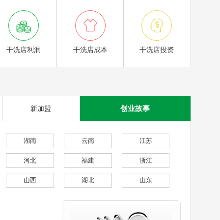



干洗店利润
干洗店成本
干洗店投资
创业故事
新加盟
湖南
云南
江苏
河北
福建
浙江
山西
湖北
山东