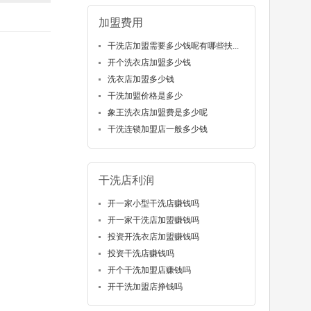
加盟费用
干洗店加盟需要多少钱呢有哪些扶...
开个洗衣店加盟多少钱
洗衣店加盟多少钱
干洗加盟价格是多少
象王洗衣店加盟费是多少呢
干洗连锁加盟店一般多少钱
干洗店利润
开一家小型干洗店赚钱吗
开一家干洗店加盟赚钱吗
投资开洗衣店加盟赚钱吗
投资干洗店赚钱吗
开个干洗加盟店赚钱吗
开干洗加盟店挣钱吗