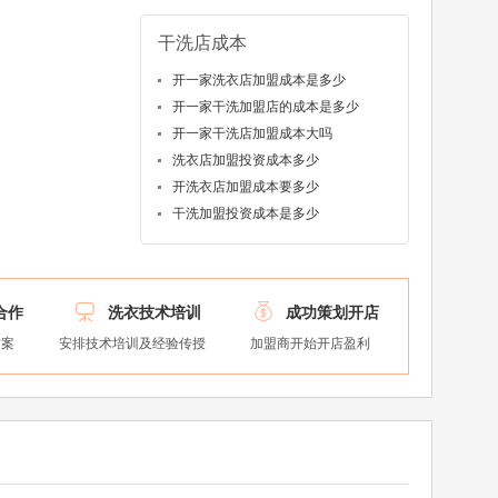
干洗店成本
开一家洗衣店加盟成本是多少
开一家干洗加盟店的成本是多少
开一家干洗店加盟成本大吗
洗衣店加盟投资成本多少
开洗衣店加盟成本要多少
干洗加盟投资成本是多少


合作
洗衣技术培训
成功策划开店
方案
安排技术培训及经验传授
加盟商开始开店盈利