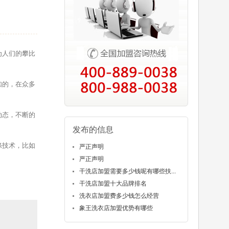
为人们的攀比
知的，在众多
动态，不断的
发布的信息
涤技术，比如
严正声明
严正声明
干洗店加盟需要多少钱呢有哪些扶...
干洗店加盟十大品牌排名
洗衣店加盟费多少钱怎么经营
象王洗衣店加盟优势有哪些