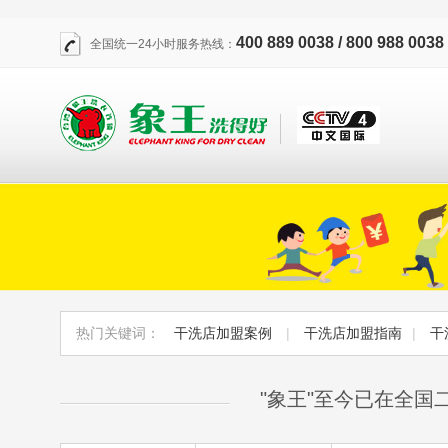
400 889 0038 / 800 988 0038
全国统一24小时服务热线：
热门关键词：
干洗店加盟案例
|
干洗店加盟指南
|
干
"象王"至今已在全国