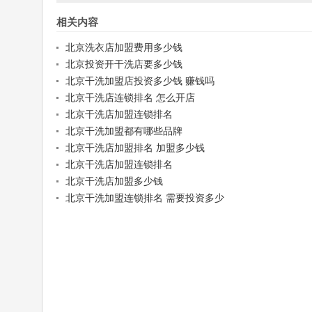
相关内容
北京洗衣店加盟费用多少钱
北京投资开干洗店要多少钱
北京干洗加盟店投资多少钱 赚钱吗
北京干洗店连锁排名 怎么开店
北京干洗店加盟连锁排名
北京干洗加盟都有哪些品牌
北京干洗店加盟排名 加盟多少钱
北京干洗店加盟连锁排名
北京干洗店加盟多少钱
北京干洗加盟连锁排名 需要投资多少