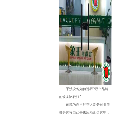
干洗设备如何选择?哪个品牌
的设备比较好?
传统的自主经营大部分创业者
都是选择自己去供应商那边选购，