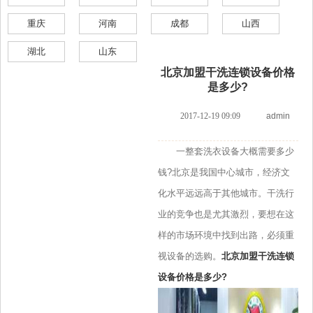
重庆
河南
成都
山西
湖北
山东
北京加盟干洗连锁设备价格
是多少?
2017-12-19 09:09
admin
一整套洗衣设备大概需要多少
钱?北京是我国中心城市，经济文
化水平远远高于其他城市。干洗行
业的竞争也是尤其激烈，要想在这
样的市场环境中找到出路，必须重
视设备的选购。
北京加盟干洗连锁
设备价格是多少?