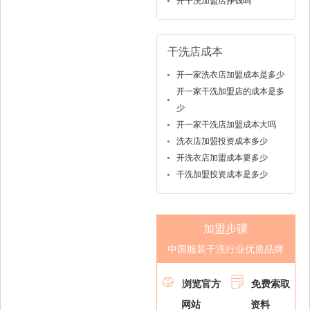
开干洗加盟店挣钱吗
干洗店成本
开一家洗衣店加盟成本是多少
开一家干洗加盟店的成本是多
少
开一家干洗店加盟成本大吗
洗衣店加盟投资成本多少
开洗衣店加盟成本要多少
干洗加盟投资成本是多少
加盟步骤
中国服装干洗行业优质品牌


浏览官方
免费索取
网站
资料