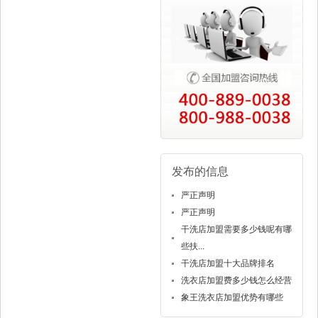
发布的信息
严正声明
严正声明
干洗店加盟需要多少钱呢有哪
些扶...
干洗店加盟十大品牌排名
洗衣店加盟费多少钱怎么经营
象王洗衣店加盟优势有哪些