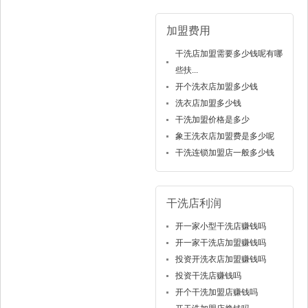
加盟费用
干洗店加盟需要多少钱呢有哪
些扶...
开个洗衣店加盟多少钱
洗衣店加盟多少钱
干洗加盟价格是多少
象王洗衣店加盟费是多少呢
干洗连锁加盟店一般多少钱
干洗店利润
开一家小型干洗店赚钱吗
开一家干洗店加盟赚钱吗
投资开洗衣店加盟赚钱吗
投资干洗店赚钱吗
开个干洗加盟店赚钱吗