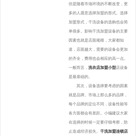
但是随着市场环境的不断改变，更
多的人愿意选择加盟的形式。选择
加盟形式，干洗设备的选购也会简
单很多。影响干洗加盟设备的主要
因素也就是店面规模，大家都知
道，店面越大，需要的设备会更加
的齐全，费用也会相应的高一点。
一般而言，
洗衣店加盟小型
店设备
是最基础的。
其次，设备选择要考虑的因素
就是品牌。市场上那么多的品牌，
每个品牌的定位不同，设备性能等
各方面都会有差距。小编建议大家
在选择的时候一定要仔细考察，防
止造成经济损失。
干洗加盟连锁店