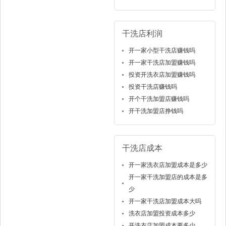
干洗店利润
开一家小型干洗店赚钱吗
开一家干洗店加盟赚钱吗
投资开洗衣店加盟赚钱吗
投资干洗店赚钱吗
开个干洗加盟店赚钱吗
开干洗加盟店挣钱吗
干洗店成本
开一家洗衣店加盟成本是多少
开一家干洗加盟店的成本是多
少
开一家干洗店加盟成本大吗
洗衣店加盟投资成本多少
开洗衣店加盟成本要多少