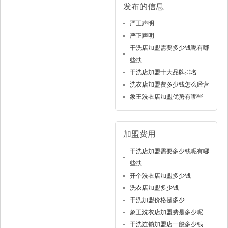
发布的信息
严正声明
严正声明
干洗店加盟需要多少钱呢有哪
些扶...
干洗店加盟十大品牌排名
洗衣店加盟费多少钱怎么经营
象王洗衣店加盟优势有哪些
加盟费用
干洗店加盟需要多少钱呢有哪
些扶...
开个洗衣店加盟多少钱
洗衣店加盟多少钱
干洗加盟价格是多少
象王洗衣店加盟费是多少呢
干洗连锁加盟店一般多少钱