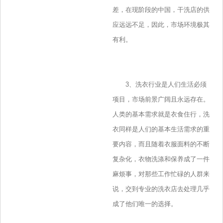
差，在现阶段的中国，干洗店的供
应远远不足，因此，市场环境极其
有利。
3、洗衣行业是人们生活必须
项目，市场前景广阔且永远存在。
人类的基本需求就是衣食住行，洗
衣同样是人们的基本生活需求的重
要内容，而且随着衣服面料的不断
复杂化，衣物洗涤和保养成了一件
麻烦事，对那些工作忙碌的人群来
说，交到专业的洗衣店去处理几乎
成了他们唯一的选择。