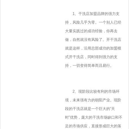
1、干洗店加盟品牌的强力支
持，风险几乎为零。一个别人已经
大量实践过的成功经验，你再去
做，自然就没有风险了。开干洗店
就是这样，沿用总部成功的加盟模
式开干洗店，同时得到强力的支
持，一切变得简单而且易行。
2、现阶段比较有利的市场环
境，未来强有力的朝阳产业。现阶
段的干洗店就是一个巨大的“天
时”优势，庞大的干洗市场缺口和不
足的市场供应，直接形成巨大的落