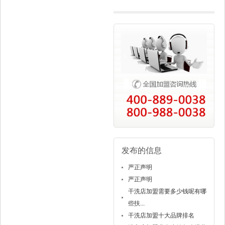
发布的信息
严正声明
严正声明
干洗店加盟需要多少钱呢有哪
些扶...
干洗店加盟十大品牌排名