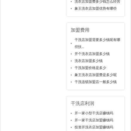
洗衣店加盟费多少钱怎么经营
象王洗衣店加盟优势有哪些
加盟费用
干洗店加盟需要多少钱呢有哪
些扶...
开个洗衣店加盟多少钱
洗衣店加盟多少钱
干洗加盟价格是多少
象王洗衣店加盟费是多少呢
干洗连锁加盟店一般多少钱
干洗店利润
开一家小型干洗店赚钱吗
开一家干洗店加盟赚钱吗
投资开洗衣店加盟赚钱吗