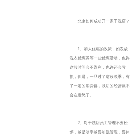
北京如何成功开一家干洗店？
1、加大优惠的政策，如发放
洗衣优惠券等一些优惠活动，也许
这段时间会不盈利，也许还会亏
损，但是，一旦过了这段淡季，有
了一定的消费群，以后的经营就不
会在发愁了。
2、对干洗店员工管理不要松
懈，越是淡季越要加强管理，要体