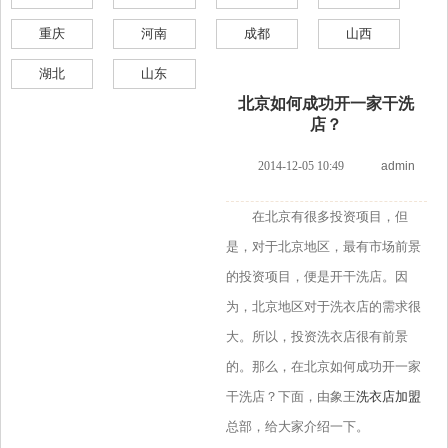
重庆
河南
成都
山西
湖北
山东
北京如何成功开一家干洗
店？
2014-12-05 10:49
admin
在北京有很多投资项目，但
是，对于北京地区，最有市场前景
的投资项目，便是开干洗店。因
为，北京地区对于洗衣店的需求很
大。所以，投资洗衣店很有前景
的。那么，在北京如何成功开一家
干洗店？下面，由象王
洗衣店加盟
总部，给大家介绍一下。