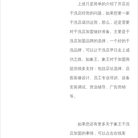
上述只是简单的介绍了开店后
干洗店经营的问题，如果想要一家
干洗店成功运营，那么，还是需要
对干洗店加盟做好准备。主要是干
洗店加盟品牌的选择，一个好的干
洗品牌，可以让干洗店早日走上成
功之路。如象王。象王对于加盟商
提供很多支持：包括店址选择、店
面装修设计、员工专业培训、设备
安装调试、营业辅导、广告营销
等。
如果您还有更多关于象王干洗
店加盟的事情，可以点击在线客