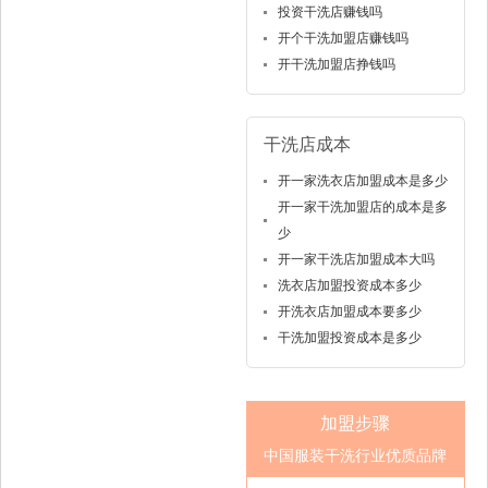
投资干洗店赚钱吗
开个干洗加盟店赚钱吗
开干洗加盟店挣钱吗
干洗店成本
开一家洗衣店加盟成本是多少
开一家干洗加盟店的成本是多
少
开一家干洗店加盟成本大吗
洗衣店加盟投资成本多少
开洗衣店加盟成本要多少
干洗加盟投资成本是多少
加盟步骤
中国服装干洗行业优质品牌