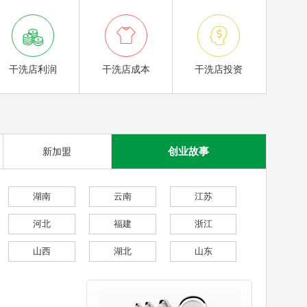



干洗店利润
干洗店成本
干洗店投资
创业故事
新加盟
湖南
云南
江苏
河北
福建
浙江
山西
湖北
山东