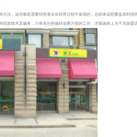
。
方法，这些都是需要经营者去在经营过程中发现的，总的来说想要提高利润
的优质技术及服务，只有充分的做好这两方面的工作，才能谈的上为干洗加盟