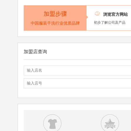
加盟步骤

浏览官方网站
初步了解公司及产品
中国服装干洗行业优质品牌
加盟店查询