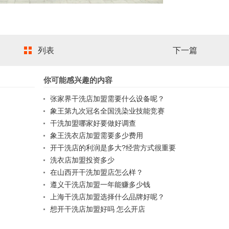
列表
下一篇
你可能感兴趣的内容
张家界干洗店加盟需要什么设备呢？
象王第九次冠名全国洗染业技能竞赛
干洗加盟哪家好要做好调查
象王洗衣店加盟需要多少费用
开干洗店的利润是多大?经营方式很重要
洗衣店加盟投资多少
在山西开干洗加盟店怎么样？
遵义干洗店加盟一年能赚多少钱
上海干洗店加盟选择什么品牌好呢？
想开干洗店加盟好吗 怎么开店