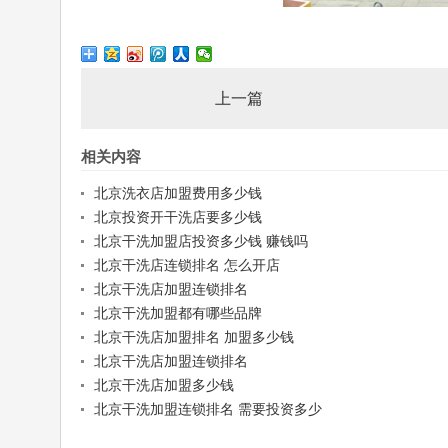
上一篇
相关内容
北京洗衣店加盟费用多少钱
北京投资开干洗店要多少钱
北京干洗加盟店投资多少钱 赚钱吗
北京干洗店连锁排名 怎么开店
北京干洗店加盟连锁排名
北京干洗加盟都有哪些品牌
北京干洗店加盟排名 加盟多少钱
北京干洗店加盟连锁排名
北京干洗店加盟多少钱
北京干洗加盟连锁排名 需要投资多少