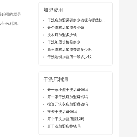
加盟费用
所必须的就是
干洗店加盟需要多少钱呢有哪些扶...
店带来利润。
开个洗衣店加盟多少钱
洗衣店加盟多少钱
干洗加盟价格是多少
象王洗衣店加盟费是多少呢
干洗连锁加盟店一般多少钱
干洗店利润
开一家小型干洗店赚钱吗
开一家干洗店加盟赚钱吗
投资开洗衣店加盟赚钱吗
投资干洗店赚钱吗
开个干洗加盟店赚钱吗
开干洗加盟店挣钱吗