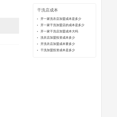
干洗店成本
开一家洗衣店加盟成本是多少
开一家干洗加盟店的成本是多少
开一家干洗店加盟成本大吗
洗衣店加盟投资成本多少
开洗衣店加盟成本要多少
干洗加盟投资成本是多少