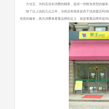
方法五、为到店洗衣消费的顾客，提供一些附加类型的服务
除了以上说的几点之外，当然还有很多提高干洗加盟店利润的
优质的服务，因为消费者看重品牌的定义，就是看重品牌所提供