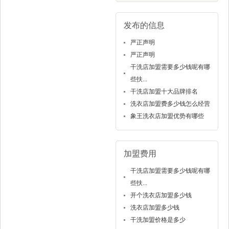
发布的信息
严正声明
严正声明
干洗店加盟需要多少钱呢有哪
些扶...
干洗店加盟十大品牌排名
洗衣店加盟费多少钱怎么经营
象王洗衣店加盟优势有哪些
加盟费用
干洗店加盟需要多少钱呢有哪
些扶...
开个洗衣店加盟多少钱
洗衣店加盟多少钱
干洗加盟价格是多少