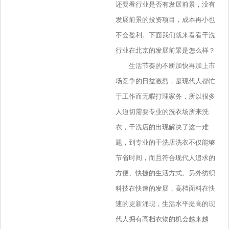
还要看行业是否有发展前景，没有
发展前景的投资项目，成本再小也
不会盈利。下面我们就来看看干洗
行业在北京的发展前景是怎么样？
生活节奏的不断加快再加上市
场竞争的日益激烈，是现代人都忙
于工作而无暇打理家务，所以很多
人迫切需要专业的洗衣场所来洗
衣，干洗店的出现解决了这一难
题，到专业的干洗店洗衣不仅能够
节省时间，而且符合现代人追求的
方便、快捷的生活方式。另外纺织
科技在快速的发展，高档面料在快
速的更新涌现，生活水平提高的现
代人拥有高档衣物的机会越来越