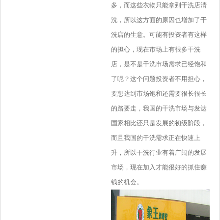
多，而这些衣物只能拿到干洗店清
洗，所以这方面的原因也增加了干
洗店的生意。可能有投资者有这样
的担心，现在市场上有很多干洗
店，是不是干洗市场需求已经饱和
了呢？这个问题投资者不用担心，
要想达到市场饱和还需要很长很长
的路要走，我国的干洗市场与发达
国家相比还只是发展的初级阶段，
而且我国的干洗需求正在快速上
升，所以干洗行业有着广阔的发展
市场，现在加入才能很好的抓住赚
钱的机会。