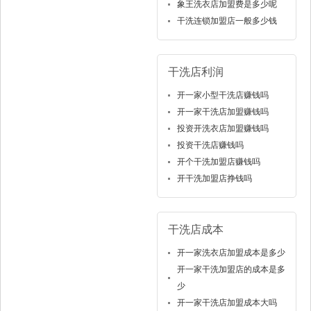
象王洗衣店加盟费是多少呢
干洗连锁加盟店一般多少钱
干洗店利润
开一家小型干洗店赚钱吗
开一家干洗店加盟赚钱吗
投资开洗衣店加盟赚钱吗
投资干洗店赚钱吗
开个干洗加盟店赚钱吗
开干洗加盟店挣钱吗
干洗店成本
开一家洗衣店加盟成本是多少
开一家干洗加盟店的成本是多
少
开一家干洗店加盟成本大吗