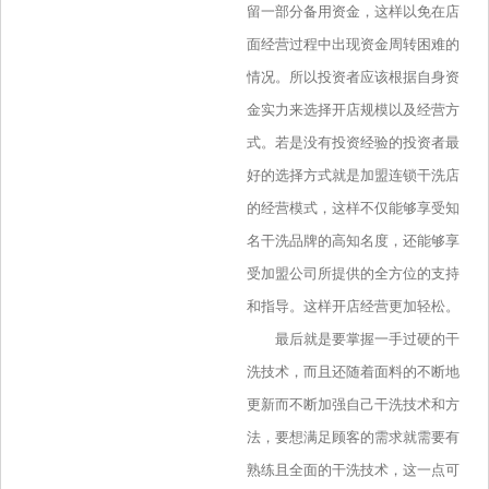
留一部分备用资金，这样以免在店
面经营过程中出现资金周转困难的
情况。所以投资者应该根据自身资
金实力来选择开店规模以及经营方
式。若是没有投资经验的投资者最
好的选择方式就是加盟连锁干洗店
的经营模式，这样不仅能够享受知
名干洗品牌的高知名度，还能够享
受加盟公司所提供的全方位的支持
和指导。这样开店经营更加轻松。
最后就是要掌握一手过硬的干
洗技术，而且还随着面料的不断地
更新而不断加强自己干洗技术和方
法，要想满足顾客的需求就需要有
熟练且全面的干洗技术，这一点可