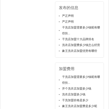
发布的信息
严正声明
严正声明
干洗店加盟需要多少钱呢有哪
些扶...
干洗店加盟十大品牌排名
洗衣店加盟费多少钱怎么经营
象王洗衣店加盟优势有哪些
加盟费用
干洗店加盟需要多少钱呢有哪
些扶...
开个洗衣店加盟多少钱
洗衣店加盟多少钱
干洗加盟价格是多少
象王洗衣店加盟费是多少呢