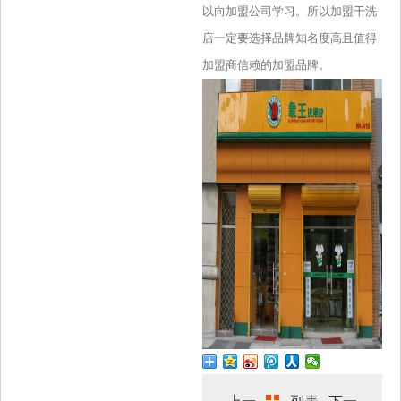
以向加盟公司学习。所以加盟干洗
店一定要选择品牌知名度高且值得
加盟商信赖的加盟品牌。