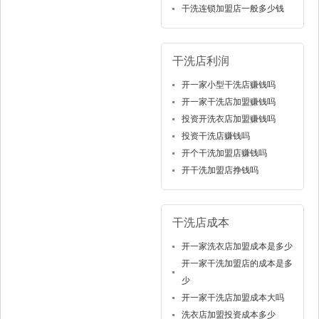
干洗连锁加盟店一般多少钱
干洗店利润
开一家小型干洗店赚钱吗
开一家干洗店加盟赚钱吗
投资开洗衣店加盟赚钱吗
投资干洗店赚钱吗
开个干洗加盟店赚钱吗
开干洗加盟店挣钱吗
干洗店成本
开一家洗衣店加盟成本是多少
开一家干洗加盟店的成本是多
少
开一家干洗店加盟成本大吗
洗衣店加盟投资成本多少