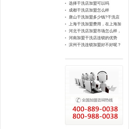
选择干洗店加盟可以吗
成都干洗店加盟怎么样
唐山干洗加盟多少钱?干洗店
加盟比较便宜的是?
上海干洗加盟费用，在上海加
盟干洗店需要多少钱?
河北干洗店加盟市场怎么样，
赚钱吗?
河南加盟干洗店连锁的优势
滨州干洗连锁加盟好不好呢？