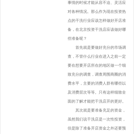
事情的时候才能从容不迫、灵活应
对各种情况。那么作为现在投资热
点的干洗行业应该怎样做好开店准
备，在北京投资干洗店应该做好哪
些准备呢？
首先就是要做好充分的市场调
查，不管什么行业在进入之前一定
要在想要开店所在的地区做一个细
致充分的调查，调查周围商圈的消
费水平，主要的消费人群有哪些以
及消费层次等等。只有这样细致全
面的了解才能把干洗店开的更好。
其次就是要准备充足的资金，
虽然我们说干洗店是一次性投资，
但是除了准备开店资金之外还要预