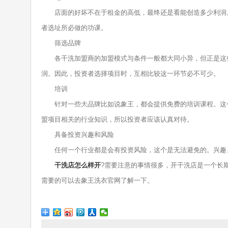
店面的好坏不在于租金的高低，最终还是看能创造多少利润。
者选址所必做的功课。
筛选品牌
各干洗加盟商的加盟模式与条件一般都大同小异，但正是这些“
润。因此，投资者选择项目时，互相比较这一环节必不可少。
培训
针对一些大品牌比如说象王，都会提供免费的培训课程。这个
盟项目相关的行业知识，所以投资者应该认真对待。
具备投资兴趣和风险
任何一个行业都是会有投资风险，这个是无法避免的。兴趣、
干洗店怎么样开
?需要注意的事情很多，开干洗店是一个长
需要的可以去象王洗衣官网了解一下。