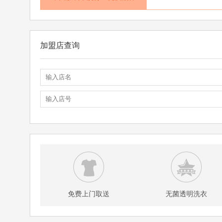
加盟店查询
免费上门取送
无菌透明洗衣