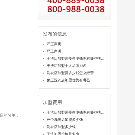
发布的信息
严正声明
严正声明
干洗店加盟需要多少钱呢有哪些扶...
干洗店加盟十大品牌排名
洗衣店加盟费多少钱怎么经营
象王洗衣店加盟优势有哪些
加盟费用
干洗店加盟需要多少钱呢有哪些扶...
店的名单，
开个洗衣店加盟多少钱
洗衣店加盟多少钱
干洗加盟价格是多少