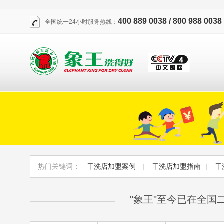
400 889 0038 / 800 988 0038
全国统一24小时服务热线：
热门关键词：
干洗店加盟案例
|
干洗店加盟指南
|
干
"象王"至今已在全国