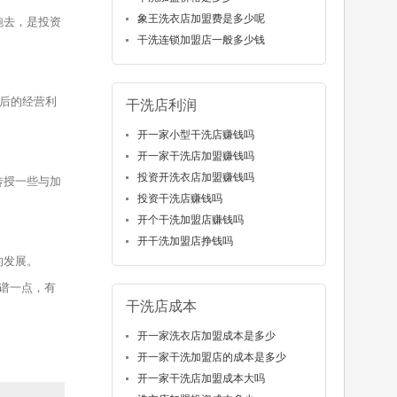
象王洗衣店加盟费是多少呢
跑去，是投资
干洗连锁加盟店一般多少钱
后的经营利
干洗店利润
开一家小型干洗店赚钱吗
开一家干洗店加盟赚钱吗
投资开洗衣店加盟赚钱吗
传授一些与加
投资干洗店赚钱吗
开个干洗加盟店赚钱吗
开干洗加盟店挣钱吗
的发展。
谱一点，有
干洗店成本
开一家洗衣店加盟成本是多少
开一家干洗加盟店的成本是多少
开一家干洗店加盟成本大吗