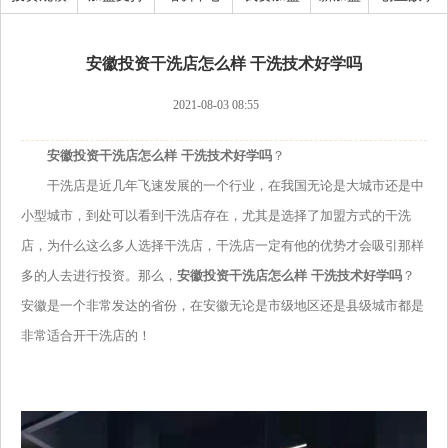
安徽投资干洗店怎么样 干洗技术好学吗
2021-08-03 08:55
安徽投资干洗店怎么样 干洗技术好学吗
？
干洗店是近几年飞速发展的一个行业，在我国无论是大城市还是中
小型城市，到处可以看到干洗店存在，尤其是选择了加盟方式的干洗
店，为什么这么多人选择干洗店，干洗店一定有他的优势才会吸引那样
多的人去进行投资。那么，
安徽投资干洗店怎么样 干洗技术好学吗
？
安徽是一个非常发达的省份，在安徽无论是市级地区还是县级城市都是
非常适合开干洗店的！