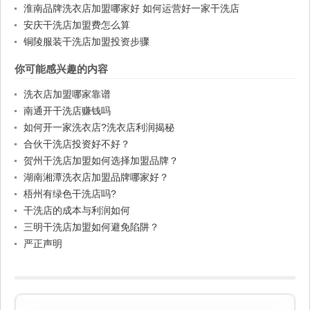
淮南品牌洗衣店加盟哪家好 如何运营好一家干洗店
安庆干洗店加盟费怎么算
铜陵服装干洗店加盟投资步骤
你可能感兴趣的内容
洗衣店加盟哪家靠谱
南通开干洗店赚钱吗
如何开一家洗衣店?洗衣店利润揭秘
合伙干洗店投资好不好？
贺州干洗店加盟如何选择加盟品牌？
湖南湘潭洗衣店加盟品牌哪家好？
梧州有绿色干洗店吗?
干洗店的成本与利润如何
三明干洗店加盟如何避免陷阱？
严正声明