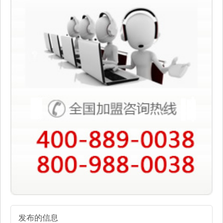
发布的信息