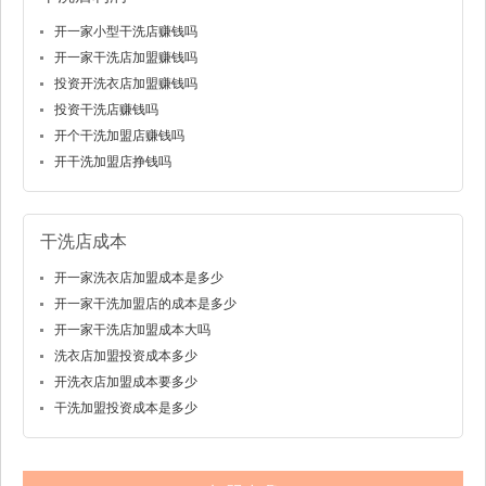
开一家小型干洗店赚钱吗
开一家干洗店加盟赚钱吗
投资开洗衣店加盟赚钱吗
投资干洗店赚钱吗
开个干洗加盟店赚钱吗
开干洗加盟店挣钱吗
干洗店成本
开一家洗衣店加盟成本是多少
开一家干洗加盟店的成本是多少
开一家干洗店加盟成本大吗
洗衣店加盟投资成本多少
开洗衣店加盟成本要多少
干洗加盟投资成本是多少