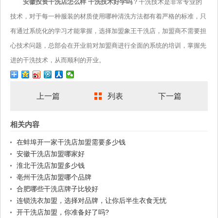
安徽投资干洗店怎么样 干洗技术好学吗
？干洗技术是非常专业的
技术，对于每一种服装的材质使用哪种清洗方法都有着严格的标准，只
有通过系统化的学习才能掌握，选择加盟象王干洗店，加盟商不需要担
心技术问题，总部会在开业前对加盟商进行全面的系统的培训，掌握先
进的干洗技术，从而顺利的开业。
上一篇
列表
下一篇
相关内容
在蚌埠开一家干洗店加盟需要多少钱
安徽干洗店加盟哪家好
淮北干洗店加盟多少钱
亳州干洗店加盟哪个品牌
合肥哪些干洗店牌子比较好
连锁洗衣加盟，选择对品牌，让你后半生衣食无忧
开干洗店加盟，你准备好了吗?