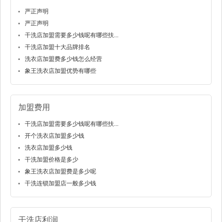
严正声明
严正声明
干洗店加盟需要多少钱呢有哪些扶...
干洗店加盟十大品牌排名
洗衣店加盟费多少钱怎么经营
象王洗衣店加盟优势有哪些
加盟费用
干洗店加盟需要多少钱呢有哪些扶...
开个洗衣店加盟多少钱
洗衣店加盟多少钱
干洗加盟价格是多少
象王洗衣店加盟费是多少呢
干洗连锁加盟店一般多少钱
干洗店利润