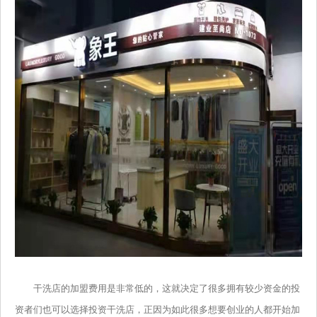
干洗店的加盟费用是非常低的，这就决定了很多拥有较少资金的投
资者们也可以选择投资干洗店，正因为如此很多想要创业的人都开始加