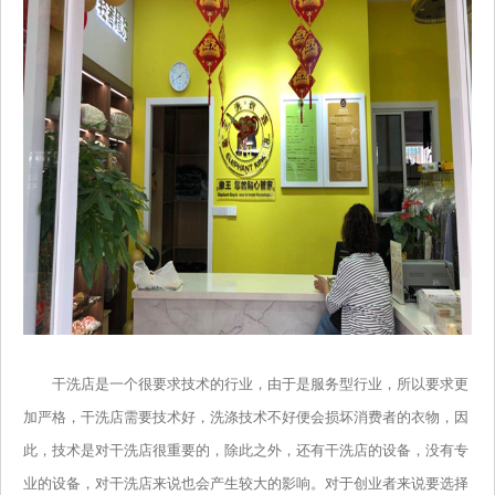
干洗店是一个很要求技术的行业，由于是服务型行业，所以要求更
加严格，干洗店需要技术好，洗涤技术不好便会损坏消费者的衣物，因
此，技术是对干洗店很重要的，除此之外，还有干洗店的设备，没有专
业的设备，对干洗店来说也会产生较大的影响。对于创业者来说要选择