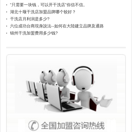
“只需要一块钱，可以开干洗店”你信不信。
湖北十堰干洗店加盟品牌哪个较好？
干洗店月利润是多少?
六位成功台商現身說法--如何在大陸建立品牌及通路
锦州干洗加盟费用多少钱?