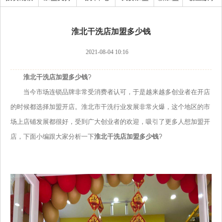
淮北干洗店加盟多少钱
2021-08-04 10:16
淮北干洗店加盟多少钱
?
当今市场连锁品牌非常受消费者认可，于是越来越多创业者在开店
的时候都选择加盟开店。淮北市干洗行业发展非常火爆，这个地区的市
场上店铺发展都很好，受到广大创业者的欢迎，吸引了更多人想加盟开
店，下面小编跟大家分析一下
淮北干洗店加盟多少钱
?