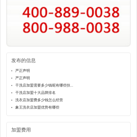
发布的信息
严正声明
严正声明
干洗店加盟需要多少钱呢有哪些扶...
干洗店加盟十大品牌排名
洗衣店加盟费多少钱怎么经营
象王洗衣店加盟优势有哪些
加盟费用