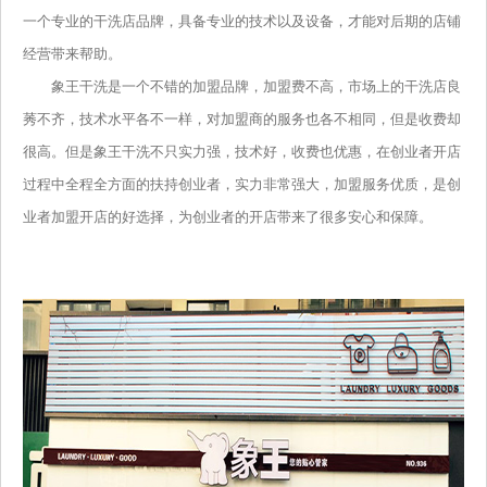
一个专业的干洗店品牌，具备专业的技术以及设备，才能对后期的店铺
经营带来帮助。
象王干洗是一个不错的加盟品牌，加盟费不高，市场上的干洗店良
莠不齐，技术水平各不一样，对加盟商的服务也各不相同，但是收费却
很高。但是象王干洗不只实力强，技术好，收费也优惠，在创业者开店
过程中全程全方面的扶持创业者，实力非常强大，加盟服务优质，是创
业者加盟开店的好选择，为创业者的开店带来了很多安心和保障。