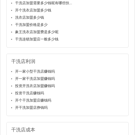
干洗店加盟需要多少钱呢有哪些扶...
开个洗衣店加盟多少钱
洗衣店加盟多少钱
干洗加盟价格是多少
象王洗衣店加盟费是多少呢
干洗连锁加盟店一般多少钱
干洗店利润
开一家小型干洗店赚钱吗
开一家干洗店加盟赚钱吗
投资开洗衣店加盟赚钱吗
投资干洗店赚钱吗
开个干洗加盟店赚钱吗
开干洗加盟店挣钱吗
干洗店成本