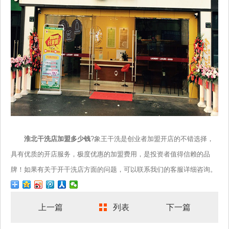
淮北干洗店加盟多少钱
?象王干洗是创业者加盟开店的不错选择，
具有优质的开店服务，极度优惠的加盟费用，是投资者值得信赖的品
牌！如果有关于开干洗店方面的问题，可以联系我们的客服详细咨询。
上一篇
列表
下一篇