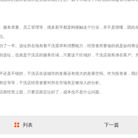
服务质量、员工管理等，很多新手都是刚接触这个行业，并不是很懂，因此
点。
了一半。选址所在地有着干洗需求和消费能力，经营者所要做的就是如何将
的选址，也就是干洗店的服务区域，只要这个区域好，干洗店就有潜在客户。
还是不错的，干洗店在该城市的发展还有很大的发展空间。作为投资者，我
附近等等，干洗店经营者要对所在市场有足够深入的分析。
店面经营上面，只要店面定位好了，成本也不是什么问题。
列表
下一篇