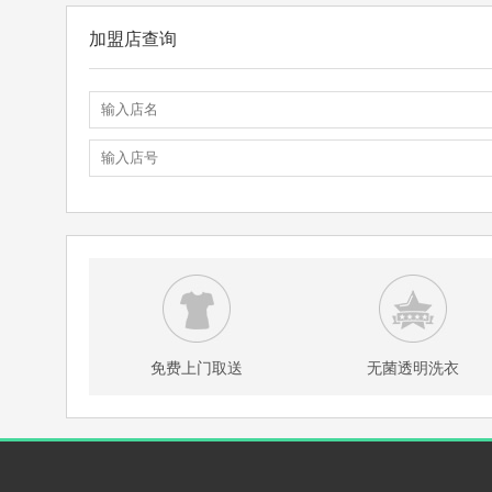
加盟店查询
免费上门取送
无菌透明洗衣