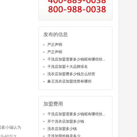
发布的信息
严正声明
严正声明
干洗店加盟需要多少钱呢有哪些扶...
干洗店加盟十大品牌排名
洗衣店加盟费多少钱怎么经营
象王洗衣店加盟优势有哪些
加盟费用
干洗店加盟需要多少钱呢有哪些扶...
开个洗衣店加盟多少钱
因素小编认为
洗衣店加盟多少钱
干洗加盟价格是多少
-60万之