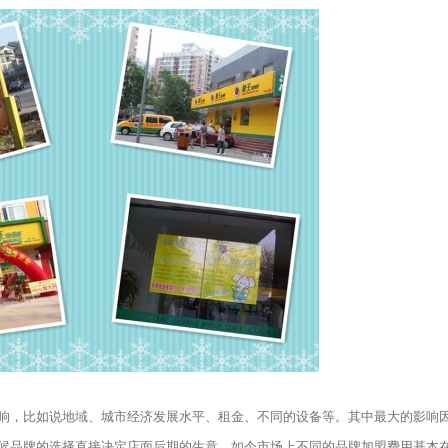
，比如说地域、城市经济发展水平、租金、不同的设备等。其中最大的影响
品牌的选择直接决定店面后期的生意。如今市场上不同的品牌加盟费用基本在5