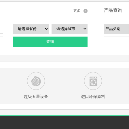
产品查询
更多
查询
超级五星设备
进口环保原料