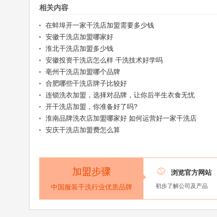
相关内容
在蚌埠开一家干洗店加盟需要多少钱
安徽干洗店加盟哪家好
淮北干洗店加盟多少钱
安徽投资干洗店怎么样 干洗技术好学吗
亳州干洗店加盟哪个品牌
合肥哪些干洗店牌子比较好
连锁洗衣加盟，选择对品牌，让你后半生衣食无忧
开干洗店加盟，你准备好了吗?
淮南品牌洗衣店加盟哪家好 如何运营好一家干洗店
安庆干洗店加盟费怎么算
加盟步骤

浏览官方网站
初步了解公司及产品
中国服装干洗行业优质品牌