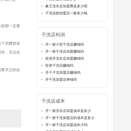
象王洗衣店加盟费是多少呢
干洗连锁加盟店一般多少钱
在前期一定要
干洗店利润
这个消费群体
开一家小型干洗店赚钱吗
开一家干洗店加盟赚钱吗
另外，无论在
投资开洗衣店加盟赚钱吗
投资干洗店赚钱吗
们要关注的自
开个干洗加盟店赚钱吗
开干洗加盟店挣钱吗
干洗店成本
开一家洗衣店加盟成本是多少
开一家干洗加盟店的成本是多少
开一家干洗店加盟成本大吗