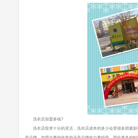
洗衣店加盟多钱?
洗衣店投资十分的灵活，洗衣店成本的多少会受很多因素影响
是品牌，加盟主要的依靠的还是品牌的力量经营，因此更多的时候