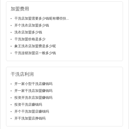
加盟费用
干洗店加盟需要多少钱呢有哪些扶...
开个洗衣店加盟多少钱
洗衣店加盟多少钱
干洗加盟价格是多少
象王洗衣店加盟费是多少呢
干洗连锁加盟店一般多少钱
干洗店利润
开一家小型干洗店赚钱吗
开一家干洗店加盟赚钱吗
投资开洗衣店加盟赚钱吗
投资干洗店赚钱吗
开个干洗加盟店赚钱吗
开干洗加盟店挣钱吗