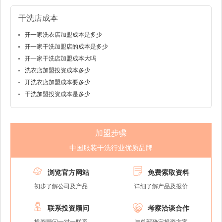
干洗店成本
开一家洗衣店加盟成本是多少
开一家干洗加盟店的成本是多少
开一家干洗店加盟成本大吗
洗衣店加盟投资成本多少
开洗衣店加盟成本要多少
干洗加盟投资成本是多少
加盟步骤
中国服装干洗行业优质品牌


浏览官方网站
免费索取资料
初步了解公司及产品
详细了解产品及报价


联系投资顾问
考察洽谈合作