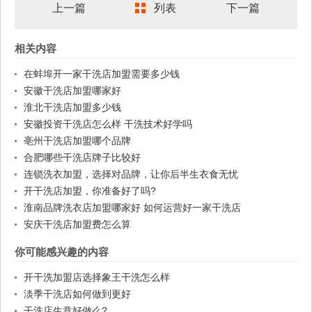
上一篇
列表
下一篇
相关内容
在蚌埠开一家干洗店加盟需要多少钱
安徽干洗店加盟哪家好
淮北干洗店加盟多少钱
安徽投资干洗店怎么样 干洗技术好学吗
亳州干洗店加盟哪个品牌
合肥哪些干洗店牌子比较好
连锁洗衣加盟，选择对品牌，让你后半生衣食无忧
开干洗店加盟，你准备好了吗?
淮南品牌洗衣店加盟哪家好 如何运营好一家干洗店
安庆干洗店加盟费怎么算
你可能感兴趣的内容
开干洗加盟店选择象王干洗怎么样
淡季干洗店如何做到更好
干洗店生意好做么?