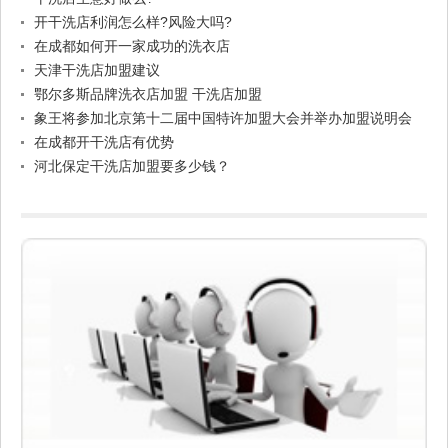
开干洗店利润怎么样?风险大吗?
在成都如何开一家成功的洗衣店
天津干洗店加盟建议
鄂尔多斯品牌洗衣店加盟 干洗店加盟
象王将参加北京第十二届中国特许加盟大会并举办加盟说明会
在成都开干洗店有优势
河北保定干洗店加盟要多少钱？