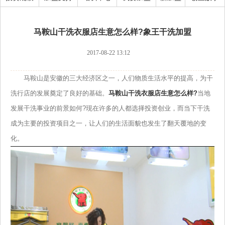
马鞍山干洗衣服店生意怎么样?象王干洗加盟
2017-08-22 13:12
马鞍山是安徽的三大经济区之一，人们物质生活水平的提高，为干
洗行店的发展奠定了良好的基础。
马鞍山干洗衣服店生意怎么样?
当地
发展干洗事业的前景如何?现在许多的人都选择投资创业，而当下干洗
成为主要的投资项目之一，让人们的生活面貌也发生了翻天覆地的变
化。