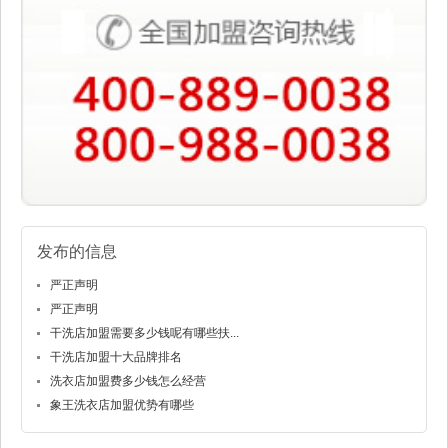
发布的信息
严正声明
严正声明
干洗店加盟需要多少钱呢有哪些扶...
干洗店加盟十大品牌排名
洗衣店加盟费多少钱怎么经营
象王洗衣店加盟优势有哪些