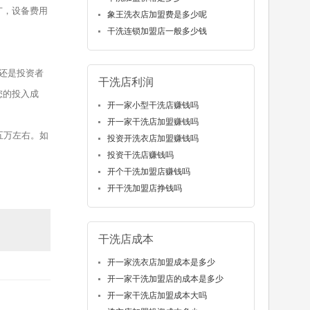
广，设备费用
象王洗衣店加盟费是多少呢
干洗连锁加盟店一般多少钱
还是投资者
干洗店利润
您的投入成
开一家小型干洗店赚钱吗
开一家干洗店加盟赚钱吗
五万左右。如
投资开洗衣店加盟赚钱吗
投资干洗店赚钱吗
开个干洗加盟店赚钱吗
开干洗加盟店挣钱吗
干洗店成本
开一家洗衣店加盟成本是多少
开一家干洗加盟店的成本是多少
开一家干洗店加盟成本大吗