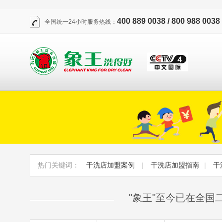
400 889 0038 / 800 988 0038
全国统一24小时服务热线：
热门关键词：
干洗店加盟案例
|
干洗店加盟指南
|
干
"象王"至今已在全国