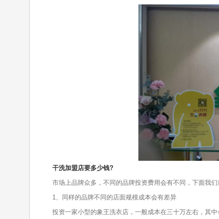
干洗加盟店要多少钱?
市场上品牌众多，不同的品牌投资费用会有不同，下面我们
1、同样的品牌不同的店面规模成本会有差异
投资一家小型的象王洗衣店，一般成本在三十万左右，其中会