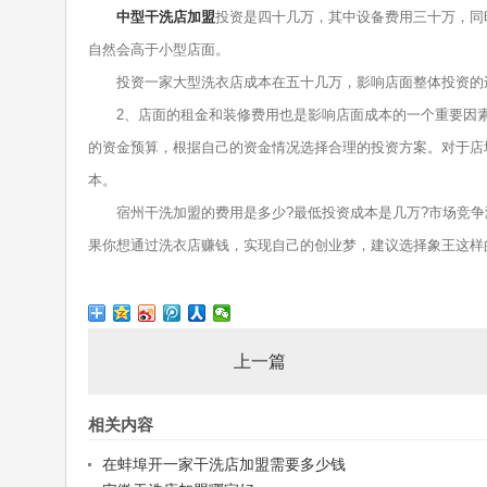
中型干洗店加盟
投资是四十几万，其中设备费用三十万，同
自然会高于小型店面。
投资一家大型洗衣店成本在五十几万，影响店面整体投资的还
2、店面的租金和装修费用也是影响店面成本的一个重要因素
的资金预算，根据自己的资金情况选择合理的投资方案。对于店
本。
宿州干洗加盟的费用是多少?最低投资成本是几万?市场竞争
果你想通过洗衣店赚钱，实现自己的创业梦，建议选择象王这样
上一篇
相关内容
在蚌埠开一家干洗店加盟需要多少钱