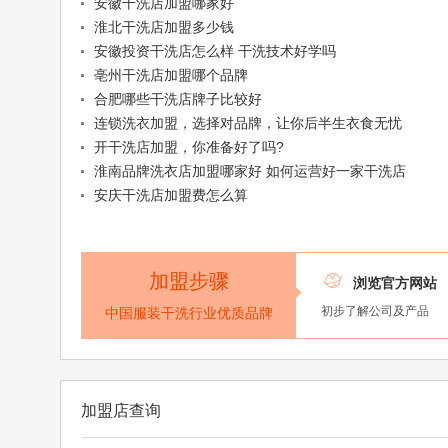
安徽干洗店加盟哪家好
淮北干洗店加盟多少钱
安徽投资干洗店怎么样 干洗技术好学吗
亳州干洗店加盟哪个品牌
合肥哪些干洗店牌子比较好
连锁洗衣加盟，选择对品牌，让你后半生衣食无忧
开干洗店加盟，你准备好了吗?
淮南品牌洗衣店加盟哪家好 如何运营好一家干洗店
安庆干洗店加盟费怎么算
加盟步骤

浏览官方网站
初步了解公司及产品
中国服装干洗行业优质品牌
加盟店查询