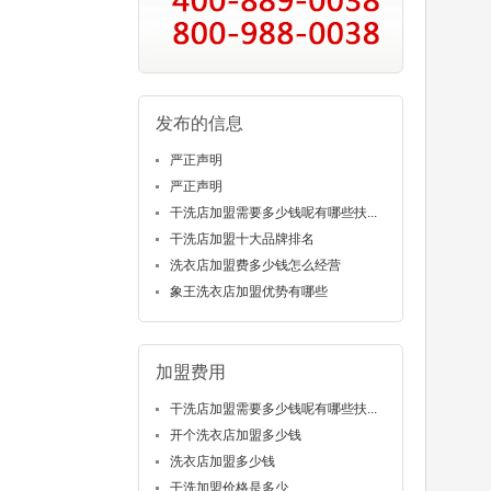
发布的信息
严正声明
严正声明
干洗店加盟需要多少钱呢有哪些扶...
干洗店加盟十大品牌排名
洗衣店加盟费多少钱怎么经营
象王洗衣店加盟优势有哪些
加盟费用
干洗店加盟需要多少钱呢有哪些扶...
开个洗衣店加盟多少钱
洗衣店加盟多少钱
干洗加盟价格是多少