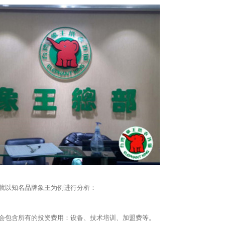
就以知名品牌象王为例进行分析：
包含所有的投资费用：设备、技术培训、加盟费等。