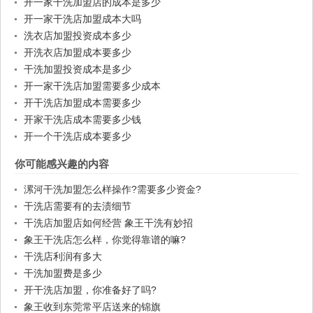
开一家干洗加盟店的成本是多少
开一家干洗店加盟成本大吗
洗衣店加盟投资成本多少
开洗衣店加盟成本要多少
干洗加盟投资成本是多少
开一家干洗店加盟需要多少成本
开干洗店加盟成本需要多少
开家干洗店成本需要多少钱
开一个干洗店成本要多少
你可能感兴趣的内容
漯河干洗加盟怎么样操作?需要多少资金?
干洗店需要有的去渍细节
干洗店加盟店如何经营 象王干洗有妙招
象王干洗店怎么样，你觉得靠谱的嘛?
干洗店利润有多大
干洗加盟费是多少
开干洗店加盟，你准备好了吗?
象王收到东莞常平店送来的锦旗