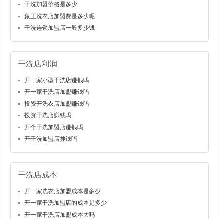
干洗加盟价格是多少
象王洗衣店加盟费是多少呢
干洗连锁加盟店一般多少钱
干洗店利润
开一家小型干洗店赚钱吗
开一家干洗店加盟赚钱吗
投资开洗衣店加盟赚钱吗
投资干洗店赚钱吗
开个干洗加盟店赚钱吗
开干洗加盟店挣钱吗
干洗店成本
开一家洗衣店加盟成本是多少
开一家干洗加盟店的成本是多少
开一家干洗店加盟成本大吗