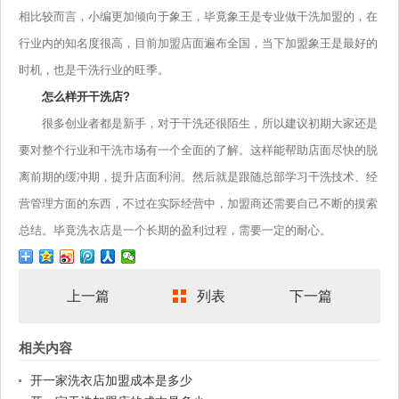
相比较而言，小编更加倾向于象王，毕竟象王是专业做干洗加盟的，在
行业内的知名度很高，目前加盟店面遍布全国，当下加盟象王是最好的
时机，也是干洗行业的旺季。
怎么样开干洗店?
很多创业者都是新手，对于干洗还很陌生，所以建议初期大家还是
要对整个行业和干洗市场有一个全面的了解。这样能帮助店面尽快的脱
离前期的缓冲期，提升店面利润。然后就是跟随总部学习干洗技术、经
营管理方面的东西，不过在实际经营中，加盟商还需要自己不断的摸索
总结。毕竟洗衣店是一个长期的盈利过程，需要一定的耐心。
上一篇
列表
下一篇
相关内容
开一家洗衣店加盟成本是多少