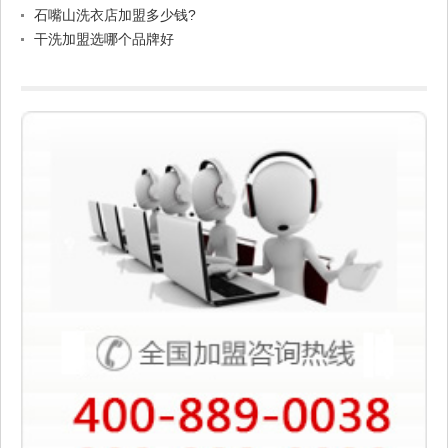
石嘴山洗衣店加盟多少钱?
干洗加盟选哪个品牌好