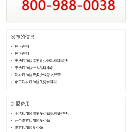
发布的信息
严正声明
严正声明
干洗店加盟需要多少钱呢有哪些扶...
干洗店加盟十大品牌排名
洗衣店加盟费多少钱怎么经营
象王洗衣店加盟优势有哪些
加盟费用
干洗店加盟需要多少钱呢有哪些扶...
开个洗衣店加盟多少钱
洗衣店加盟多少钱