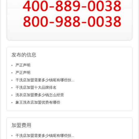
发布的信息
严正声明
严正声明
干洗店加盟需要多少钱呢有哪些扶...
干洗店加盟十大品牌排名
洗衣店加盟费多少钱怎么经营
象王洗衣店加盟优势有哪些
加盟费用
干洗店加盟需要多少钱呢有哪些扶...