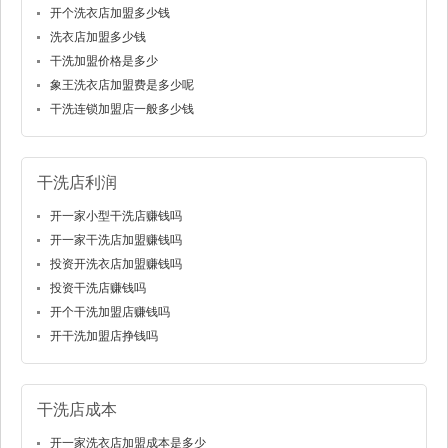
开个洗衣店加盟多少钱
洗衣店加盟多少钱
干洗加盟价格是多少
象王洗衣店加盟费是多少呢
干洗连锁加盟店一般多少钱
干洗店利润
开一家小型干洗店赚钱吗
开一家干洗店加盟赚钱吗
投资开洗衣店加盟赚钱吗
投资干洗店赚钱吗
开个干洗加盟店赚钱吗
开干洗加盟店挣钱吗
干洗店成本
开一家洗衣店加盟成本是多少