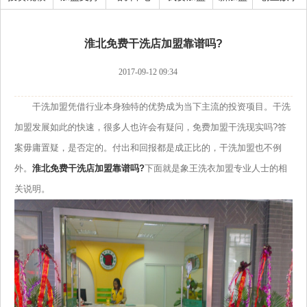
淮北免费干洗店加盟靠谱吗?
2017-09-12 09:34
干洗加盟凭借行业本身独特的优势成为当下主流的投资项目。干洗
加盟发展如此的快速，很多人也许会有疑问，免费加盟干洗现实吗?答
案毋庸置疑，是否定的。付出和回报都是成正比的，干洗加盟也不例
外。
淮北免费干洗店加盟靠谱吗?
下面就是象王洗衣加盟专业人士的相
关说明。