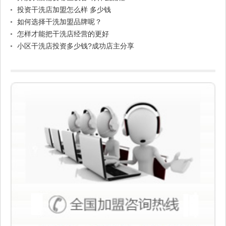
投资干洗店加盟怎么样 多少钱
如何选择干洗加盟品牌呢？
怎样才能把干洗店经营的更好
小区干洗店投资多少钱?成功店主分享