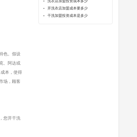
洗衣店加盟投资成本多少
开洗衣店加盟成本要多少
干洗加盟投资成本是多少
特色。假设
克、阿达或
客成本，使得
市场，顾客
，您开干洗