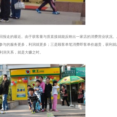
回报走的最近。由于获客量与质直接就能反映出一家店的消费营业状况。
参与的服务更多，利润就更多；三是顾客单笔消费即客单价越贵，获利就
利润关系，就是大赚之时。