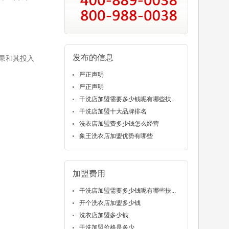
发布的信息
果和其投入
严正声明
严正声明
干洗店加盟需要多少钱呢有哪些扶...
干洗店加盟十大品牌排名
洗衣店加盟费多少钱怎么经营
象王洗衣店加盟优势有哪些
加盟费用
干洗店加盟需要多少钱呢有哪些扶...
开个洗衣店加盟多少钱
洗衣店加盟多少钱
干洗加盟价格是多少