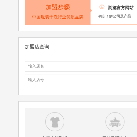
加盟步骤

浏览官方网站
初步了解公司及产品
中国服装干洗行业优质品牌
加盟店查询