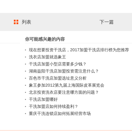
列表
下一篇
你可能感兴趣的内容
现在想要投资干洗店，2017加盟干洗店排行榜为您推荐
洗衣店加盟就选象王
干洗店加盟小型店需要多少钱？
湖南益阳干洗店加盟投资需注意什么？
百色市干洗店加盟选址意义分析
象王参加2012第九届上海国际皮革展览会
北京投资洗衣店要注意哪方面的问题？
干洗店加盟哪好
干洗加盟店如何持续盈利？
重庆干洗连锁店如何拓展经营市场