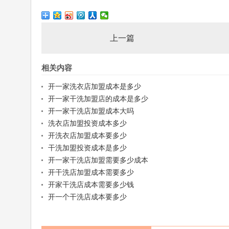
上一篇
相关内容
开一家洗衣店加盟成本是多少
开一家干洗加盟店的成本是多少
开一家干洗店加盟成本大吗
洗衣店加盟投资成本多少
开洗衣店加盟成本要多少
干洗加盟投资成本是多少
开一家干洗店加盟需要多少成本
开干洗店加盟成本需要多少
开家干洗店成本需要多少钱
开一个干洗店成本要多少