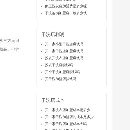
象王洗衣店加盟费是多少呢
干洗连锁加盟店一般多少钱
干洗店利润
从三方面可
开一家小型干洗店赚钱吗
越高。但往
开一家干洗店加盟赚钱吗
投资开洗衣店加盟赚钱吗
投资干洗店赚钱吗
开个干洗加盟店赚钱吗
开干洗加盟店挣钱吗
干洗店成本
开一家洗衣店加盟成本是多少
开一家干洗加盟店的成本是多少
开一家干洗店加盟成本大吗