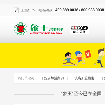
400 889 0038 / 800 988 0038
全国统一24小时服务热线：
热门关键词：
干洗店加盟案例
|
干洗店加盟指南
|
干
"象王"至今已在全国