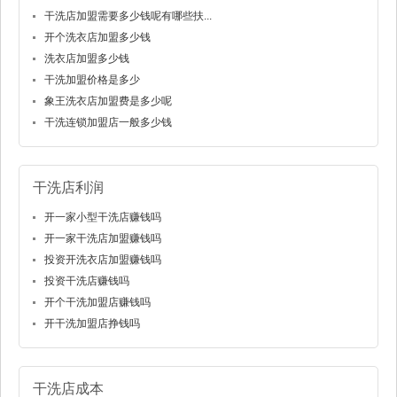
干洗店加盟需要多少钱呢有哪些扶...
开个洗衣店加盟多少钱
洗衣店加盟多少钱
干洗加盟价格是多少
象王洗衣店加盟费是多少呢
干洗连锁加盟店一般多少钱
干洗店利润
开一家小型干洗店赚钱吗
开一家干洗店加盟赚钱吗
投资开洗衣店加盟赚钱吗
投资干洗店赚钱吗
开个干洗加盟店赚钱吗
开干洗加盟店挣钱吗
干洗店成本