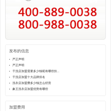
发布的信息
严正声明
严正声明
干洗店加盟需要多少钱呢有哪些扶...
干洗店加盟十大品牌排名
洗衣店加盟费多少钱怎么经营
象王洗衣店加盟优势有哪些
加盟费用