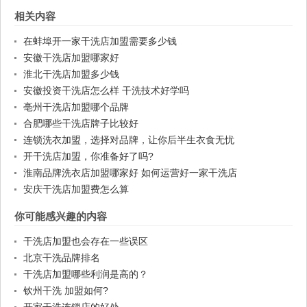
相关内容
在蚌埠开一家干洗店加盟需要多少钱
安徽干洗店加盟哪家好
淮北干洗店加盟多少钱
安徽投资干洗店怎么样 干洗技术好学吗
亳州干洗店加盟哪个品牌
合肥哪些干洗店牌子比较好
连锁洗衣加盟，选择对品牌，让你后半生衣食无忧
开干洗店加盟，你准备好了吗?
淮南品牌洗衣店加盟哪家好 如何运营好一家干洗店
安庆干洗店加盟费怎么算
你可能感兴趣的内容
干洗店加盟也会存在一些误区
北京干洗品牌排名
干洗店加盟哪些利润是高的？
钦州干洗 加盟如何?