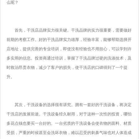
么呢？
首先，干洗店品牌实力很关键。干洗品牌的实力很重要，需要做好
前期的考察工作。好的干洗品牌实力雄厚，经验丰富，能够帮助选择开
店地址，提供完善的专业培训，即使没有经验也不用担心，可以学到许
多实用的信息。投资商通过培训，掌握了干洗品牌过硬的洗涤技术，及
时救治昂贵衣物，减少了客户的损失，使干洗店的口碑得到了一个提
升。
其次，干洗设备的选择很有讲究。拥有一套好的干洗设备，将决定
干洗店的发展前途。干洗设备经久耐用，对于这种一次性的投资，哪怕
多花点钱也要买一台好的。一台劣质的干洗设备会使衣物的面料、材质
受损，严重的时候甚至会洗坏衣物，难以忍受的刺鼻气味也对人体造成