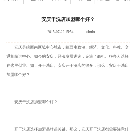
安庆干洗店加盟哪个好？
2015-07-22 15:54
admin
安庆是皖西南区域中心城市，皖西南政治、经济、文化、科教、交
通和航运中心。如今的安庆，经济发展迅速，充满了商机。很多人选择
在这里创业。如：开干洗店。安庆开干洗店的很多，那么，安庆干洗店
加盟哪个好？
安庆干洗店加盟哪个好？
开干洗店选择加盟品牌很关键。那么，安庆开干洗店都需要注意什