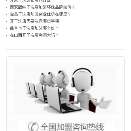
开家干洗连锁店的好处
西双版纳干洗店加盟环保品牌如何？
金昌干洗店加盟创业优势在哪里？
开干洗店需要注意哪些事项
曲阜市干洗店加盟哪个好？
在山西开干洗店利润大吗？