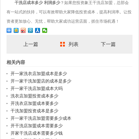
干洗店成本多少 利润多少
？如果您投资象王干洗店加盟，总部会
有一站式的扶持，可以有效帮助大家降低投资成本，提高利润率。让投
资者更加放心、无忧，帮助大家成功运营店面，抓住市场机遇！
上一篇
列表
下一篇
相关内容
开一家洗衣店加盟成本是多少
开一家干洗加盟店的成本是多少
开一家干洗店加盟成本大吗
洗衣店加盟投资成本多少
开洗衣店加盟成本要多少
干洗加盟投资成本是多少
开一家干洗店加盟需要多少成本
开干洗店加盟成本需要多少
开家干洗店成本需要多少钱