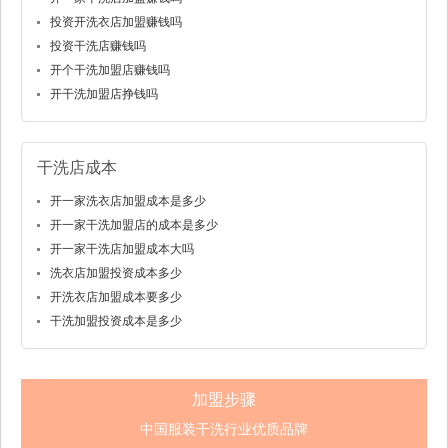
投资开洗衣店加盟赚钱吗
投资干洗店赚钱吗
开个干洗加盟店赚钱吗
开干洗加盟店挣钱吗
干洗店成本
开一家洗衣店加盟成本是多少
开一家干洗加盟店的成本是多少
开一家干洗店加盟成本大吗
洗衣店加盟投资成本多少
开洗衣店加盟成本要多少
干洗加盟投资成本是多少
加盟步骤
中国服装干洗行业优质品牌