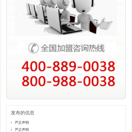
发布的信息
严正声明
严正声明