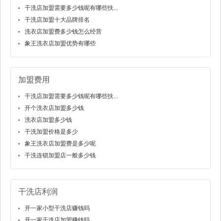
干洗店加盟需要多少钱呢有哪些扶...
干洗店加盟十大品牌排名
洗衣店加盟费多少钱怎么经营
象王洗衣店加盟优势有哪些
加盟费用
干洗店加盟需要多少钱呢有哪些扶...
开个洗衣店加盟多少钱
洗衣店加盟多少钱
干洗加盟价格是多少
象王洗衣店加盟费是多少呢
干洗连锁加盟店一般多少钱
干洗店利润
开一家小型干洗店赚钱吗
开一家干洗店加盟赚钱吗