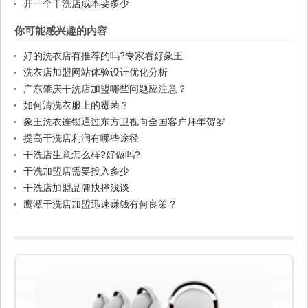
开一个干洗店成本要多少
你可能感兴趣的内容
好的洗衣店有推荐的吗?专家看好象王
洗衣店加盟网站体验设计优化分析
广东肇庆干洗店加盟哪些问题应注意？
如何清洗衣服上的霉菌？
象王洗衣连锁通过东方卫视向全国客户拜年贺岁
提高干洗店利润有哪些途径
干洗店生意怎么样?好做吗?
干洗加盟店需要投入多少
干洗店加盟品牌抉择浅谈
鹰潭干洗店加盟迅速赚钱有何良策？