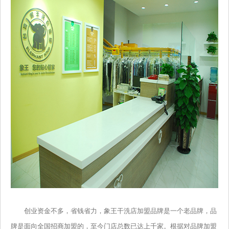
创业资金不多，省钱省力，象王干洗店加盟品牌是一个老品牌，品
牌是面向全国招商加盟的，至今门店总数已达上千家。根据对品牌加盟