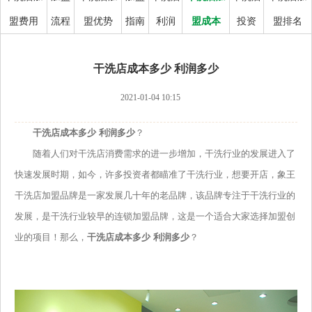
盟费用
流程
盟优势
指南
利润
盟成本
投资
盟排名
干洗店成本多少 利润多少
2021-01-04 10:15
干洗店成本多少 利润多少
？
随着人们对干洗店消费需求的进一步增加，干洗行业的发展进入了
快速发展时期，如今，许多投资者都瞄准了干洗行业，想要开店，象王
干洗店加盟品牌是一家发展几十年的老品牌，该品牌专注于干洗行业的
发展，是干洗行业较早的连锁加盟品牌，这是一个适合大家选择加盟创
业的项目！那么，
干洗店成本多少 利润多少
？