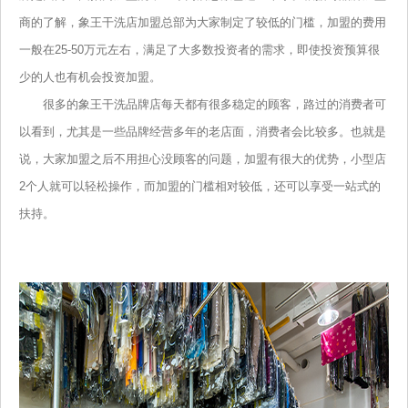
商的了解，象王干洗店加盟总部为大家制定了较低的门槛，加盟的费用
一般在25-50万元左右，满足了大多数投资者的需求，即使投资预算很
少的人也有机会投资加盟。
很多的象王干洗品牌店每天都有很多稳定的顾客，路过的消费者可
以看到，尤其是一些品牌经营多年的老店面，消费者会比较多。也就是
说，大家加盟之后不用担心没顾客的问题，加盟有很大的优势，小型店
2个人就可以轻松操作，而加盟的门槛相对较低，还可以享受一站式的
扶持。