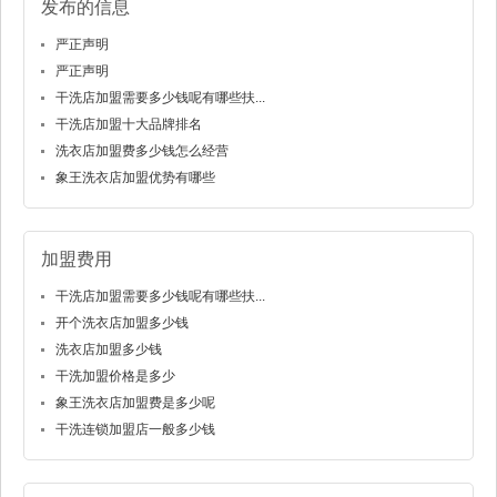
发布的信息
严正声明
严正声明
干洗店加盟需要多少钱呢有哪些扶...
干洗店加盟十大品牌排名
洗衣店加盟费多少钱怎么经营
象王洗衣店加盟优势有哪些
加盟费用
干洗店加盟需要多少钱呢有哪些扶...
开个洗衣店加盟多少钱
洗衣店加盟多少钱
干洗加盟价格是多少
象王洗衣店加盟费是多少呢
干洗连锁加盟店一般多少钱