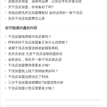
连锁洗衣加盟，选择对品牌，让你后半生衣食无忧
开干洗店加盟，你准备好了吗?
淮南品牌洗衣店加盟哪家好 如何运营好一家干洗店
安庆干洗店加盟费怎么算
你可能感兴趣的内容
干洗加盟电商模式有必要吗？
呼和浩特干洗店加盟象王有什么优势呢？
成都干洗店加盟连锁老龄顾客商机
洗衣店创业 注意干洗店连锁加盟排名
金秋送礼，现在开一家干洗店真合适
干洗店加盟费用需要多少钱?
干洗加盟线上线下营销效果好吗？
干洗店加盟品牌决定了利润
三沙干洗加盟连锁哪好?加盟优势分析
干洗店加盟小型店需要多少钱？