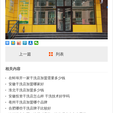
上一篇
列表
相关内容
在蚌埠开一家干洗店加盟需要多少钱
安徽干洗店加盟哪家好
淮北干洗店加盟多少钱
安徽投资干洗店怎么样 干洗技术好学吗
亳州干洗店加盟哪个品牌
合肥哪些干洗店牌子比较好