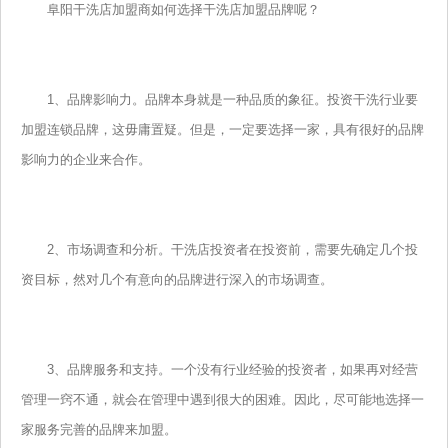
阜阳干洗店加盟商如何选择干洗店加盟品牌呢？
1、品牌影响力。品牌本身就是一种品质的象征。投资干洗行业要
加盟连锁品牌，这毋庸置疑。但是，一定要选择一家，具有很好的品牌
影响力的企业来合作。
2、市场调查和分析。干洗店投资者在投资前，需要先确定几个投
资目标，然对几个有意向的品牌进行深入的市场调查。
3、品牌服务和支持。一个没有行业经验的投资者，如果再对经营
管理一窍不通，就会在管理中遇到很大的困难。因此，尽可能地选择一
家服务完善的品牌来加盟。