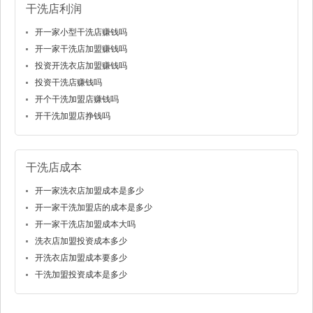
干洗店利润
开一家小型干洗店赚钱吗
开一家干洗店加盟赚钱吗
投资开洗衣店加盟赚钱吗
投资干洗店赚钱吗
开个干洗加盟店赚钱吗
开干洗加盟店挣钱吗
干洗店成本
开一家洗衣店加盟成本是多少
开一家干洗加盟店的成本是多少
开一家干洗店加盟成本大吗
洗衣店加盟投资成本多少
开洗衣店加盟成本要多少
干洗加盟投资成本是多少