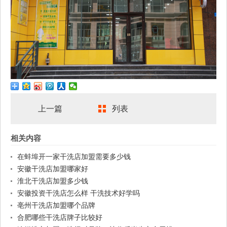
上一篇
列表
相关内容
在蚌埠开一家干洗店加盟需要多少钱
安徽干洗店加盟哪家好
淮北干洗店加盟多少钱
安徽投资干洗店怎么样 干洗技术好学吗
亳州干洗店加盟哪个品牌
合肥哪些干洗店牌子比较好