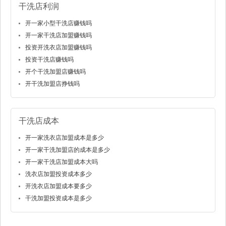
干洗店利润
开一家小型干洗店赚钱吗
开一家干洗店加盟赚钱吗
投资开洗衣店加盟赚钱吗
投资干洗店赚钱吗
开个干洗加盟店赚钱吗
开干洗加盟店挣钱吗
干洗店成本
开一家洗衣店加盟成本是多少
开一家干洗加盟店的成本是多少
开一家干洗店加盟成本大吗
洗衣店加盟投资成本多少
开洗衣店加盟成本要多少
干洗加盟投资成本是多少