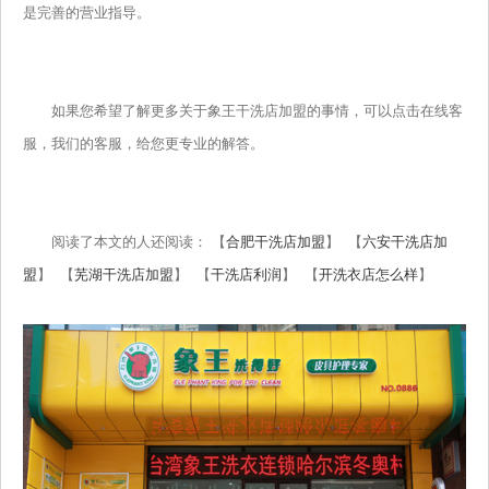
是完善的营业指导。
如果您希望了解更多关于象王干洗店加盟的事情，可以点击在线客
服，我们的客服，给您更专业的解答。
阅读了本文的人还阅读： 【
合肥干洗店加盟
】 【
六安干洗店加
盟
】 【
芜湖干洗店加盟
】 【
干洗店利润
】 【
开洗衣店怎么样
】