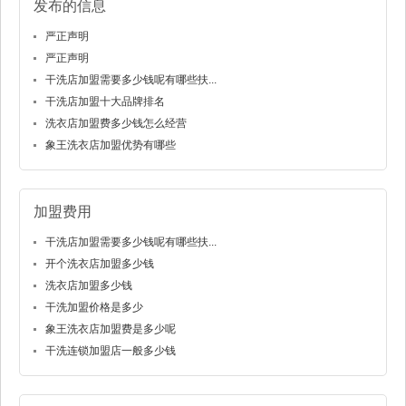
发布的信息
严正声明
严正声明
干洗店加盟需要多少钱呢有哪些扶...
干洗店加盟十大品牌排名
洗衣店加盟费多少钱怎么经营
象王洗衣店加盟优势有哪些
加盟费用
干洗店加盟需要多少钱呢有哪些扶...
开个洗衣店加盟多少钱
洗衣店加盟多少钱
干洗加盟价格是多少
象王洗衣店加盟费是多少呢
干洗连锁加盟店一般多少钱