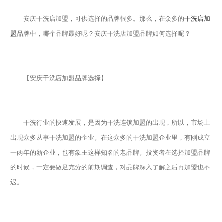
安庆干洗店加盟，可供选择的品牌很多。那么，在众多的
干洗店加
盟
品牌中，哪个品牌最好呢？安庆干洗店加盟品牌如何选择呢？
【安庆干洗店加盟品牌选择】
干洗行业的快速发展，是因为干洗连锁加盟的出现，所以，市场上
出现众多从事干洗加盟的企业。在这众多的干洗加盟企业里，有刚成立
一两年的新企业，也有象王这样知名的老品牌。投资者在选择加盟品牌
的时候，一定要做足充分的前期调查，对品牌深入了解之后再加盟也不
迟。