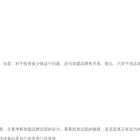
但是，对于投资多少钱这个问题，还与加盟品牌有关系。那么，六安干洗店
，主要考察加盟品牌总部的实力。看看投资总部的规模，是否是真正有实力
洗设备以及自己的直营门店等等。