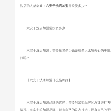
洗店的人都会问：
六安干洗店加盟
需投资多少？
六安干洗店加盟需投资多少
六安干洗店加盟，需要投资多少钱是很多人比较关心的事情。
好呢？
【六安干洗店加盟什么品牌好】
六安干洗店加盟品牌的选择，需要对加盟品牌的总部进行考察
情况，有实力的加盟品牌，都有自己的洗衣技术，拥有自己的干