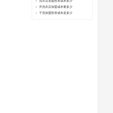
洗衣店加盟投资成本多少
开洗衣店加盟成本要多少
干洗加盟投资成本是多少