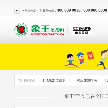
400 889 0038 / 800 988 0038
全国统一24小时服务热线：
热门关键词：
干洗店加盟案例
|
干洗店加盟指南
|
干
"象王"至今已在全国