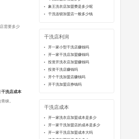
象王洗衣店加盟费是多少呢
干洗连锁加盟店一般多少钱
店需要多少
干洗店利润
开一家小型干洗店赚钱吗
开一家干洗店加盟赚钱吗
投资开洗衣店加盟赚钱吗
投资干洗店赚钱吗
开个干洗加盟店赚钱吗
开干洗加盟店挣钱吗
型
干洗店成本
的青睐。
干洗店成本
开一家洗衣店加盟成本是多少
开一家干洗加盟店的成本是多少
开一家干洗店加盟成本大吗