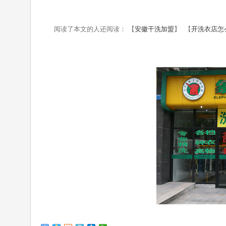
阅读了本文的人还阅读： 【
安徽干洗加盟
】 【
开洗衣店怎