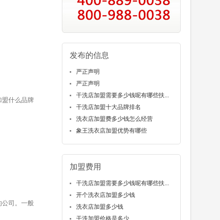
发布的信息
严正声明
严正声明
干洗店加盟需要多少钱呢有哪些扶...
加盟什么品牌
干洗店加盟十大品牌排名
洗衣店加盟费多少钱怎么经营
象王洗衣店加盟优势有哪些
加盟费用
干洗店加盟需要多少钱呢有哪些扶...
开个洗衣店加盟多少钱
的公司。一般
洗衣店加盟多少钱
干洗加盟价格是多少