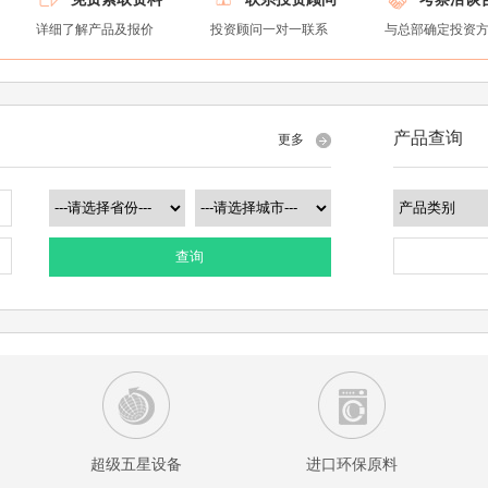
详细了解产品及报价
投资顾问一对一联系
与总部确定投资
产品查询
更多
查询
超级五星设备
进口环保原料