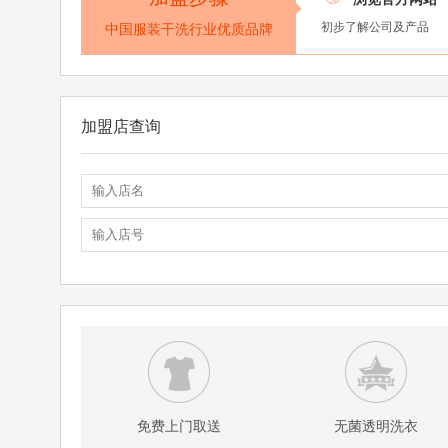
初步了解公司及产品
中国服装干洗行业优质品牌
加盟店查询
免费上门取送
无菌透明洗衣