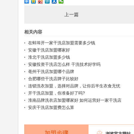
上一篇
相关内容
在蚌埠开一家干洗店加盟需要多少钱
安徽干洗店加盟哪家好
淮北干洗店加盟多少钱
安徽投资干洗店怎么样 干洗技术好学吗
亳州干洗店加盟哪个品牌
合肥哪些干洗店牌子比较好
连锁洗衣加盟，选择对品牌，让你后半生衣食无忧
开干洗店加盟，你准备好了吗?
淮南品牌洗衣店加盟哪家好 如何运营好一家干洗店
安庆干洗店加盟费怎么算
加盟步骤

浏览官方网站