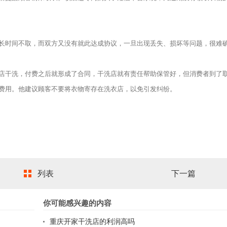
时间不取，而双方又没有就此达成协议，一旦出现丢失、损坏等问题，很难
干洗，付费之后就形成了合同，干洗店就有责任帮助保管好，但消费者到了
定的费用。他建议顾客不要将衣物寄存在洗衣店，以免引发纠纷。
列表
下一篇
你可能感兴趣的内容
重庆开家干洗店的利润高吗