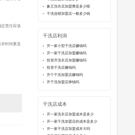
象王洗衣店加盟费是多少呢
干洗连锁加盟店一般多少钱
确定责任应该
干洗店利润
取衣时间要及
开一家小型干洗店赚钱吗
开一家干洗店加盟赚钱吗
投资开洗衣店加盟赚钱吗
投资干洗店赚钱吗
开个干洗加盟店赚钱吗
开干洗加盟店挣钱吗
干洗店成本
开一家洗衣店加盟成本是多少
开一家干洗加盟店的成本是多少
开一家干洗店加盟成本大吗