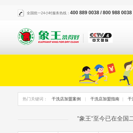
400 889 0038 / 800 988 0038
全国统一24小时服务热线：
热门关键词：
干洗店加盟案例
|
干洗店加盟指南
|
干
"象王"至今已在全国