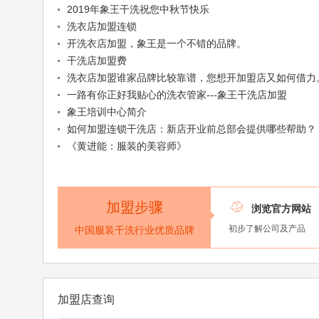
2019年象王干洗祝您中秋节快乐
洗衣店加盟连锁
开洗衣店加盟，象王是一个不错的品牌。
干洗店加盟费
洗衣店加盟谁家品牌比较靠谱，您想开加盟店又如何借力
一路有你正好我贴心的洗衣管家---象王干洗店加盟
象王培训中心简介
如何加盟连锁干洗店：新店开业前总部会提供哪些帮助？
《黄进能：服装的美容师》
加盟步骤

浏览官方网站
初步了解公司及产品
中国服装干洗行业优质品牌
加盟店查询