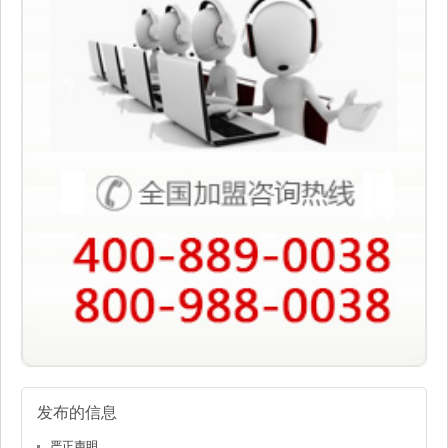
发布的信息
严正声明