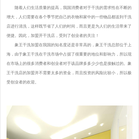
随着人们生活质量的提高，我国消费者对于干洗的需求性在不断的
增大，人们需要在各个季节把自己的衣物和家中的一些物品都送到干洗
店进行清洗，这样既节省了人们的时间，而且更是为人们的生活带来了
便捷。因此，加盟开干洗店，受到了创业者的关注！
象王干洗加盟在我国的知名度还是非常高的，象王干洗总部位于上
海，由于象王干洗在干洗市场中占据了很重要的地位和影响力，所以现
在市场上的很多消费者和创业者对于该品牌多多少少也是接触过的。象
王干洗店的加盟并不需要太多的资金，而且投资的风险比较小，所以极
受创业者的欢迎。