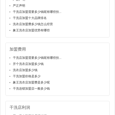
严正声明
干洗店加盟需要多少钱呢有哪些扶...
干洗店加盟十大品牌排名
洗衣店加盟费多少钱怎么经营
象王洗衣店加盟优势有哪些
加盟费用
干洗店加盟需要多少钱呢有哪些扶...
开个洗衣店加盟多少钱
洗衣店加盟多少钱
干洗加盟价格是多少
象王洗衣店加盟费是多少呢
干洗连锁加盟店一般多少钱
干洗店利润