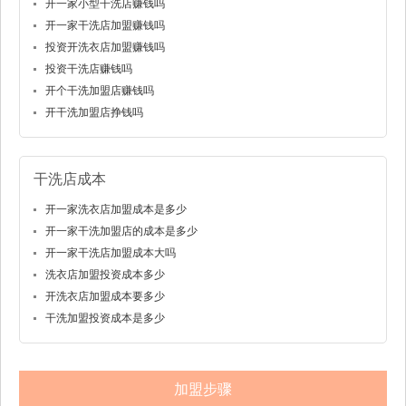
开一家小型干洗店赚钱吗
开一家干洗店加盟赚钱吗
投资开洗衣店加盟赚钱吗
投资干洗店赚钱吗
开个干洗加盟店赚钱吗
开干洗加盟店挣钱吗
干洗店成本
开一家洗衣店加盟成本是多少
开一家干洗加盟店的成本是多少
开一家干洗店加盟成本大吗
洗衣店加盟投资成本多少
开洗衣店加盟成本要多少
干洗加盟投资成本是多少
加盟步骤