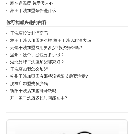
寒冬送温暖 关爱暖人心
象王干洗加盟条件是什么
你可能感兴趣的内容
干洗店投资利润高吗
象王干洗店加盟怎么样 象王干洗店利润大吗
无锡干洗加盟费用要多少?投资赚钱吗?
温州：洗个手提包要多少钱？
湖北品牌干洗店加盟哪家好？
干洗店加盟怎么加盟
杭州干洗加盟店有那些流程细节需要注意?
洗衣店加盟费多少钱
衡阳干洗店加盟能赚钱吗
开一家干洗店多长时间能回本?