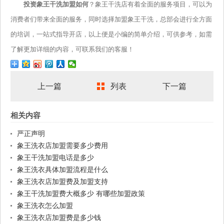
投资象王干洗加盟如何
？象王干洗店有着全面的服务项目，可以为
消费者们带来全面的服务，同时选择加盟象王干洗，总部会进行全方面
的培训，一站式指导开店，以上便是小编的简单介绍，可供参考，如需
了解更加详细的内容，可联系我们的客服！
上一篇
列表
下一篇
相关内容
严正声明
象王洗衣店加盟需要多少费用
象王干洗加盟电话是多少
象王洗衣具体加盟流程是什么
象王洗衣店加盟费及加盟支持
象王干洗加盟费大概多少 有哪些加盟政策
象王洗衣怎么加盟
象王洗衣店加盟费是多少钱