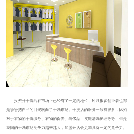
投资开干洗店在市场上已经有了一定的地位，所以很多创业者也都
是纷纷把自己的目光转向了干洗市场。干洗店的服务一般有很多，比如
对于衣物的干洗服务、衣物的保养、奢侈品、皮鞋清洗护理等等。但是
我国的干洗市场竞争力越来越大，加盟开店会更加具备一定的竞争力。