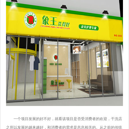
一个项目发展的好不好，就看该项目是否受消费者的欢迎，干洗店
之所以发展的越来越好，和消费者的需求是息息相关的。从之前的传统