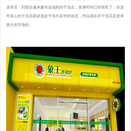
洗衣店，到现在越来越专业成熟的干洗店，发展时间已经很长了，但是
市场上的干洗店面还是处于供不应求的状态，所以现在开干洗店还是有
很大的市场的。