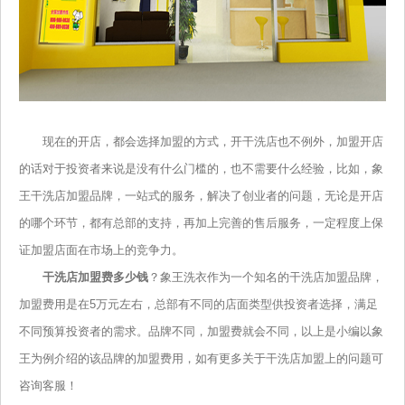
现在的开店，都会选择加盟的方式，开干洗店也不例外，加盟开店
的话对于投资者来说是没有什么门槛的，也不需要什么经验，比如，象
王干洗店加盟品牌，一站式的服务，解决了创业者的问题，无论是开店
的哪个环节，都有总部的支持，再加上完善的售后服务，一定程度上保
证加盟店面在市场上的竞争力。
干洗店加盟费多少钱
？
象王洗衣作为一个知名的干洗店加盟品牌，
加盟费用是在5万元左右，总部有不同的店面类型供投资者选择，满足
不同预算投资者的需求。品牌不同，加盟费就会不同，以上是小编以象
王为例介绍的该品牌的加盟费用，如有更多关于干洗店加盟上的问题可
咨询客服！