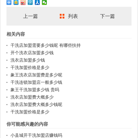
上一篇
列表
下一篇
相关内容
干洗店加盟需要多少钱呢 有哪些扶持
开个洗衣店加盟多少钱
洗衣店加盟多少钱
干洗加盟价格是多少
象王洗衣店加盟费是多少呢
干洗连锁加盟店一般多少钱
象王干洗加盟多少钱 贵吗
洗衣店加盟费大概多少
洗衣店加盟费大概多少钱呢
干洗加盟价格是多少
你可能感兴趣的内容
小县城开干洗加盟店赚钱吗