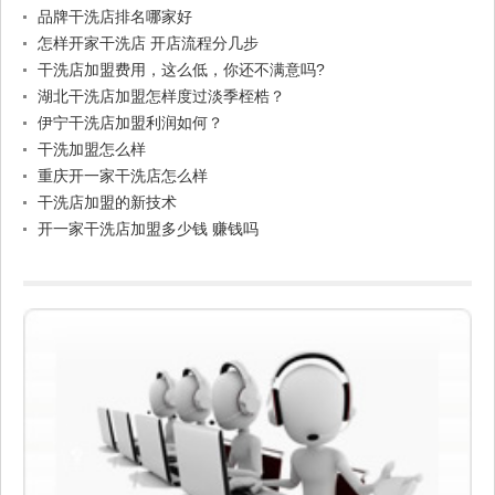
品牌干洗店排名哪家好
怎样开家干洗店 开店流程分几步
干洗店加盟费用，这么低，你还不满意吗?
湖北干洗店加盟怎样度过淡季桎梏？
伊宁干洗店加盟利润如何？
干洗加盟怎么样
重庆开一家干洗店怎么样
干洗店加盟的新技术
开一家干洗店加盟多少钱 赚钱吗