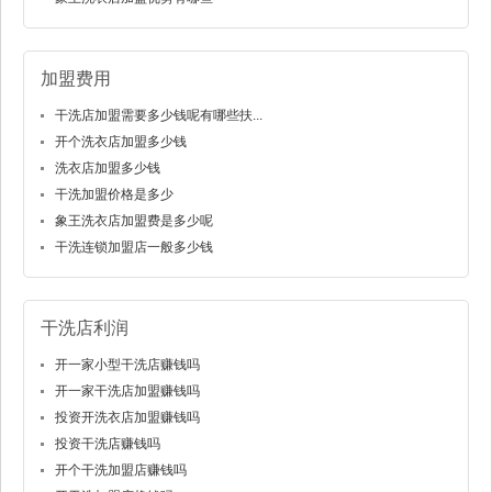
加盟费用
干洗店加盟需要多少钱呢有哪些扶...
开个洗衣店加盟多少钱
洗衣店加盟多少钱
干洗加盟价格是多少
象王洗衣店加盟费是多少呢
干洗连锁加盟店一般多少钱
干洗店利润
开一家小型干洗店赚钱吗
开一家干洗店加盟赚钱吗
投资开洗衣店加盟赚钱吗
投资干洗店赚钱吗
开个干洗加盟店赚钱吗