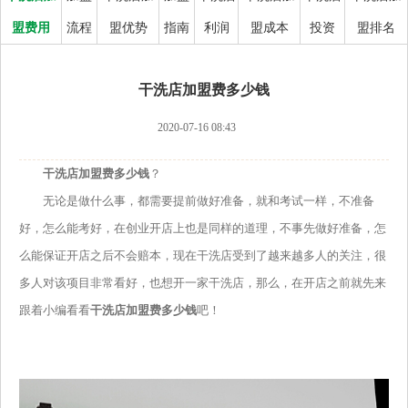
盟费用
流程
盟优势
指南
利润
盟成本
投资
盟排名
干洗店加盟费多少钱
2020-07-16 08:43
干洗店加盟费多少钱
？
无论是做什么事，都需要提前做好准备，就和考试一样，不准备
好，怎么能考好，在创业开店上也是同样的道理，不事先做好准备，怎
么能保证开店之后不会赔本，现在干洗店受到了越来越多人的关注，很
多人对该项目非常看好，也想开一家干洗店，那么，在开店之前就先来
跟着小编看看
干洗店加盟费多少钱
吧！