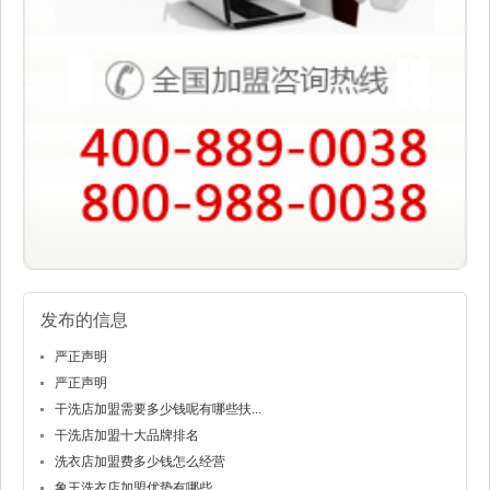
发布的信息
严正声明
严正声明
干洗店加盟需要多少钱呢有哪些扶...
干洗店加盟十大品牌排名
洗衣店加盟费多少钱怎么经营
象王洗衣店加盟优势有哪些