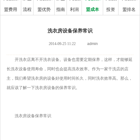
盟费用
流程
盟优势
指南
利润
盟成本
投资
盟排名
洗衣房设备保养常识
2014-09-25 11:22
admin
开洗衣店离不开洗衣设备。设备也需要定期保养，这样，才能够延
长洗衣设备使用寿命，同时也会提高洗衣效率。作为一家干洗店的店
主，我们希望洗衣房的设备好使用时间长久，同时洗衣效率高。那么，
就应该了解一下洗衣房设备的保养常识。
洗衣房设备保养常识