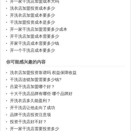
开一家干洗店加盟成本大吗
洗衣店加盟投资成本多少
开洗衣店加盟成本要多少
干洗加盟投资成本是多少
开一家干洗店加盟需要多少成本
开干洗店加盟成本需要多少
开家干洗店成本需要多少钱
开一个干洗店成本要多少
你可能感兴趣的内容
洗衣店加盟投资靠谱吗 权益保障收益
干洗店连锁加盟需要多少钱?
吕梁干洗店加盟哪个好？
十大干洗店品牌有哪些 哪个品牌好
开洗衣店多久能盈利？
开干洗店让他走向了成功
品牌干洗店投资注意项
投资干洗店好不好？
开一家干洗店需要投资多少