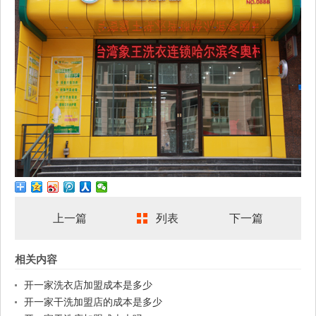
上一篇
列表
下一篇
相关内容
开一家洗衣店加盟成本是多少
开一家干洗加盟店的成本是多少