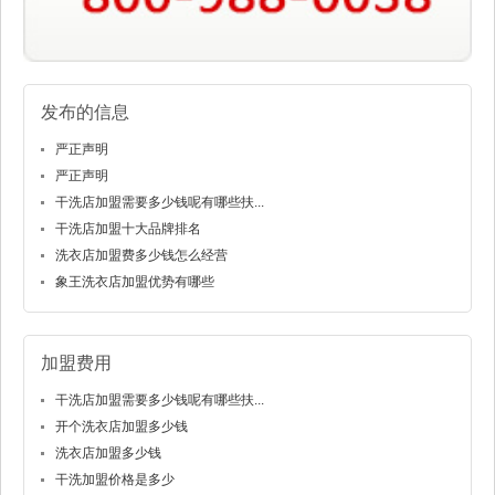
发布的信息
严正声明
严正声明
干洗店加盟需要多少钱呢有哪些扶...
干洗店加盟十大品牌排名
洗衣店加盟费多少钱怎么经营
象王洗衣店加盟优势有哪些
加盟费用
干洗店加盟需要多少钱呢有哪些扶...
开个洗衣店加盟多少钱
洗衣店加盟多少钱
干洗加盟价格是多少