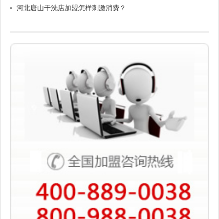
河北唐山干洗店加盟怎样刺激消费？