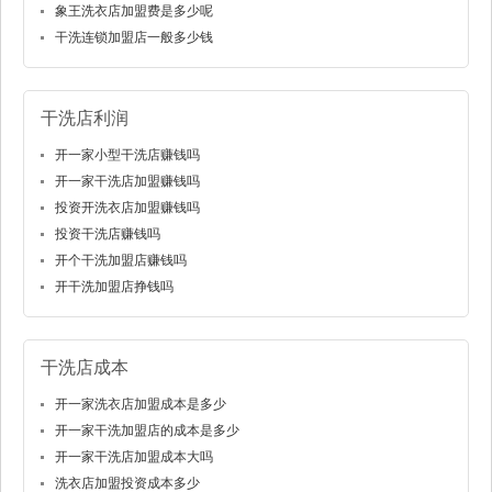
象王洗衣店加盟费是多少呢
干洗连锁加盟店一般多少钱
干洗店利润
开一家小型干洗店赚钱吗
开一家干洗店加盟赚钱吗
投资开洗衣店加盟赚钱吗
投资干洗店赚钱吗
开个干洗加盟店赚钱吗
开干洗加盟店挣钱吗
干洗店成本
开一家洗衣店加盟成本是多少
开一家干洗加盟店的成本是多少
开一家干洗店加盟成本大吗
洗衣店加盟投资成本多少