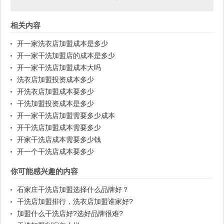
相关内容
开一家洗衣店加盟成本是多少
开一家干洗加盟店的成本是多少
开一家干洗店加盟成本大吗
洗衣店加盟投资成本多少
开洗衣店加盟成本要多少
干洗加盟投资成本是多少
开一家干洗店加盟需要多少成本
开干洗店加盟成本需要多少
开家干洗店成本需要多少钱
开一个干洗店成本要多少
你可能感兴趣的内容
石家庄干洗店加盟选择什么品牌好？
干洗店加盟排行，洗衣店加盟谁家好?
加盟什么干洗店好?选好品牌很难?