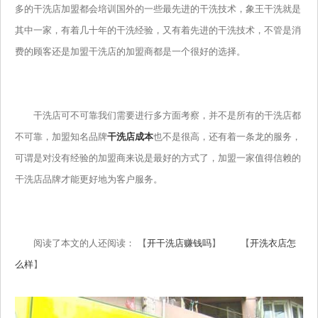
多的干洗店加盟都会培训国外的一些最先进的干洗技术，象王干洗就是
其中一家，有着几十年的干洗经验，又有着先进的干洗技术，不管是消
费的顾客还是加盟干洗店的加盟商都是一个很好的选择。
干洗店可不可靠我们需要进行多方面考察，并不是所有的干洗店都
不可靠，加盟知名品牌
干洗店成本
也不是很高，还有着一条龙的服务，
可谓是对没有经验的加盟商来说是最好的方式了，加盟一家值得信赖的
干洗店品牌才能更好地为客户服务。
阅读了本文的人还阅读： 【
开干洗店赚钱吗
】 【
开洗衣店怎
么样
】