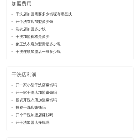
加盟费用
干洗店加盟需要多少钱呢有哪些扶...
开个洗衣店加盟多少钱
洗衣店加盟多少钱
干洗加盟价格是多少
象王洗衣店加盟费是多少呢
干洗连锁加盟店一般多少钱
干洗店利润
开一家小型干洗店赚钱吗
开一家干洗店加盟赚钱吗
投资开洗衣店加盟赚钱吗
投资干洗店赚钱吗
开个干洗加盟店赚钱吗
开干洗加盟店挣钱吗