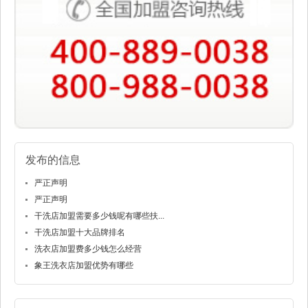
发布的信息
严正声明
严正声明
干洗店加盟需要多少钱呢有哪些扶...
干洗店加盟十大品牌排名
洗衣店加盟费多少钱怎么经营
象王洗衣店加盟优势有哪些