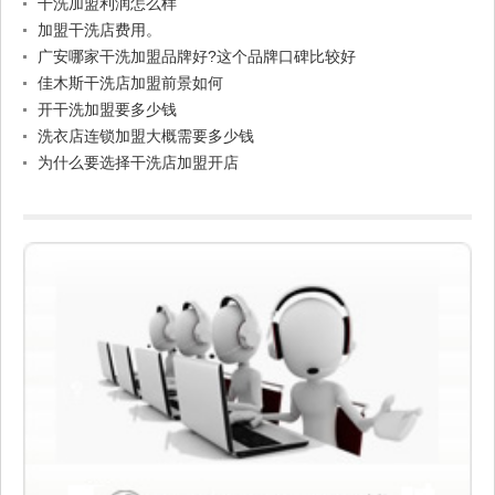
干洗加盟利润怎么样
加盟干洗店费用。
广安哪家干洗加盟品牌好?这个品牌口碑比较好
佳木斯干洗店加盟前景如何
开干洗加盟要多少钱
洗衣店连锁加盟大概需要多少钱
为什么要选择干洗店加盟开店