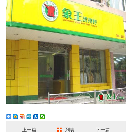
上一篇
列表
下一篇