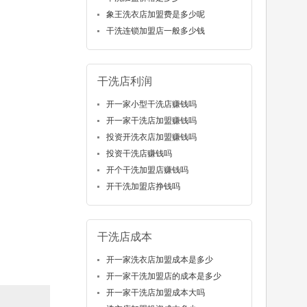
象王洗衣店加盟费是多少呢
干洗连锁加盟店一般多少钱
干洗店利润
开一家小型干洗店赚钱吗
开一家干洗店加盟赚钱吗
投资开洗衣店加盟赚钱吗
投资干洗店赚钱吗
开个干洗加盟店赚钱吗
开干洗加盟店挣钱吗
干洗店成本
开一家洗衣店加盟成本是多少
开一家干洗加盟店的成本是多少
开一家干洗店加盟成本大吗