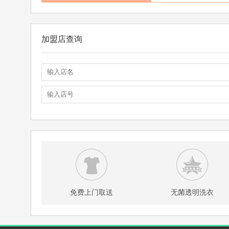
加盟店查询
免费上门取送
无菌透明洗衣