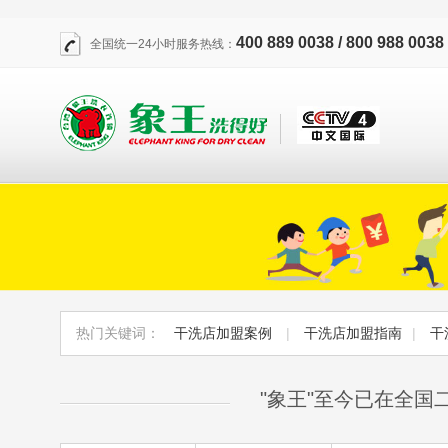
400 889 0038 / 800 988 0038
全国统一24小时服务热线：
热门关键词：
干洗店加盟案例
|
干洗店加盟指南
|
干
"象王"至今已在全国