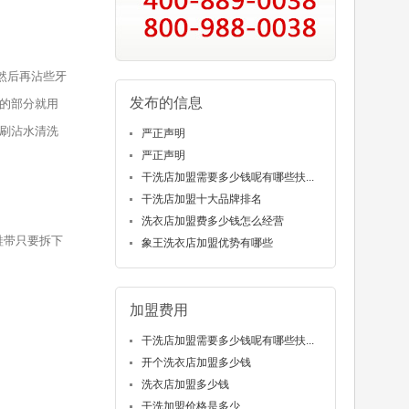
然后再沾些牙
发布的信息
的部分就用
刷沾水清洗
严正声明
严正声明
干洗店加盟需要多少钱呢有哪些扶...
干洗店加盟十大品牌排名
洗衣店加盟费多少钱怎么经营
鞋带只要拆下
象王洗衣店加盟优势有哪些
加盟费用
干洗店加盟需要多少钱呢有哪些扶...
开个洗衣店加盟多少钱
洗衣店加盟多少钱
干洗加盟价格是多少