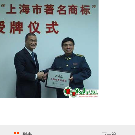
列表
下一篇