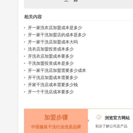
相关内容
开一家洗衣店加盟成本是多少
开一家干洗加盟店的成本是多少
开一家干洗店加盟成本大吗
洗衣店加盟投资成本多少
开洗衣店加盟成本要多少
干洗加盟投资成本是多少
开一家干洗店加盟需要多少成本
开干洗店加盟成本需要多少
开家干洗店成本需要多少钱
开一个干洗店成本要多少
加盟步骤

浏览官方网站
初步了解公司及产品
中国服装干洗行业优质品牌