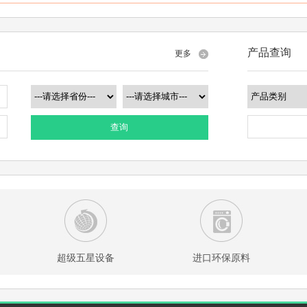
产品查询
更多
查询
超级五星设备
进口环保原料