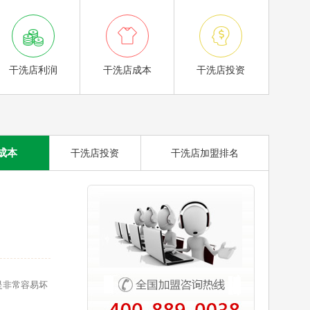



干洗店利润
干洗店成本
干洗店投资
成本
干洗店投资
干洗店加盟排名
是非常容易坏