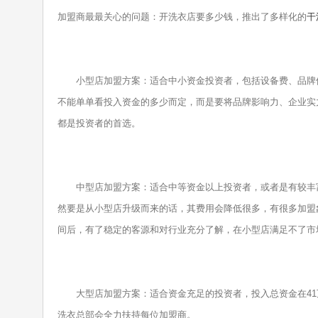
加盟商最最关心的问题：开洗衣店要多少钱，推出了多样化的
干
小型店加盟方案：适合中小资金投资者，包括设备费、品牌使
不能单单看投入资金的多少而定，而是要将品牌影响力、企业实
都是投资者的首选。
中型店加盟方案：适合中等资金以上投资者，或者是有较丰富
然要是从小型店升级而来的话，其费用会降低很多，有很多加盟
间后，有了稳定的客源和对行业充分了解，在小型店满足不了市
大型店加盟方案：适合资金充足的投资者，投入总资金在41
洗衣总部会全力扶持每位加盟商。