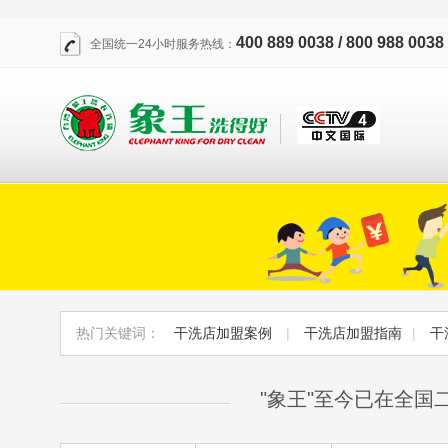
400 889 0038 / 800 988 0038
全国统一24小时服务热线：
热门关键词：
干洗店加盟案例
|
干洗店加盟指南
|
干
"象王"至今已在全国