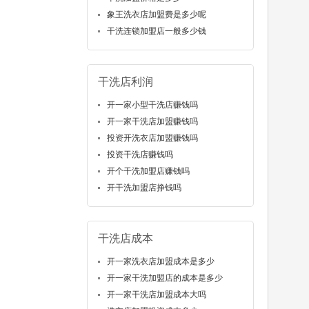
象王洗衣店加盟费是多少呢
干洗连锁加盟店一般多少钱
干洗店利润
开一家小型干洗店赚钱吗
开一家干洗店加盟赚钱吗
投资开洗衣店加盟赚钱吗
投资干洗店赚钱吗
开个干洗加盟店赚钱吗
开干洗加盟店挣钱吗
干洗店成本
开一家洗衣店加盟成本是多少
开一家干洗加盟店的成本是多少
开一家干洗店加盟成本大吗