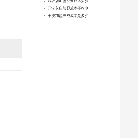
洗衣店加盟投资成本多少
开洗衣店加盟成本要多少
干洗加盟投资成本是多少