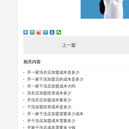
上一篇
相关内容
开一家洗衣店加盟成本是多少
开一家干洗加盟店的成本是多少
开一家干洗店加盟成本大吗
洗衣店加盟投资成本多少
开洗衣店加盟成本要多少
干洗加盟投资成本是多少
开一家干洗店加盟需要多少成本
开干洗店加盟成本需要多少
开家干洗店成本需要多少钱