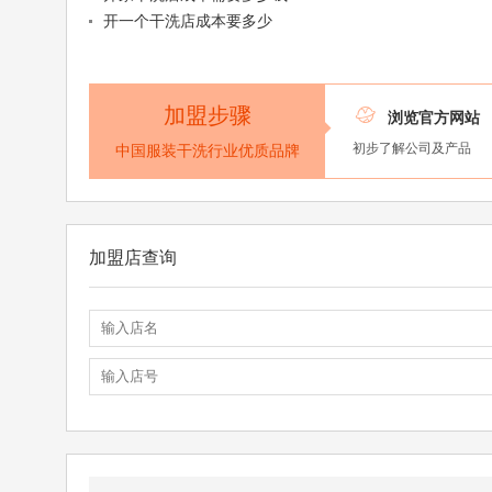
开一个干洗店成本要多少
加盟步骤

浏览官方网站
初步了解公司及产品
中国服装干洗行业优质品牌
加盟店查询