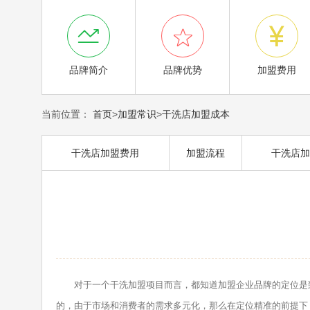



品牌简介
品牌优势
加盟费用
当前位置：
首页
>
加盟常识
>
干洗店加盟成本
干洗店加盟费用
加盟流程
干洗店加
对于一个干洗加盟项目而言，都知道加盟企业品牌的定位是致
的，由于市场和消费者的需求多元化，那么在定位精准的前提下