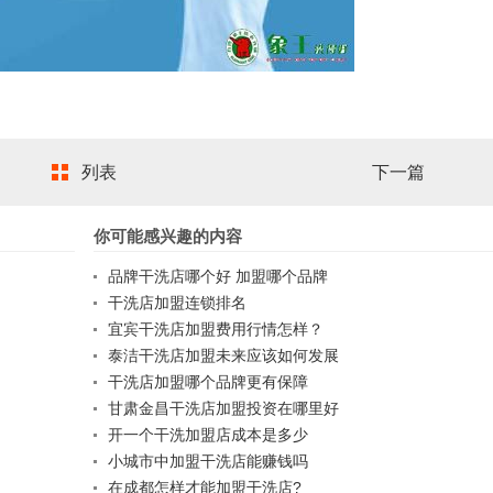
列表
下一篇
你可能感兴趣的内容
品牌干洗店哪个好 加盟哪个品牌
干洗店加盟连锁排名
宜宾干洗店加盟费用行情怎样？
泰洁干洗店加盟未来应该如何发展
干洗店加盟哪个品牌更有保障
甘肃金昌干洗店加盟投资在哪里好
开一个干洗加盟店成本是多少
小城市中加盟干洗店能赚钱吗
在成都怎样才能加盟干洗店?