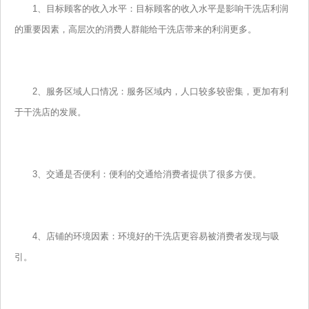
1、目标顾客的收入水平：目标顾客的收入水平是影响干洗店利润
的重要因素，高层次的消费人群能给干洗店带来的利润更多。
2、服务区域人口情况：服务区域内，人口较多较密集，更加有利
于干洗店的发展。
3、交通是否便利：便利的交通给消费者提供了很多方便。
4、店铺的环境因素：环境好的干洗店更容易被消费者发现与吸
引。