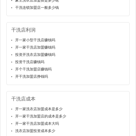
象王洗衣店加盟费是多少呢
干洗连锁加盟店一般多少钱
干洗店利润
开一家小型干洗店赚钱吗
开一家干洗店加盟赚钱吗
投资开洗衣店加盟赚钱吗
投资干洗店赚钱吗
开个干洗加盟店赚钱吗
开干洗加盟店挣钱吗
干洗店成本
开一家洗衣店加盟成本是多少
开一家干洗加盟店的成本是多少
开一家干洗店加盟成本大吗
洗衣店加盟投资成本多少