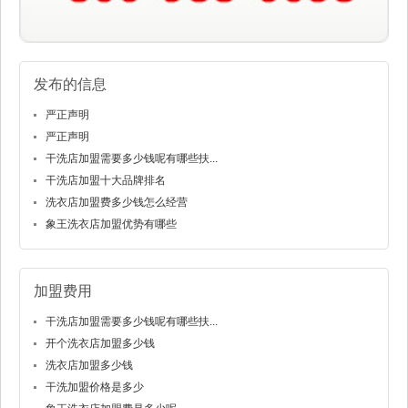
发布的信息
严正声明
严正声明
干洗店加盟需要多少钱呢有哪些扶...
干洗店加盟十大品牌排名
洗衣店加盟费多少钱怎么经营
象王洗衣店加盟优势有哪些
加盟费用
干洗店加盟需要多少钱呢有哪些扶...
开个洗衣店加盟多少钱
洗衣店加盟多少钱
干洗加盟价格是多少