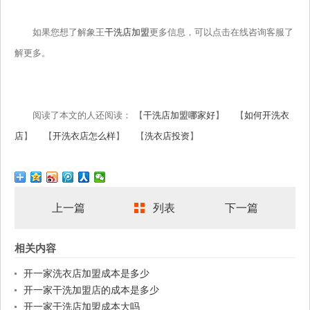
如果您想了解象王
干洗店加盟
更多信息，可以点击在线咨询客服了
解更多。
阅读了本文的人还阅读： 【
干洗店加盟哪家好
】 【
如何开洗衣
店
】 【
开洗衣店怎么样
】 【
洗衣店投资
】
上一篇
列表
下一篇
相关内容
开一家洗衣店加盟成本是多少
开一家干洗加盟店的成本是多少
开一家干洗店加盟成本大吗