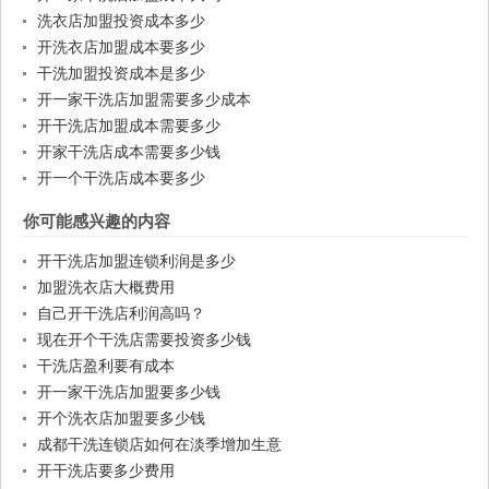
洗衣店加盟投资成本多少
开洗衣店加盟成本要多少
干洗加盟投资成本是多少
开一家干洗店加盟需要多少成本
开干洗店加盟成本需要多少
开家干洗店成本需要多少钱
开一个干洗店成本要多少
你可能感兴趣的内容
开干洗店加盟连锁利润是多少
加盟洗衣店大概费用
自己开干洗店利润高吗？
现在开个干洗店需要投资多少钱
干洗店盈利要有成本
开一家干洗店加盟要多少钱
开个洗衣店加盟要多少钱
成都干洗连锁店如何在淡季增加生意
开干洗店要多少费用