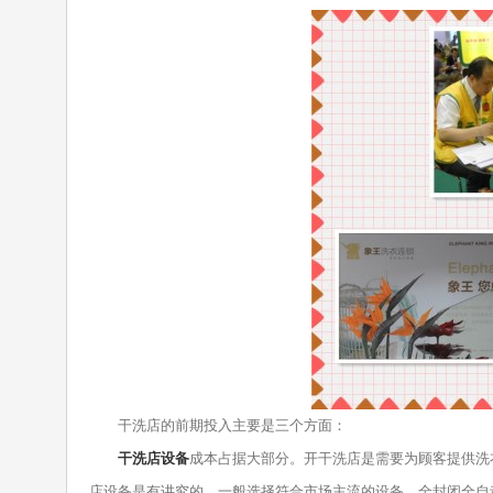
干洗店的前期投入主要是三个方面：
干洗店设备
成本占据大部分。开干洗店是需要为顾客提供洗
店设备是有讲究的，一般选择符合市场主流的设备，全封闭全自