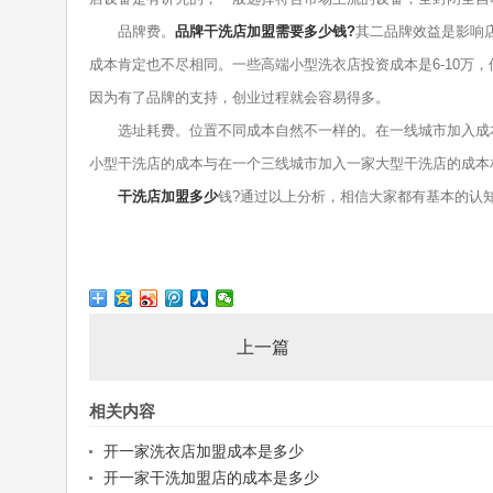
品牌费。
品牌干洗店加盟需要多少钱?
其二品牌效益是影响
成本肯定也不尽相同。一些高端小型洗衣店投资成本是6-10万
因为有了品牌的支持，创业过程就会容易得多。
选址耗费。位置不同成本自然不一样的。在一线城市加入成本
小型干洗店的成本与在一个三线城市加入一家大型干洗店的成本
干洗店加盟多少
钱?通过以上分析，相信大家都有基本的认
上一篇
相关内容
开一家洗衣店加盟成本是多少
开一家干洗加盟店的成本是多少