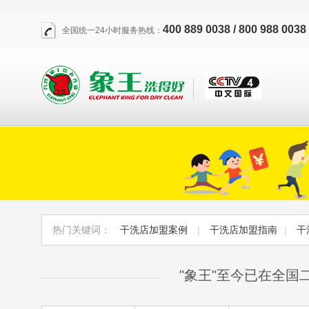
400 889 0038 / 800 988 0038
全国统一24小时服务热线：
热门关键词：
干洗店加盟案例
|
干洗店加盟指南
|
干
"象王"至今已在全国