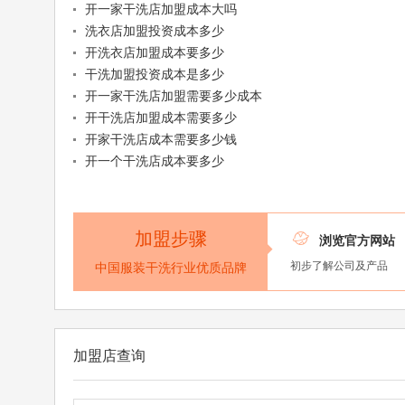
开一家干洗店加盟成本大吗
洗衣店加盟投资成本多少
开洗衣店加盟成本要多少
干洗加盟投资成本是多少
开一家干洗店加盟需要多少成本
开干洗店加盟成本需要多少
开家干洗店成本需要多少钱
开一个干洗店成本要多少
加盟步骤

浏览官方网站
初步了解公司及产品
中国服装干洗行业优质品牌
加盟店查询