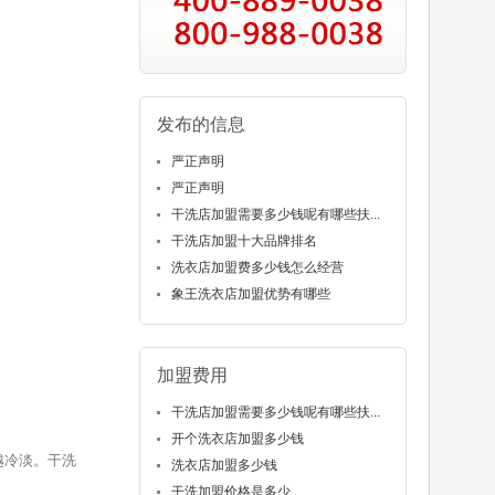
发布的信息
严正声明
严正声明
干洗店加盟需要多少钱呢有哪些扶...
干洗店加盟十大品牌排名
洗衣店加盟费多少钱怎么经营
象王洗衣店加盟优势有哪些
加盟费用
干洗店加盟需要多少钱呢有哪些扶...
开个洗衣店加盟多少钱
越冷淡。干洗
洗衣店加盟多少钱
干洗加盟价格是多少